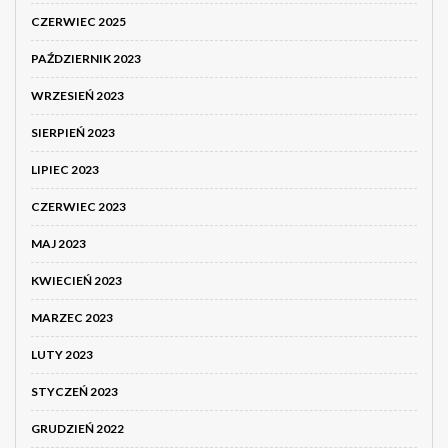
CZERWIEC 2025
PAŹDZIERNIK 2023
WRZESIEŃ 2023
SIERPIEŃ 2023
LIPIEC 2023
CZERWIEC 2023
MAJ 2023
KWIECIEŃ 2023
MARZEC 2023
LUTY 2023
STYCZEŃ 2023
GRUDZIEŃ 2022