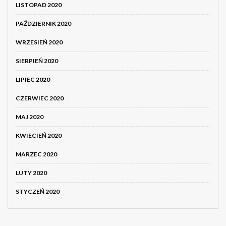
LISTOPAD 2020
PAŹDZIERNIK 2020
WRZESIEŃ 2020
SIERPIEŃ 2020
LIPIEC 2020
CZERWIEC 2020
MAJ 2020
KWIECIEŃ 2020
MARZEC 2020
LUTY 2020
STYCZEŃ 2020