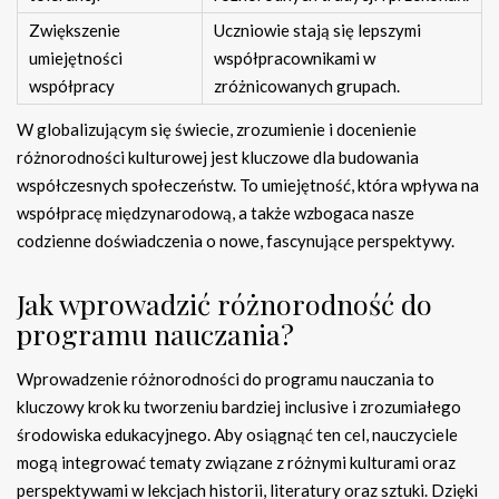
Zwiększenie
Uczniowie stają się lepszymi
umiejętności
współpracownikami w
współpracy
zróżnicowanych grupach.
W globalizującym się świecie, zrozumienie i docenienie
różnorodności kulturowej jest kluczowe dla budowania
współczesnych społeczeństw. To umiejętność, która wpływa na
współpracę międzynarodową, a także wzbogaca nasze
codzienne doświadczenia o nowe, fascynujące perspektywy.
Jak wprowadzić różnorodność do
programu nauczania?
Wprowadzenie różnorodności do programu nauczania to
kluczowy krok ku tworzeniu bardziej inclusive i zrozumiałego
środowiska edukacyjnego. Aby osiągnąć ten cel, nauczyciele
mogą integrować tematy związane z różnymi kulturami oraz
perspektywami w lekcjach historii, literatury oraz sztuki. Dzięki