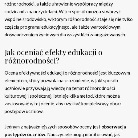
różnorodności, a także ułatwienie współpracy między
rodzicami a nauczycielami. W ten sposób można stworzyć
wspólne środowisko, w którym różnorodność staje się nie tylko
częścią programu edukacyjnego, ale także wartościowym
doświadczeniem życiowym dla wszystkich zaangażowanych.
Jak oceniać efekty edukacji o
różnorodności?
Ocena efektywności edukacji o różnorodności jest kluczowym
elementem, który pozwala na zrozumienie, w jaki sposób
uczniowie przyswajają wiedzę na temat różnorodności
kulturowej i społecznej. Istnieje kilka metod, które można
zastosować w tej ocenie, aby uzyskać kompleksowy obraz
postępów uczniów.
Jednym z najważniejszych sposobów oceny jest
obserwacja
postępów uczniów
. Nauczyciele mogą monitorować, jak