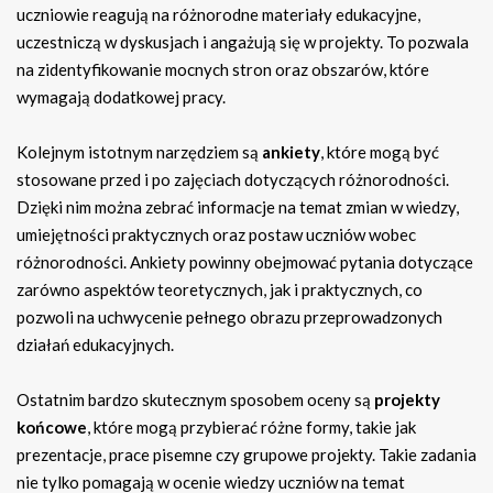
uczniowie reagują na różnorodne materiały edukacyjne,
uczestniczą w dyskusjach i angażują się w projekty. To pozwala
na zidentyfikowanie mocnych stron oraz obszarów, które
wymagają dodatkowej pracy.
Kolejnym istotnym narzędziem są
ankiety
, które mogą być
stosowane przed i po zajęciach dotyczących różnorodności.
Dzięki nim można zebrać informacje na temat zmian w wiedzy,
umiejętności praktycznych oraz postaw uczniów wobec
różnorodności. Ankiety powinny obejmować pytania dotyczące
zarówno aspektów teoretycznych, jak i praktycznych, co
pozwoli na uchwycenie pełnego obrazu przeprowadzonych
działań edukacyjnych.
Ostatnim bardzo skutecznym sposobem oceny są
projekty
końcowe
, które mogą przybierać różne formy, takie jak
prezentacje, prace pisemne czy grupowe projekty. Takie zadania
nie tylko pomagają w ocenie wiedzy uczniów na temat