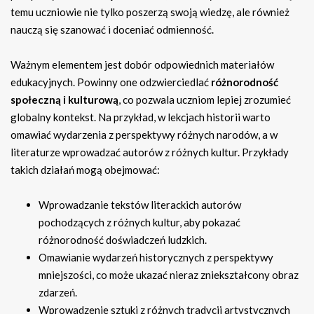
temu uczniowie nie tylko poszerzą swoją wiedzę, ale również
nauczą się szanować i doceniać odmienność.
Ważnym elementem jest dobór odpowiednich materiałów
edukacyjnych. Powinny one odzwierciedlać
różnorodność
społeczną i kulturową
, co pozwala uczniom lepiej zrozumieć
globalny kontekst. Na przykład, w lekcjach historii warto
omawiać wydarzenia z perspektywy różnych narodów, a w
literaturze wprowadzać autorów z różnych kultur. Przykłady
takich działań mogą obejmować:
Wprowadzanie tekstów literackich autorów
pochodzących z różnych kultur, aby pokazać
różnorodność doświadczeń ludzkich.
Omawianie wydarzeń historycznych z perspektywy
mniejszości, co może ukazać nieraz zniekształcony obraz
zdarzeń.
Wprowadzenie sztuki z różnych tradycji artystycznych