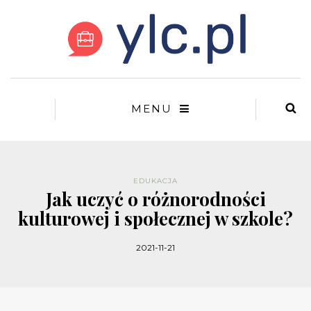
MENU
EDUKACJA
Jak uczyć o różnorodności
kulturowej i społecznej w szkole?
2021-11-21