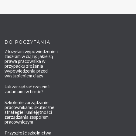
DO POCZYTANIA
Złożyłam wypowiedzenie i
zaszłam w ciążę: jakie są
prawa pracownika w
przypadku złożenia
wypowiedzenia przed
wystąpieniem ciąży
Jak zarządzać czasem i
zadaniami w firmie?
Szkolenie zarządzanie
pracownikami: skuteczne
strategie i umiejętności
zarządzania zespołem
pracowniczym
Przyszłość szkolnictwa