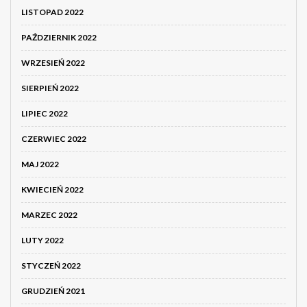
LISTOPAD 2022
PAŹDZIERNIK 2022
WRZESIEŃ 2022
SIERPIEŃ 2022
LIPIEC 2022
CZERWIEC 2022
MAJ 2022
KWIECIEŃ 2022
MARZEC 2022
LUTY 2022
STYCZEŃ 2022
GRUDZIEŃ 2021