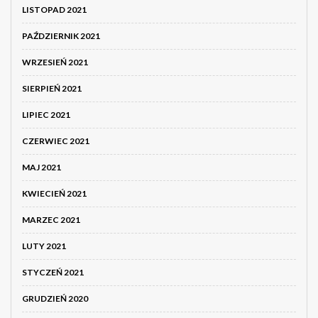
LISTOPAD 2021
PAŹDZIERNIK 2021
WRZESIEŃ 2021
SIERPIEŃ 2021
LIPIEC 2021
CZERWIEC 2021
MAJ 2021
KWIECIEŃ 2021
MARZEC 2021
LUTY 2021
STYCZEŃ 2021
GRUDZIEŃ 2020