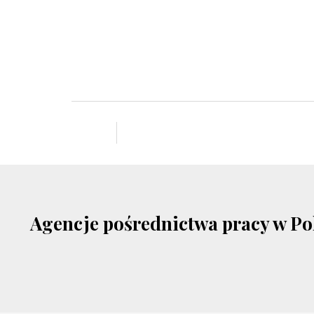
Agencje pośrednictwa pracy w Po