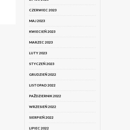
CZERWIEC 2023
MAJ 2023
KWIECIEŃ 2023
MARZEC 2023
LUTY 2023
STYCZEŃ 2023
GRUDZIEŃ 2022
LISTOPAD 2022
PAŹDZIERNIK 2022
WRZESIEŃ 2022
SIERPIEŃ 2022
LIPIEC 2022