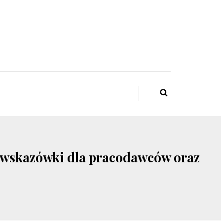
i wskazówki dla pracodawców oraz