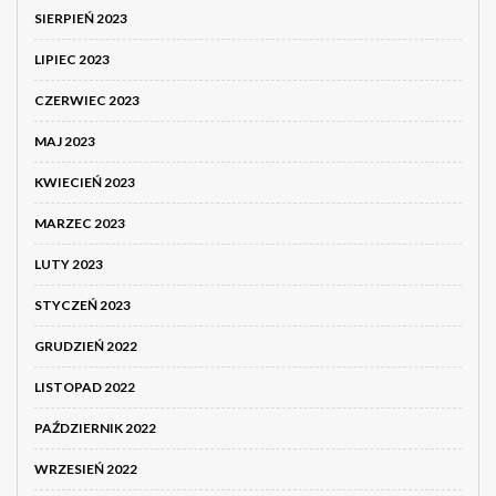
SIERPIEŃ 2023
LIPIEC 2023
CZERWIEC 2023
MAJ 2023
KWIECIEŃ 2023
MARZEC 2023
LUTY 2023
STYCZEŃ 2023
GRUDZIEŃ 2022
LISTOPAD 2022
PAŹDZIERNIK 2022
WRZESIEŃ 2022