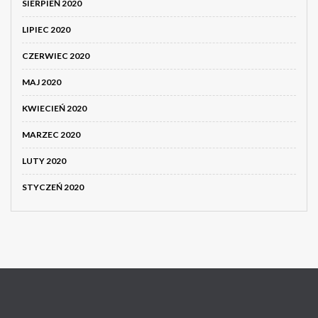
SIERPIEŃ 2020
LIPIEC 2020
CZERWIEC 2020
MAJ 2020
KWIECIEŃ 2020
MARZEC 2020
LUTY 2020
STYCZEŃ 2020