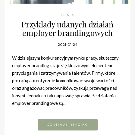
BIZNES
Przykłady udanych działań
employer brandingowych
2021-01-24
W dzisiejszym konkurencyjnym rynku pracy, skuteczny
employer branding staje się kluczowym elementem
przyciągania i zatrzymywania talentów. Firmy, które
potrafią autentycznie komunikować swoje wartości
oraz angażować pracowników, zyskują przewagę nad
innymi. Jednak co tak naprawdę sprawia, że działania
employer brandingowe są…
CONTINUE READING