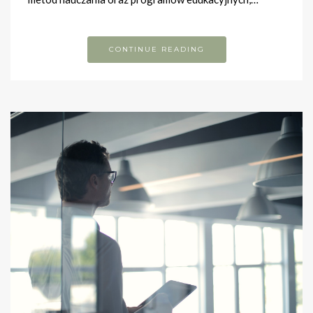
CONTINUE READING