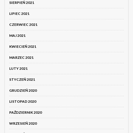
SIERPIEŃ 2021
LIPIEC 2021
CZERWIEC 2021
MAJ 2021
KWIECIEŃ 2021
MARZEC 2021
LUTY 2021
STYCZEŃ 2021
GRUDZIEŃ 2020
LISTOPAD 2020
PAŹDZIERNIK 2020
WRZESIEŃ 2020