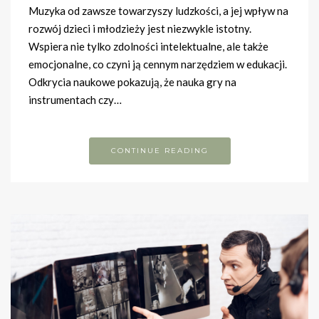
Muzyka od zawsze towarzyszy ludzkości, a jej wpływ na
rozwój dzieci i młodzieży jest niezwykle istotny.
Wspiera nie tylko zdolności intelektualne, ale także
emocjonalne, co czyni ją cennym narzędziem w edukacji.
Odkrycia naukowe pokazują, że nauka gry na
instrumentach czy…
CONTINUE READING