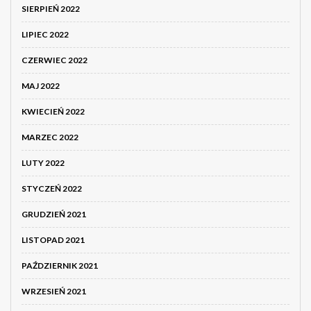
SIERPIEŃ 2022
LIPIEC 2022
CZERWIEC 2022
MAJ 2022
KWIECIEŃ 2022
MARZEC 2022
LUTY 2022
STYCZEŃ 2022
GRUDZIEŃ 2021
LISTOPAD 2021
PAŹDZIERNIK 2021
WRZESIEŃ 2021