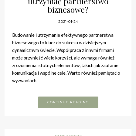
utrzymać partnerstwo
biznesowe?
2021-01-24
Budowanie i utrzymanie efektywnego partnerstwa
biznesowego to klucz do sukcesu w dzisiejszym
dynamicznym świecie. Współpraca z innymi firmami
może przynieść wiele korzyści, ale wymaga również
zrozumienia istotnych elementów, takich jak zaufanie,
komunikacja i wspólne cele. Warto również pamiętać o
wyzwaniach,…
CONTINUE READING