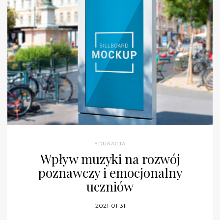
EDUKACJA
Wpływ muzyki na rozwój
poznawczy i emocjonalny
uczniów
2021-01-31