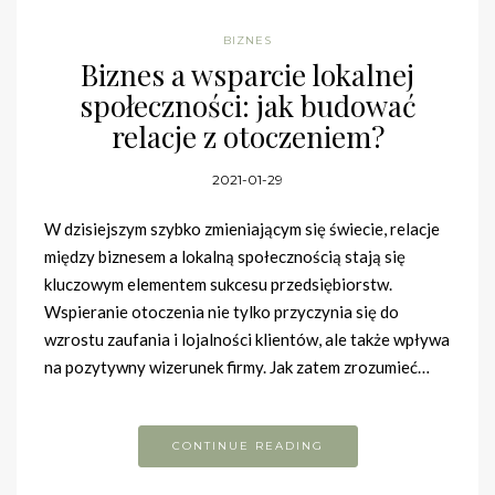
BIZNES
Biznes a wsparcie lokalnej
społeczności: jak budować
relacje z otoczeniem?
2021-01-29
W dzisiejszym szybko zmieniającym się świecie, relacje
między biznesem a lokalną społecznością stają się
kluczowym elementem sukcesu przedsiębiorstw.
Wspieranie otoczenia nie tylko przyczynia się do
wzrostu zaufania i lojalności klientów, ale także wpływa
na pozytywny wizerunek firmy. Jak zatem zrozumieć…
CONTINUE READING