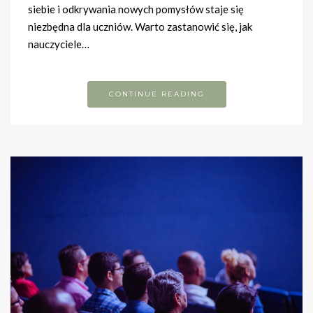
siebie i odkrywania nowych pomysłów staje się
niezbędna dla uczniów. Warto zastanowić się, jak
nauczyciele…
CONTINUE READING