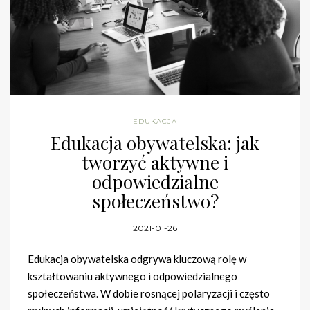
EDUKACJA
Edukacja obywatelska: jak
tworzyć aktywne i
odpowiedzialne
społeczeństwo?
2021-01-26
Edukacja obywatelska odgrywa kluczową rolę w
kształtowaniu aktywnego i odpowiedzialnego
społeczeństwa. W dobie rosnącej polaryzacji i często