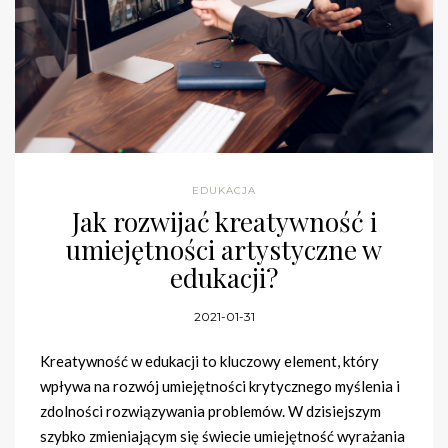
EDUKACJA
Jak rozwijać kreatywność i
umiejętności artystyczne w
edukacji?
2021-01-31
Kreatywność w edukacji to kluczowy element, który
wpływa na rozwój umiejętności krytycznego myślenia i
zdolności rozwiązywania problemów. W dzisiejszym
szybko zmieniającym się świecie umiejętność wyrażania