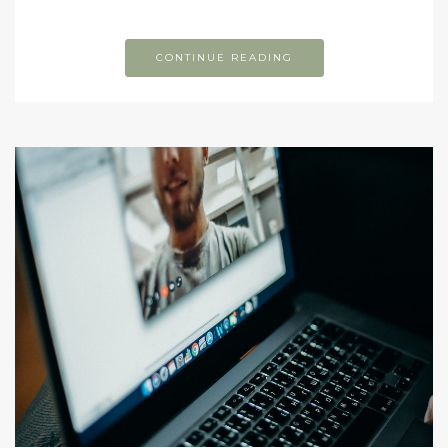
CONTINUE READING