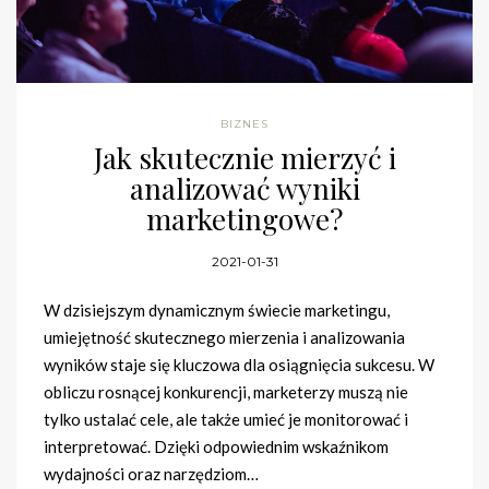
BIZNES
Jak skutecznie mierzyć i
analizować wyniki
marketingowe?
2021-01-31
W dzisiejszym dynamicznym świecie marketingu,
umiejętność skutecznego mierzenia i analizowania
wyników staje się kluczowa dla osiągnięcia sukcesu. W
obliczu rosnącej konkurencji, marketerzy muszą nie
tylko ustalać cele, ale także umieć je monitorować i
interpretować. Dzięki odpowiednim wskaźnikom
wydajności oraz narzędziom…