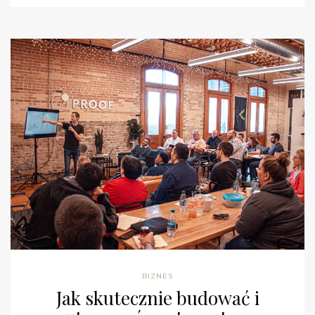
BIZNES
Jak skutecznie budować i