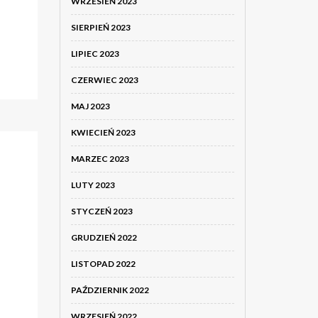
WRZESIEŃ 2023
SIERPIEŃ 2023
LIPIEC 2023
CZERWIEC 2023
MAJ 2023
KWIECIEŃ 2023
MARZEC 2023
LUTY 2023
ć
STYCZEŃ 2023
GRUDZIEŃ 2022
LISTOPAD 2022
PAŹDZIERNIK 2022
WRZESIEŃ 2022