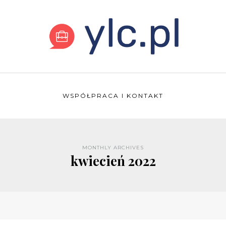
WSPÓŁPRACA I KONTAKT
MONTHLY ARCHIVES
kwiecień 2022