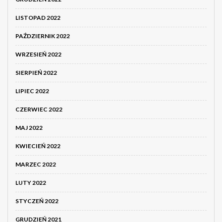
LISTOPAD 2022
PAŹDZIERNIK 2022
WRZESIEŃ 2022
SIERPIEŃ 2022
LIPIEC 2022
CZERWIEC 2022
MAJ 2022
KWIECIEŃ 2022
MARZEC 2022
LUTY 2022
STYCZEŃ 2022
GRUDZIEŃ 2021