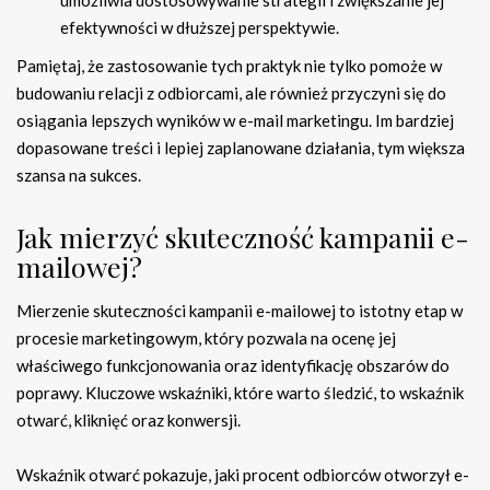
umożliwia dostosowywanie strategii i zwiększanie jej
efektywności w dłuższej perspektywie.
Pamiętaj, że zastosowanie tych praktyk nie tylko pomoże w
budowaniu relacji z odbiorcami, ale również przyczyni się do
osiągania lepszych wyników w e-mail marketingu. Im bardziej
dopasowane treści i lepiej zaplanowane działania, tym większa
szansa na sukces.
Jak mierzyć skuteczność kampanii e-
mailowej?
Mierzenie skuteczności kampanii e-mailowej to istotny etap w
procesie marketingowym, który pozwala na ocenę jej
właściwego funkcjonowania oraz identyfikację obszarów do
poprawy. Kluczowe wskaźniki, które warto śledzić, to wskaźnik
otwarć, kliknięć oraz konwersji.
Wskaźnik otwarć pokazuje, jaki procent odbiorców otworzył e-