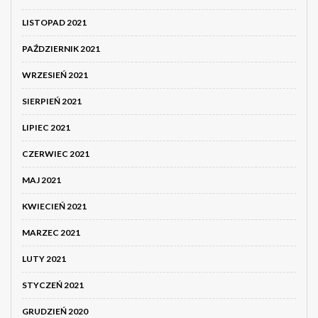
LISTOPAD 2021
PAŹDZIERNIK 2021
WRZESIEŃ 2021
SIERPIEŃ 2021
LIPIEC 2021
CZERWIEC 2021
MAJ 2021
KWIECIEŃ 2021
MARZEC 2021
LUTY 2021
STYCZEŃ 2021
GRUDZIEŃ 2020