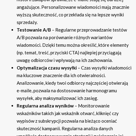
angażujące. Personalizowane wiadomości mają znacznie
wyższą skuteczność, co przekłada się na lepsze wyniki
sprzedaży.
Testowanie A/B
– Regularne przeprowadzanie testów
A/B pozwala na porównanie różnych wariantów
wiadomości. Dzięki temu można określić, które elementy
(np. temat, treść, przyciski CTA) najlepiej przyciągają
uwagę odbiorców i wpływają na ich zachowania.
Optymalizacja czasu wysyłki
– Czas wysyłki wiadomości
ma kluczowe znaczenie dla ich otwieralności.
Analizowanie, kiedy twoi odbiorcy najczęściej otwierają
e-maile, pozwala na dostosowanie harmonogramu
wysyłek, aby maksymalizować ich zasięg.
Regularna analiza wyników
– Monitorowanie
wskaźników takich jak wskaźnik otwarć, kliknięć czy
wypisów z subskrypcji pozwala na bieżąco oceniać
skuteczność kampanii. Regularna analiza danych