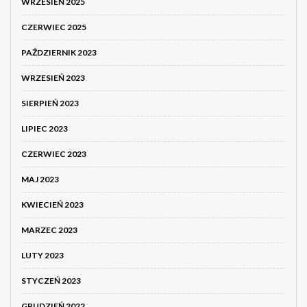
WRZESIEŃ 2025
CZERWIEC 2025
PAŹDZIERNIK 2023
WRZESIEŃ 2023
SIERPIEŃ 2023
LIPIEC 2023
CZERWIEC 2023
MAJ 2023
KWIECIEŃ 2023
MARZEC 2023
LUTY 2023
STYCZEŃ 2023
GRUDZIEŃ 2022