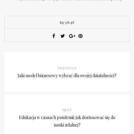
by ylc.pl
PREVIOUS
Jaki model biznesowy wybrać dla swojej działalności?
NEXT
Edukacja w czasach pandemii: jak dostosować się do
nauki zdalnej?