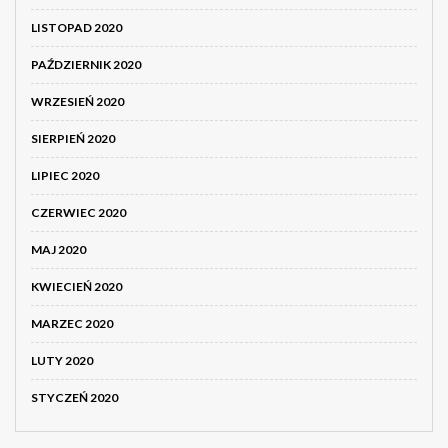
LISTOPAD 2020
PAŹDZIERNIK 2020
WRZESIEŃ 2020
SIERPIEŃ 2020
LIPIEC 2020
CZERWIEC 2020
MAJ 2020
KWIECIEŃ 2020
MARZEC 2020
LUTY 2020
STYCZEŃ 2020