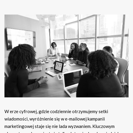
W erze cyfrowej, gdzie codziennie otrzymujemy setki
wiadomości, wyróżnienie się w e-mailowej kampanii
marketingowej staje się nie lada wyzwaniem. Kluczowym