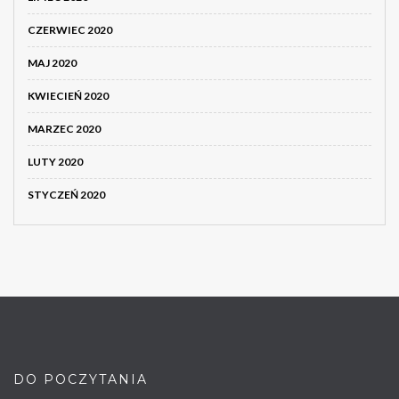
CZERWIEC 2020
MAJ 2020
KWIECIEŃ 2020
MARZEC 2020
LUTY 2020
STYCZEŃ 2020
DO POCZYTANIA