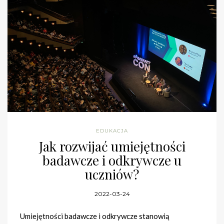
EDUKACJA
Jak rozwijać umiejętności
badawcze i odkrywcze u
uczniów?
2022-03-24
Umiejętności badawcze i odkrywcze stanowią