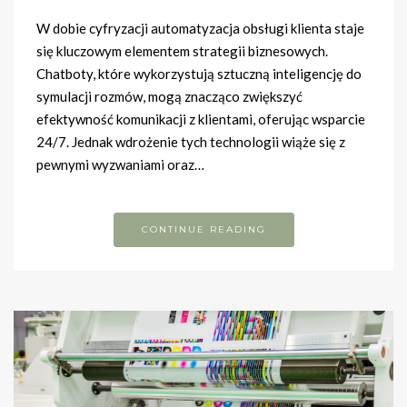
W dobie cyfryzacji automatyzacja obsługi klienta staje
się kluczowym elementem strategii biznesowych.
Chatboty, które wykorzystują sztuczną inteligencję do
symulacji rozmów, mogą znacząco zwiększyć
efektywność komunikacji z klientami, oferując wsparcie
24/7. Jednak wdrożenie tych technologii wiąże się z
pewnymi wyzwaniami oraz…
CONTINUE READING