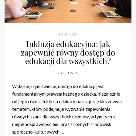
EDUKACJA
Inkluzja edukacyjna: jak
zapewnić równy dostęp do
edukacji dla wszystkich?
2022-03-29
W dzisiejszym świecie, dostęp do edukacji jest
fundamentalnym prawem każdego dziecka, niezależnie
od jego różnic. Inkluzja edukacyjna staje się kluczowym
tematem, który podejmuje wyzwanie zapewnienia
równych szans dla wszystkich uczniów, w tym tych z
niepełnosprawnościami oraz z różnych środowisk
społeczno-kulturowych….