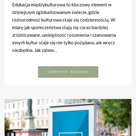
Edukacja międzykulturowa to kluczowy element w
dzisiejszym zglobalizowanym świecie, gdzie
różnorodność kulturowa staje się codziennością. W
miarę jak społeczeństwa stają się coraz bardziej
zróżnicowane, umiejętność rozumienia i szanowania
innych kultur staje się nie tylko pożądana, ale wręcz
niezbędna. Jak zatem…
CONTINUE READING