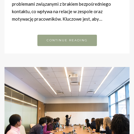
problemami związanymi z brakiem bezpośredniego
kontaktu, co wpływa na relacje w zespole oraz
motywację pracowników. Kluczowe jest, aby…
CONTINUE READING