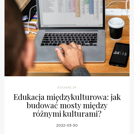
EDUKACJA
Edukacja międzykulturowa: jak
budować mosty między
różnymi kulturami?
2022-03-30