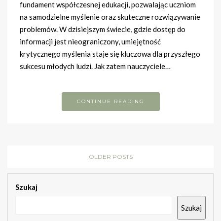
fundament współczesnej edukacji, pozwalając uczniom
na samodzielne myślenie oraz skuteczne rozwiązywanie
problemów. W dzisiejszym świecie, gdzie dostęp do
informacji jest nieograniczony, umiejętność
krytycznego myślenia staje się kluczowa dla przyszłego
sukcesu młodych ludzi. Jak zatem nauczyciele…
CONTINUE READING
OLDER POSTS
Szukaj
Szukaj