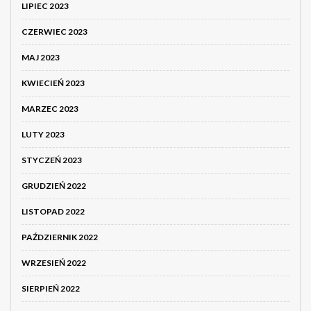
LIPIEC 2023
CZERWIEC 2023
MAJ 2023
KWIECIEŃ 2023
MARZEC 2023
LUTY 2023
STYCZEŃ 2023
GRUDZIEŃ 2022
LISTOPAD 2022
PAŹDZIERNIK 2022
WRZESIEŃ 2022
SIERPIEŃ 2022