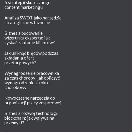
5 strategii skutecznego
content marketingu
Analiza SWOT jako narzędzie
strategiczne w biznesie
Biznes a budowanie
wizerunku eksperta: jak
zyskać zaufanie klientów?
Jak uniknąć błędów podczas
składania ofert
przetargowych?
Wynagrodzenie pracownika
za czas choroby: jak obliczyć
wynagrodzenie za okres
chorobowy
Nowoczesne narzędzia do
organizacji pracy zespołowej
Biznes a rozwój technologii
blockchain: jak wpływa na
przemysł?