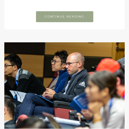
CONTINUE READING