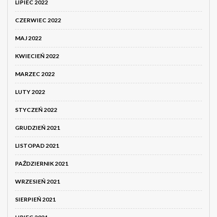
LIPIEC 2022
CZERWIEC 2022
MAJ 2022
KWIECIEŃ 2022
MARZEC 2022
LUTY 2022
STYCZEŃ 2022
GRUDZIEŃ 2021
LISTOPAD 2021
PAŹDZIERNIK 2021
WRZESIEŃ 2021
SIERPIEŃ 2021