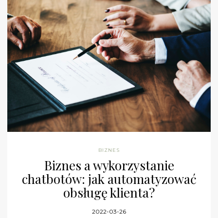
BIZNES
Biznes a wykorzystanie
chatbotów: jak automatyzować
obsługę klienta?
2022-03-26