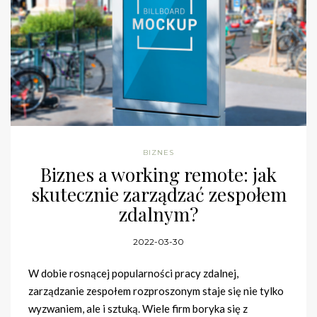
BIZNES
Biznes a working remote: jak
skutecznie zarządzać zespołem
zdalnym?
2022-03-30
W dobie rosnącej popularności pracy zdalnej,
zarządzanie zespołem rozproszonym staje się nie tylko
wyzwaniem, ale i sztuką. Wiele firm boryka się z