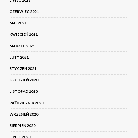
LIPIEC 2021
CZERWIEC 2021
MAJ 2021
KWIECIEŃ 2021
MARZEC 2021
LUTY 2021
STYCZEŃ 2021
GRUDZIEŃ 2020
LISTOPAD 2020
PAŹDZIERNIK 2020
WRZESIEŃ 2020
SIERPIEŃ 2020
LIPIEC 2020