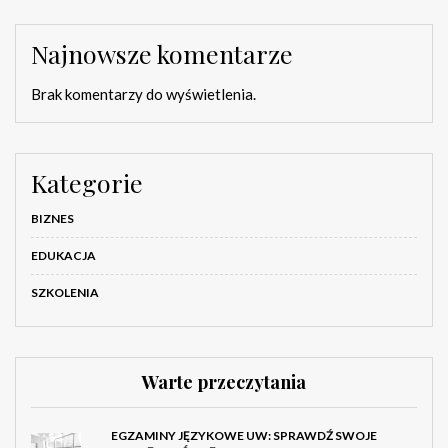
Najnowsze komentarze
Brak komentarzy do wyświetlenia.
Kategorie
BIZNES
EDUKACJA
SZKOLENIA
Warte przeczytania
EGZAMINY JĘZYKOWE UW: SPRAWDŹ SWOJE