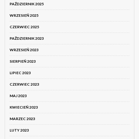
PAŹDZIERNIK 2025
WRZESIEŃ 2025
CZERWIEC 2025
PAŹDZIERNIK 2023
WRZESIEŃ 2023
SIERPIEŃ 2023
LIPIEC 2023
CZERWIEC 2023
MAJ 2023
KWIECIEŃ 2023
MARZEC 2023
LUTY 2023