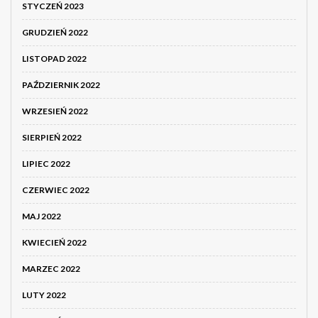
STYCZEŃ 2023
GRUDZIEŃ 2022
LISTOPAD 2022
PAŹDZIERNIK 2022
WRZESIEŃ 2022
SIERPIEŃ 2022
LIPIEC 2022
CZERWIEC 2022
MAJ 2022
KWIECIEŃ 2022
MARZEC 2022
LUTY 2022