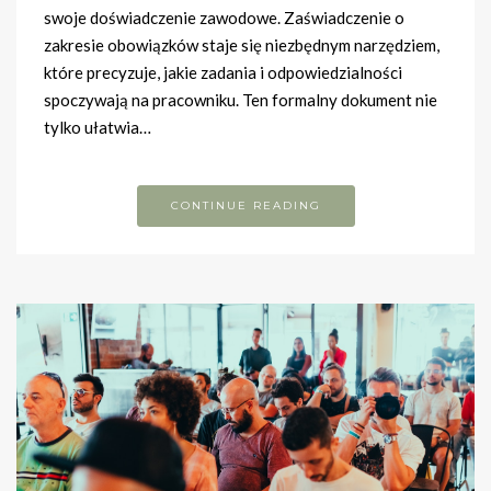
swoje doświadczenie zawodowe. Zaświadczenie o
zakresie obowiązków staje się niezbędnym narzędziem,
które precyzuje, jakie zadania i odpowiedzialności
spoczywają na pracowniku. Ten formalny dokument nie
tylko ułatwia…
CONTINUE READING