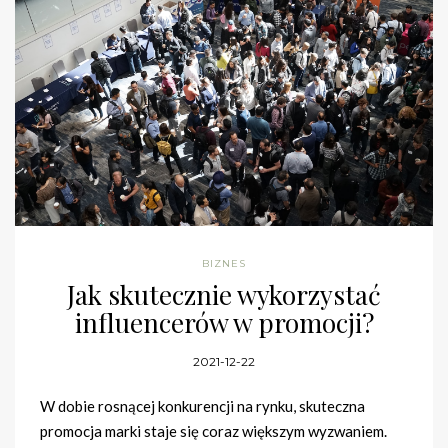
BIZNES
Jak skutecznie wykorzystać
influencerów w promocji?
2021-12-22
W dobie rosnącej konkurencji na rynku, skuteczna
promocja marki staje się coraz większym wyzwaniem.