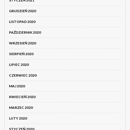
STYCZEŃ 2021
GRUDZIEŃ 2020
LISTOPAD 2020
PAŹDZIERNIK 2020
WRZESIEŃ 2020
SIERPIEŃ 2020
LIPIEC 2020
CZERWIEC 2020
MAJ 2020
KWIECIEŃ 2020
MARZEC 2020
LUTY 2020
STYCZEŃ 2020