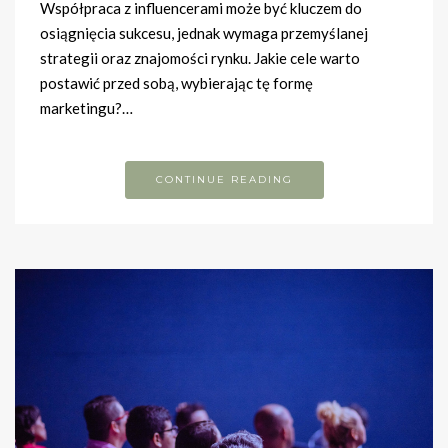
Współpraca z influencerami może być kluczem do
osiągnięcia sukcesu, jednak wymaga przemyślanej
strategii oraz znajomości rynku. Jakie cele warto
postawić przed sobą, wybierając tę formę
marketingu?…
CONTINUE READING