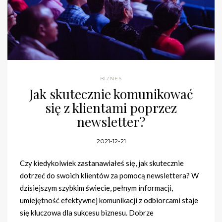
BIZNES
Jak skutecznie komunikować
się z klientami poprzez
newsletter?
2021-12-21
Czy kiedykolwiek zastanawiałeś się, jak skutecznie
dotrzeć do swoich klientów za pomocą newslettera? W
dzisiejszym szybkim świecie, pełnym informacji,
umiejętność efektywnej komunikacji z odbiorcami staje
się kluczowa dla sukcesu biznesu. Dobrze