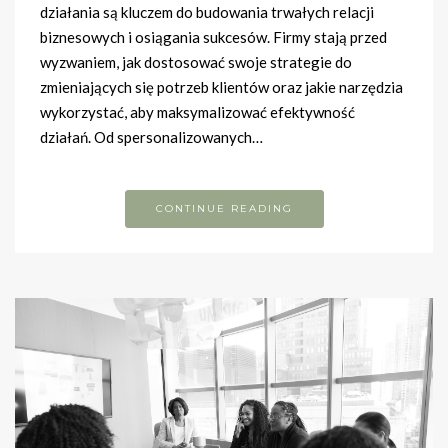
działania są kluczem do budowania trwałych relacji
biznesowych i osiągania sukcesów. Firmy stają przed
wyzwaniem, jak dostosować swoje strategie do
zmieniających się potrzeb klientów oraz jakie narzędzia
wykorzystać, aby maksymalizować efektywność
działań. Od spersonalizowanych…
CONTINUE READING