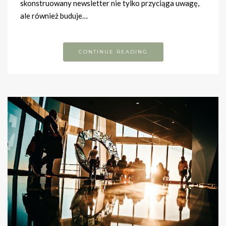
skonstruowany newsletter nie tylko przyciąga uwagę,
ale również buduje…
CONTINUE READING