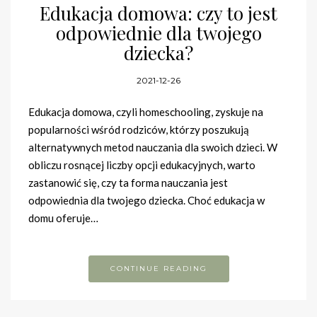
Edukacja domowa: czy to jest
odpowiednie dla twojego
dziecka?
2021-12-26
Edukacja domowa, czyli homeschooling, zyskuje na
popularności wśród rodziców, którzy poszukują
alternatywnych metod nauczania dla swoich dzieci. W
obliczu rosnącej liczby opcji edukacyjnych, warto
zastanowić się, czy ta forma nauczania jest
odpowiednia dla twojego dziecka. Choć edukacja w
domu oferuje…
CONTINUE READING