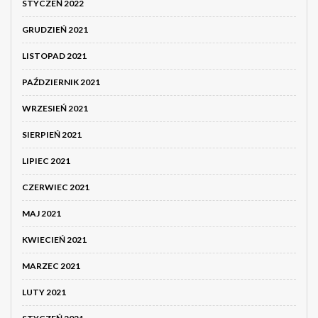
STYCZEŃ 2022
GRUDZIEŃ 2021
LISTOPAD 2021
PAŹDZIERNIK 2021
WRZESIEŃ 2021
SIERPIEŃ 2021
LIPIEC 2021
CZERWIEC 2021
MAJ 2021
KWIECIEŃ 2021
MARZEC 2021
LUTY 2021