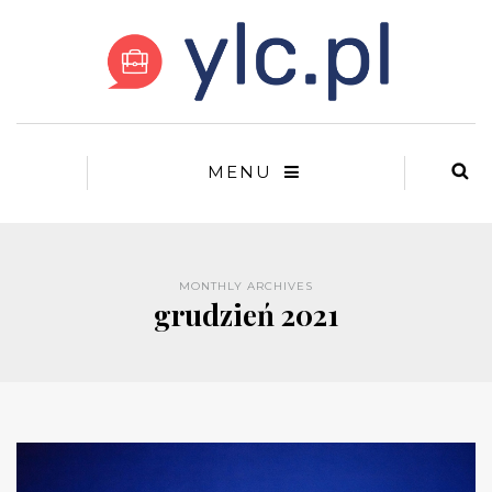
MENU
MONTHLY ARCHIVES
grudzień 2021