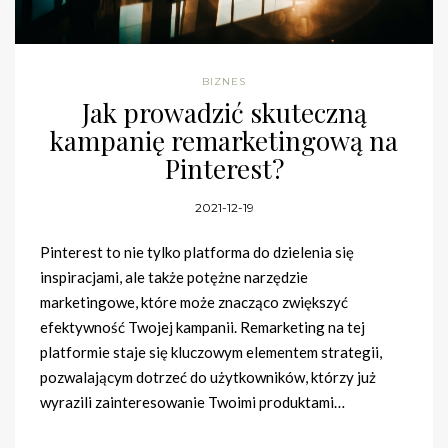
BIZNES
Jak prowadzić skuteczną
kampanię remarketingową na
Pinterest?
2021-12-19
Pinterest to nie tylko platforma do dzielenia się
inspiracjami, ale także potężne narzędzie
marketingowe, które może znacząco zwiększyć
efektywność Twojej kampanii. Remarketing na tej
platformie staje się kluczowym elementem strategii,
pozwalającym dotrzeć do użytkowników, którzy już
wyrazili zainteresowanie Twoimi produktami…