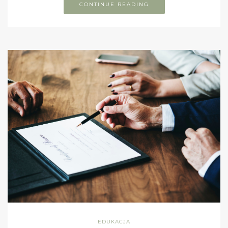
CONTINUE READING
EDUKACJA