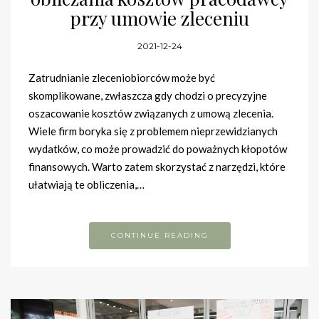
przy umowie zleceniu
2021-12-24
Zatrudnianie zleceniobiorców może być
skomplikowane, zwłaszcza gdy chodzi o precyzyjne
oszacowanie kosztów związanych z umową zlecenia.
Wiele firm boryka się z problemem nieprzewidzianych
wydatków, co może prowadzić do poważnych kłopotów
finansowych. Warto zatem skorzystać z narzędzi, które
ułatwiają te obliczenia,…
CONTINUE READING