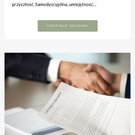
przyszłość. Samodyscyplina, umiejętność…
CONTINUE READING