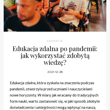
EDUKACJA
Edukacja zdalna po pandemii:
jak wykorzystać zdobytą
wiedzę?
2021-12-28
Edukacja zdalna, która zyskała na znaczeniu podczas
pandemii, otworzyła przed uczniami i nauczycielami
nowe horyzonty. W miarę jak wracamy do tradycyjnych
form nauki, warto zastanowić się, w jaki sposób zdobyte
doświadczenia i umiejętności mogą wpłynąć na naszą