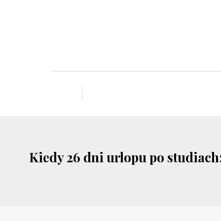
Kiedy 26 dni urlopu po studiach