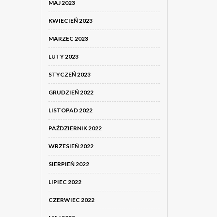
MAJ 2023
KWIECIEŃ 2023
MARZEC 2023
LUTY 2023
STYCZEŃ 2023
GRUDZIEŃ 2022
LISTOPAD 2022
PAŹDZIERNIK 2022
WRZESIEŃ 2022
SIERPIEŃ 2022
LIPIEC 2022
CZERWIEC 2022