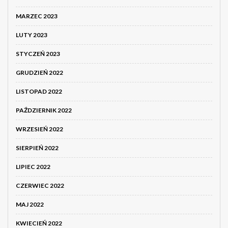
MARZEC 2023
LUTY 2023
STYCZEŃ 2023
GRUDZIEŃ 2022
LISTOPAD 2022
PAŹDZIERNIK 2022
WRZESIEŃ 2022
SIERPIEŃ 2022
LIPIEC 2022
CZERWIEC 2022
MAJ 2022
KWIECIEŃ 2022