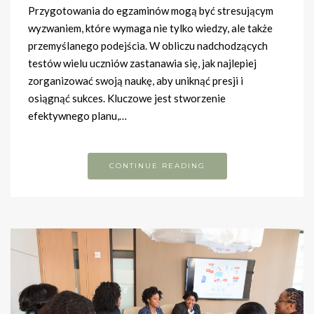
Przygotowania do egzaminów mogą być stresującym
wyzwaniem, które wymaga nie tylko wiedzy, ale także
przemyślanego podejścia. W obliczu nadchodzących
testów wielu uczniów zastanawia się, jak najlepiej
zorganizować swoją naukę, aby uniknąć presji i
osiągnąć sukces. Kluczowe jest stworzenie
efektywnego planu,…
CONTINUE READING