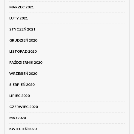
MARZEC 2021
LUTY 2021
STYCZEŃ 2021
GRUDZIEŃ 2020
LISTOPAD 2020
PAŹDZIERNIK 2020
WRZESIEŃ 2020
SIERPIEŃ 2020
LIPIEC 2020
CZERWIEC 2020
MAJ 2020
KWIECIEŃ 2020