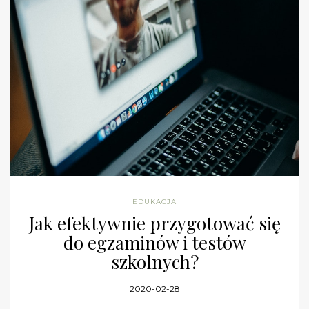
EDUKACJA
Jak efektywnie przygotować się
do egzaminów i testów
szkolnych?
2020-02-28