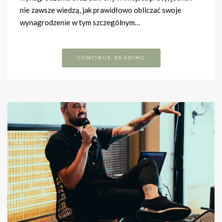
nie zawsze wiedzą, jak prawidłowo obliczać swoje
wynagrodzenie w tym szczególnym…
CONTINUE READING