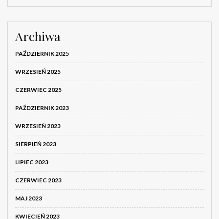
Archiwa
PAŹDZIERNIK 2025
WRZESIEŃ 2025
CZERWIEC 2025
PAŹDZIERNIK 2023
WRZESIEŃ 2023
SIERPIEŃ 2023
LIPIEC 2023
CZERWIEC 2023
MAJ 2023
KWIECIEŃ 2023