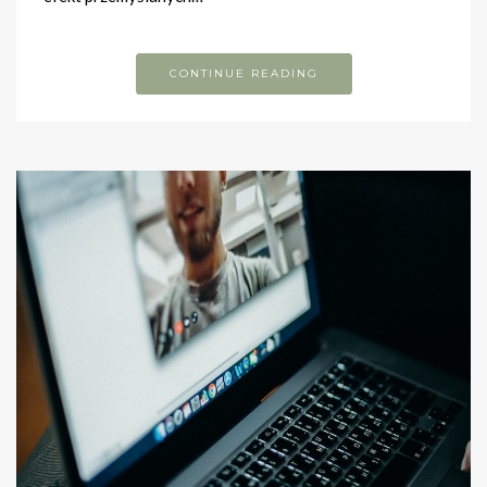
CONTINUE READING