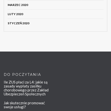
MARZEC 2020
LUTY 2020
STYCZEŃ 2020
DO POCZYTANIA
Ile ZUS płaci za L4: jakie są
zasady wypłaty zasiłku
chorobowego przez Zakład
Ubezpieczeń Społecznych
Jak skutecznie promować
swoje usługi?