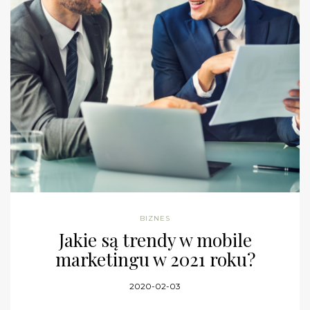
BIZNES
Jakie są trendy w mobile
marketingu w 2021 roku?
2020-02-03