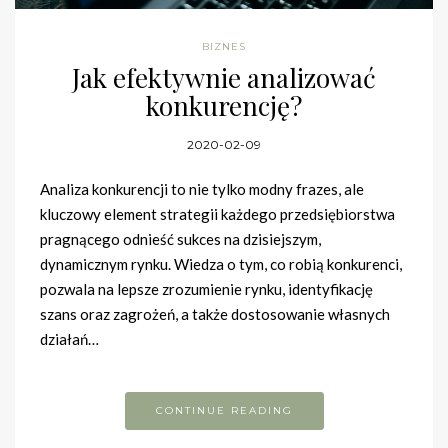
BIZNES
Jak efektywnie analizować
konkurencję?
2020-02-09
Analiza konkurencji to nie tylko modny frazes, ale
kluczowy element strategii każdego przedsiębiorstwa
pragnącego odnieść sukces na dzisiejszym,
dynamicznym rynku. Wiedza o tym, co robią konkurenci,
pozwala na lepsze zrozumienie rynku, identyfikację
szans oraz zagrożeń, a także dostosowanie własnych
działań…
CONTINUE READING