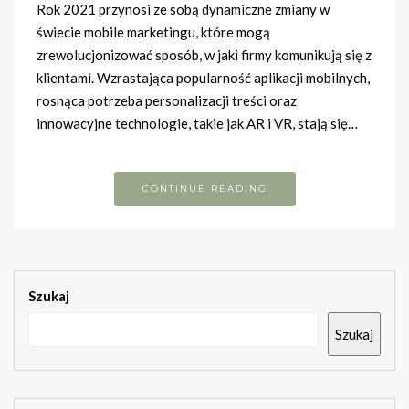
Rok 2021 przynosi ze sobą dynamiczne zmiany w
świecie mobile marketingu, które mogą
zrewolucjonizować sposób, w jaki firmy komunikują się z
klientami. Wzrastająca popularność aplikacji mobilnych,
rosnąca potrzeba personalizacji treści oraz
innowacyjne technologie, takie jak AR i VR, stają się…
CONTINUE READING
Szukaj
Szukaj