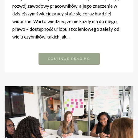
rozwój zawodowy pracowników, a jego znaczenie w
dzisiejszym świecie pracy staje się coraz bardziej
widoczne. Warto wiedzieć, że nie każdy ma do niego
prawo – dostępność urlopu szkoleniowego zależy od
wielu czynników, takich jak…
CONTINUE READING