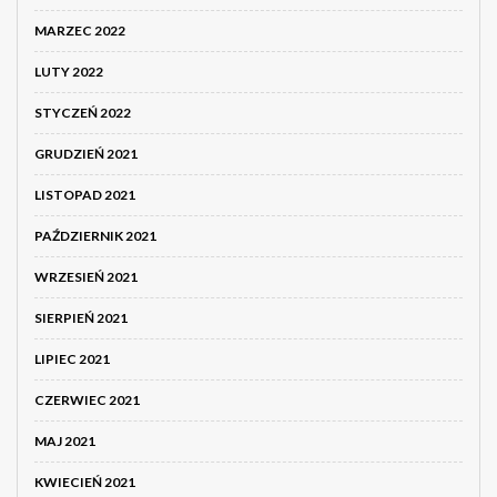
MARZEC 2022
LUTY 2022
STYCZEŃ 2022
GRUDZIEŃ 2021
LISTOPAD 2021
PAŹDZIERNIK 2021
WRZESIEŃ 2021
SIERPIEŃ 2021
LIPIEC 2021
CZERWIEC 2021
MAJ 2021
KWIECIEŃ 2021