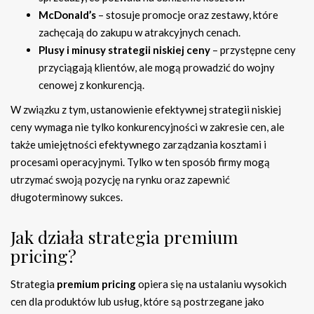
McDonald’s
– stosuje promocje oraz zestawy, które
zachęcają do zakupu w atrakcyjnych cenach.
Plusy i minusy strategii niskiej ceny
– przystępne ceny
przyciągają klientów, ale mogą prowadzić do wojny
cenowej z konkurencją.
W związku z tym, ustanowienie efektywnej strategii niskiej
ceny wymaga nie tylko konkurencyjności w zakresie cen, ale
także umiejętności efektywnego zarządzania kosztami i
procesami operacyjnymi. Tylko w ten sposób firmy mogą
utrzymać swoją pozycję na rynku oraz zapewnić
długoterminowy sukces.
Jak działa strategia premium
pricing?
Strategia
premium pricing
opiera się na ustalaniu wysokich
cen dla produktów lub usług, które są postrzegane jako