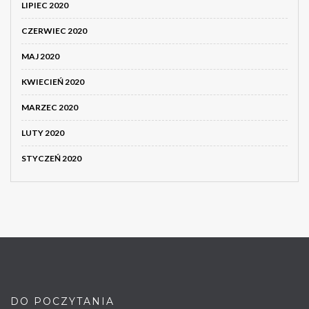
LIPIEC 2020
CZERWIEC 2020
MAJ 2020
KWIECIEŃ 2020
MARZEC 2020
LUTY 2020
STYCZEŃ 2020
DO POCZYTANIA