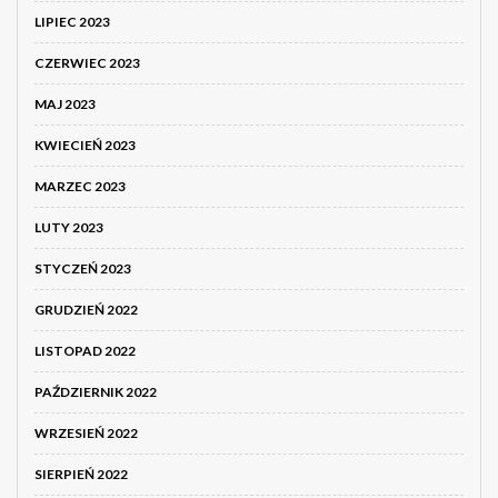
LIPIEC 2023
CZERWIEC 2023
MAJ 2023
KWIECIEŃ 2023
MARZEC 2023
LUTY 2023
STYCZEŃ 2023
GRUDZIEŃ 2022
LISTOPAD 2022
PAŹDZIERNIK 2022
WRZESIEŃ 2022
SIERPIEŃ 2022