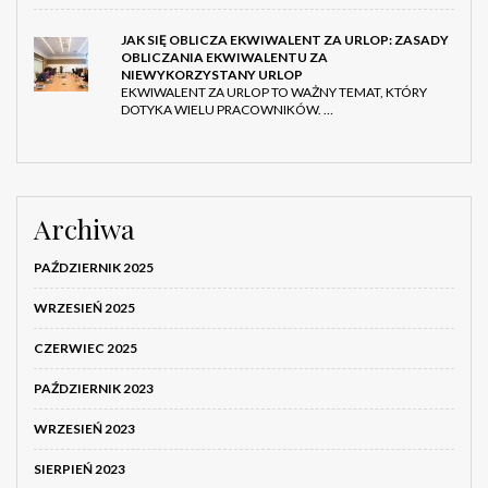
JAK SIĘ OBLICZA EKWIWALENT ZA URLOP: ZASADY
OBLICZANIA EKWIWALENTU ZA
NIEWYKORZYSTANY URLOP
EKWIWALENT ZA URLOP TO WAŻNY TEMAT, KTÓRY
DOTYKA WIELU PRACOWNIKÓW. …
Archiwa
PAŹDZIERNIK 2025
WRZESIEŃ 2025
CZERWIEC 2025
PAŹDZIERNIK 2023
WRZESIEŃ 2023
SIERPIEŃ 2023