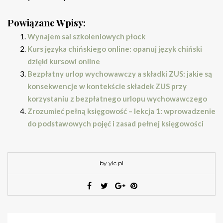
Powiązane Wpisy:
Wynajem sal szkoleniowych płock
Kurs języka chińskiego online: opanuj język chiński
dzięki kursowi online
Bezpłatny urlop wychowawczy a składki ZUS: jakie są
konsekwencje w kontekście składek ZUS przy
korzystaniu z bezpłatnego urlopu wychowawczego
Zrozumieć pełną księgowość – lekcja 1: wprowadzenie
do podstawowych pojęć i zasad pełnej księgowości
by ylc.pl