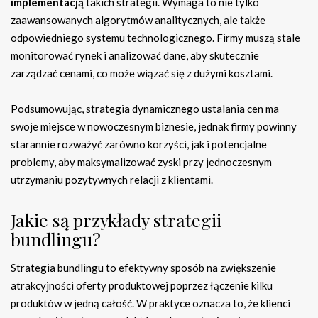
implementacją
takich strategii. Wymaga to nie tylko
zaawansowanych algorytmów analitycznych, ale także
odpowiedniego systemu technologicznego. Firmy muszą stale
monitorować rynek i analizować dane, aby skutecznie
zarządzać cenami, co może wiązać się z dużymi kosztami.
Podsumowując, strategia dynamicznego ustalania cen ma
swoje miejsce w nowoczesnym biznesie, jednak firmy powinny
starannie rozważyć zarówno korzyści, jak i potencjalne
problemy, aby maksymalizować zyski przy jednoczesnym
utrzymaniu pozytywnych relacji z klientami.
Jakie są przykłady strategii
bundlingu?
Strategia bundlingu to efektywny sposób na zwiększenie
atrakcyjności oferty produktowej poprzez łączenie kilku
produktów w jedną całość. W praktyce oznacza to, że klienci