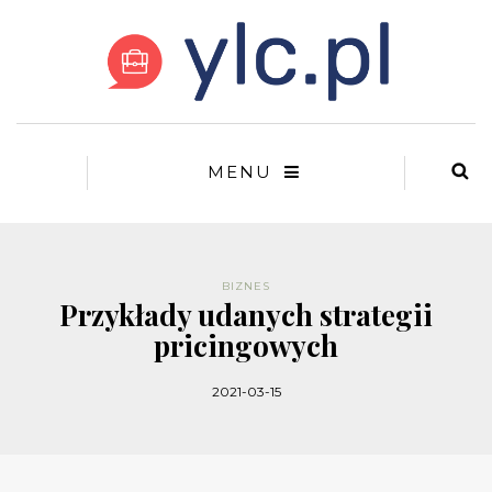
MENU
BIZNES
Przykłady udanych strategii
pricingowych
2021-03-15