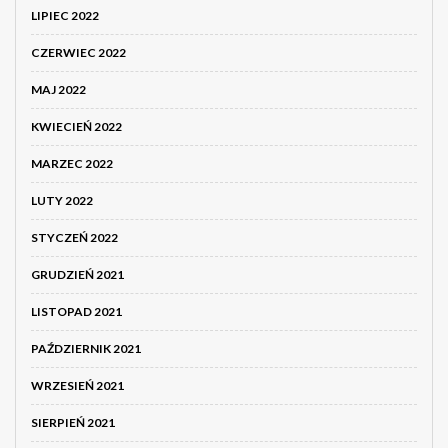
LIPIEC 2022
CZERWIEC 2022
MAJ 2022
KWIECIEŃ 2022
MARZEC 2022
LUTY 2022
STYCZEŃ 2022
GRUDZIEŃ 2021
LISTOPAD 2021
PAŹDZIERNIK 2021
WRZESIEŃ 2021
SIERPIEŃ 2021