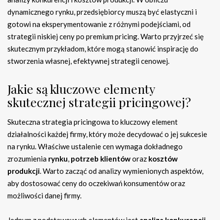
dynamicznego rynku, przedsiębiorcy muszą być elastyczni i
gotowi na eksperymentowanie z różnymi podejściami, od
strategii niskiej ceny po premium pricing. Warto przyjrzeć się
skutecznym przykładom, które mogą stanowić inspirację do
stworzenia własnej, efektywnej strategii cenowej.
Jakie są kluczowe elementy
skutecznej strategii pricingowej?
Skuteczna strategia pricingowa to kluczowy element
działalności każdej firmy, który może decydować o jej sukcesie
na rynku. Właściwe ustalenie cen wymaga dokładnego
zrozumienia
rynku
,
potrzeb klientów
oraz
kosztów
produkcji
. Warto zacząć od analizy wymienionych aspektów,
aby dostosować ceny do oczekiwań konsumentów oraz
możliwości danej firmy.