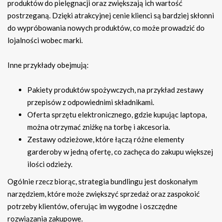
produktów do pielęgnacji oraz zwiększają ich wartość
postrzeganą. Dzięki atrakcyjnej cenie klienci są bardziej skłonni
do wypróbowania nowych produktów, co może prowadzić do
lojalności wobec marki.
Inne przykłady obejmują:
Pakiety produktów spożywczych, na przykład zestawy
przepisów z odpowiednimi składnikami.
Oferta sprzętu elektronicznego, gdzie kupując laptopa,
można otrzymać zniżkę na torbę i akcesoria.
Zestawy odzieżowe, które łączą różne elementy
garderoby w jedną ofertę, co zachęca do zakupu większej
ilości odzieży.
Ogólnie rzecz biorąc, strategia bundlingu jest doskonałym
narzędziem, które może zwiększyć sprzedaż oraz zaspokoić
potrzeby klientów, oferując im wygodne i oszczędne
rozwiązania zakupowe.