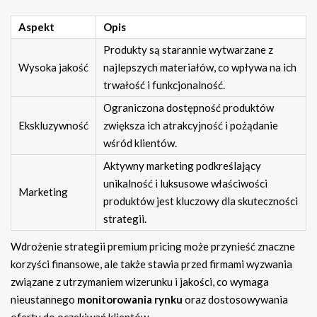
Aspekt
Opis
Produkty są starannie wytwarzane z
Wysoka jakość
najlepszych materiałów, co wpływa na ich
trwałość i funkcjonalność.
Ograniczona dostępność produktów
Ekskluzywność
zwiększa ich atrakcyjność i pożądanie
wśród klientów.
Aktywny marketing podkreślający
unikalność i luksusowe właściwości
Marketing
produktów jest kluczowy dla skuteczności
strategii.
Wdrożenie strategii premium pricing może przynieść znaczne
korzyści finansowe, ale także stawia przed firmami wyzwania
związane z utrzymaniem wizerunku i jakości, co wymaga
nieustannego
monitorowania rynku
oraz dostosowywania