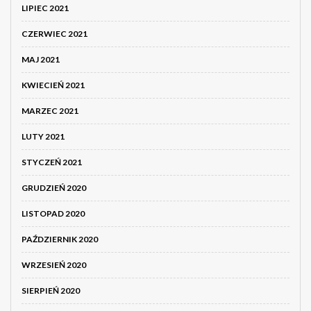
LIPIEC 2021
CZERWIEC 2021
MAJ 2021
KWIECIEŃ 2021
MARZEC 2021
LUTY 2021
STYCZEŃ 2021
GRUDZIEŃ 2020
LISTOPAD 2020
PAŹDZIERNIK 2020
WRZESIEŃ 2020
SIERPIEŃ 2020