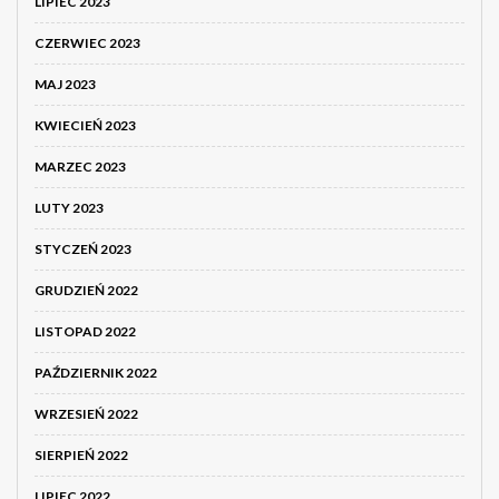
LIPIEC 2023
CZERWIEC 2023
MAJ 2023
KWIECIEŃ 2023
MARZEC 2023
LUTY 2023
STYCZEŃ 2023
GRUDZIEŃ 2022
LISTOPAD 2022
PAŹDZIERNIK 2022
WRZESIEŃ 2022
SIERPIEŃ 2022
LIPIEC 2022