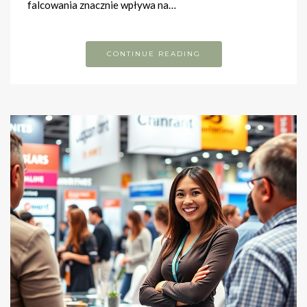
falcowania znacznie wpływa na…
CONTINUE READING