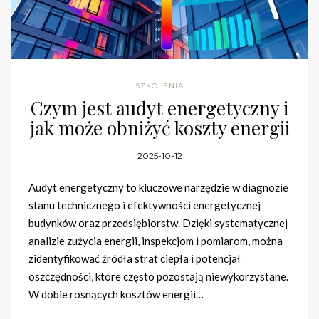
SZKOLENIA
Czym jest audyt energetyczny i
jak może obniżyć koszty energii
2025-10-12
Audyt energetyczny to kluczowe narzędzie w diagnozie
stanu technicznego i efektywności energetycznej
budynków oraz przedsiębiorstw. Dzięki systematycznej
analizie zużycia energii, inspekcjom i pomiarom, można
zidentyfikować źródła strat ciepła i potencjał
oszczędności, które często pozostają niewykorzystane.
W dobie rosnących kosztów energii…