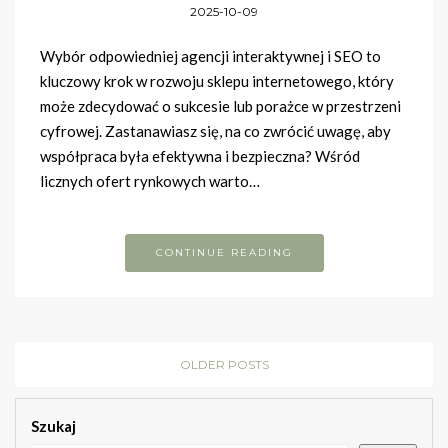
2025-10-09
Wybór odpowiedniej agencji interaktywnej i SEO to
kluczowy krok w rozwoju sklepu internetowego, który
może zdecydować o sukcesie lub porażce w przestrzeni
cyfrowej. Zastanawiasz się, na co zwrócić uwagę, aby
współpraca była efektywna i bezpieczna? Wśród
licznych ofert rynkowych warto…
CONTINUE READING
OLDER POSTS
Szukaj