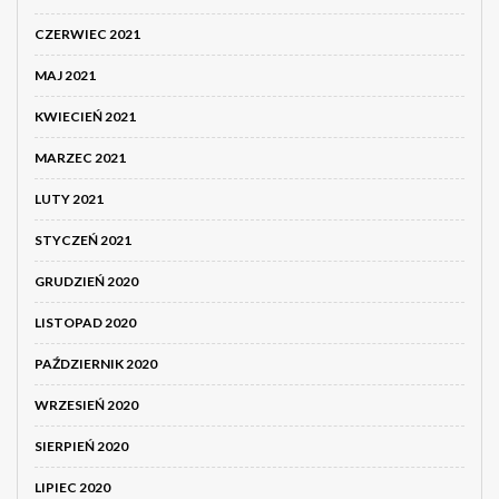
CZERWIEC 2021
MAJ 2021
KWIECIEŃ 2021
MARZEC 2021
LUTY 2021
STYCZEŃ 2021
GRUDZIEŃ 2020
LISTOPAD 2020
PAŹDZIERNIK 2020
WRZESIEŃ 2020
SIERPIEŃ 2020
LIPIEC 2020