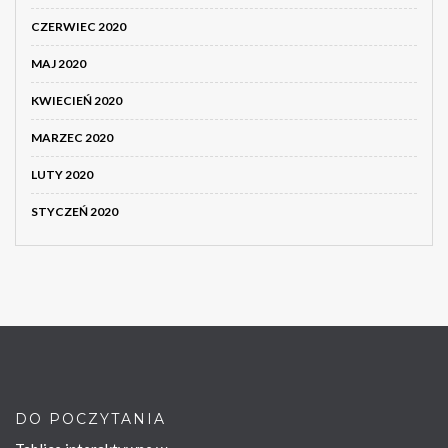
CZERWIEC 2020
MAJ 2020
KWIECIEŃ 2020
MARZEC 2020
LUTY 2020
STYCZEŃ 2020
DO POCZYTANIA