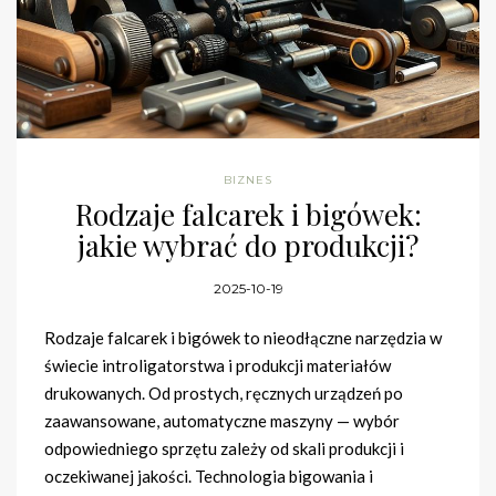
BIZNES
Rodzaje falcarek i bigówek:
jakie wybrać do produkcji?
2025-10-19
Rodzaje falcarek i bigówek to nieodłączne narzędzia w
świecie introligatorstwa i produkcji materiałów
drukowanych. Od prostych, ręcznych urządzeń po
zaawansowane, automatyczne maszyny — wybór
odpowiedniego sprzętu zależy od skali produkcji i
oczekiwanej jakości. Technologia bigowania i