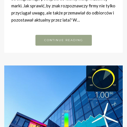
marki. Jak sprawić, by znak rozpoznawczy firmy nie tylko
przyciągał uwagę, ale także przemawiał do odbiorców i
pozostawał aktualny przez lata? W…
CONTINUE READING