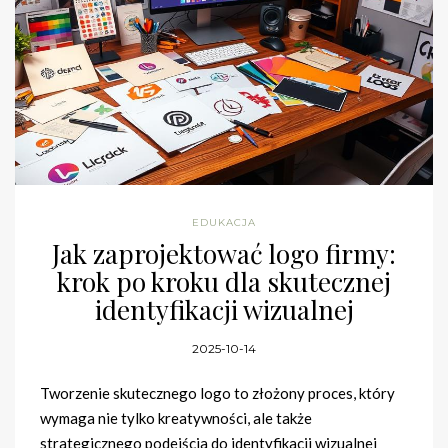
EDUKACJA
Jak zaprojektować logo firmy:
krok po kroku dla skutecznej
identyfikacji wizualnej
2025-10-14
Tworzenie skutecznego logo to złożony proces, który
wymaga nie tylko kreatywności, ale także
strategicznego podejścia do identyfikacji wizualnej