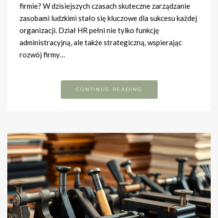
firmie? W dzisiejszych czasach skuteczne zarządzanie
zasobami ludzkimi stało się kluczowe dla sukcesu każdej
organizacji. Dział HR pełni nie tylko funkcję
administracyjną, ale także strategiczną, wspierając
rozwój firmy…
CONTINUE READING