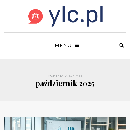
MENU
MONTHLY ARCHIVES
październik 2025