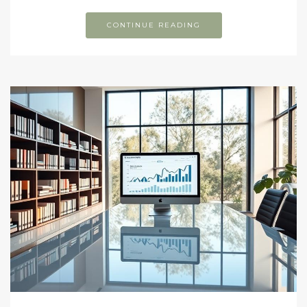
CONTINUE READING