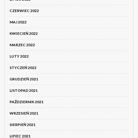
CZERWIEC 2022
MAJ 2022
KWIECIEŃ 2022
MARZEC 2022
LUTY 2022
STYCZEŃ 2022
GRUDZIEŃ 2021
LISTOPAD 2021
PAŹDZIERNIK 2021
WRZESIEŃ 2021
SIERPIEŃ 2021
LIPIEC 2021