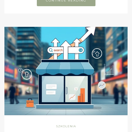
CONTINUE READING
SZKOLENIA