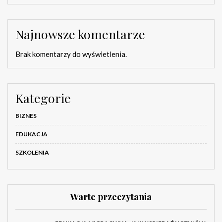
Najnowsze komentarze
Brak komentarzy do wyświetlenia.
Kategorie
BIZNES
EDUKACJA
SZKOLENIA
Warte przeczytania