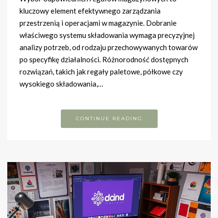
kluczowy element efektywnego zarządzania
przestrzenią i operacjami w magazynie. Dobranie
właściwego systemu składowania wymaga precyzyjnej
analizy potrzeb, od rodzaju przechowywanych towarów
po specyfikę działalności. Różnorodność dostępnych
rozwiązań, takich jak regały paletowe, półkowe czy
wysokiego składowania,…
CONTINUE READING