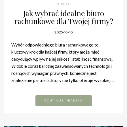
BIZNES
Jak wybrać idealne biuro
rachunkowe dla Twojej firmy?
2025-10-10
Wybór odpowiedniego biura rachunkowego to
kluczowy krok dla każdej firmy, który może mieć
decydujący wpływ na jej sukces i stabilność finansową.
W dobie coraz bardziej zaawansowanych technologii i
rosnących wymagań prawnych, konieczne jest
znalezienie partnera, który nie tylko oferuje wysokiej…
CONTINUE READING