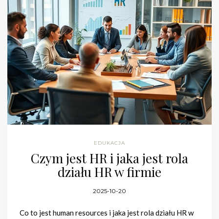
EDUKACJA
Czym jest HR i jaka jest rola
działu HR w firmie
2025-10-20
Co to jest human resources i jaka jest rola działu HR w