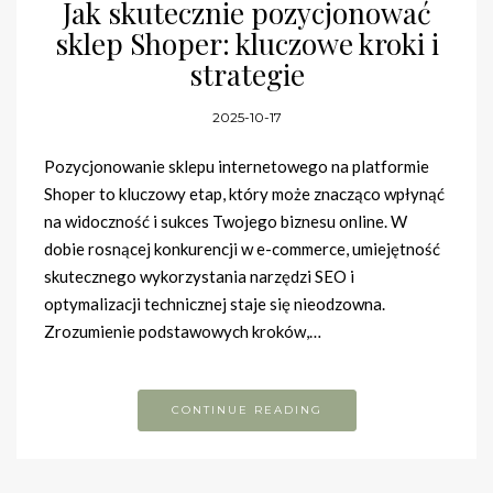
Jak skutecznie pozycjonować
sklep Shoper: kluczowe kroki i
strategie
2025-10-17
Pozycjonowanie sklepu internetowego na platformie
Shoper to kluczowy etap, który może znacząco wpłynąć
na widoczność i sukces Twojego biznesu online. W
dobie rosnącej konkurencji w e-commerce, umiejętność
skutecznego wykorzystania narzędzi SEO i
optymalizacji technicznej staje się nieodzowna.
Zrozumienie podstawowych kroków,…
CONTINUE READING