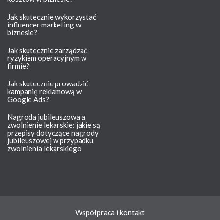
Jak skutecznie wykorzystać
influencer marketing w
biznesie?
Jak skutecznie zarządzać
ryzykiem operacyjnym w
firmie?
Jak skutecznie prowadzić
kampanię reklamową w
Google Ads?
Nagroda jubileuszowa a
zwolnienie lekarskie: jakie są
przepisy dotyczące nagrody
jubileuszowej w przypadku
zwolnienia lekarskiego
Współpraca i kontakt