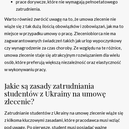
prace dorywcze, które nie wymagają pełnoetatowego
zatrudnienia.
Warto również zwrócić uwagę na to, że umowa zlecenie nie
wiąże się z tak dużą ilością obowiązków i zobowiązań, jak ma to
miejsce w przypadku umowy o pracę. Zleceniobiorca nie ma
zagwarantowanych świadczeń takich jak urlop wypoczynkowy
czy wynagrodzenie za czas choroby. Ze względu na te różnice,
umowa zlecenie staje się atrakcyjnym rozwiązaniem dla wielu
osób, które preferują większą niezależność oraz elastyczność
w wykonywaniu pracy.
Jakie są zasady zatrudniania
studentów z Ukrainy na umowę
zlecenie?
Zatrudnianie studentów z Ukrainy na umowę zlecenie wiąże się
z kilkoma kluczowymi zasadami, które pracodawca musi wziąć
pod uwagę. Po pierwsze, student musi posiadać ważne