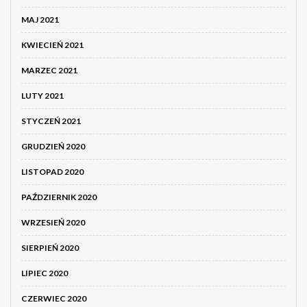
MAJ 2021
KWIECIEŃ 2021
MARZEC 2021
LUTY 2021
STYCZEŃ 2021
GRUDZIEŃ 2020
LISTOPAD 2020
PAŹDZIERNIK 2020
WRZESIEŃ 2020
SIERPIEŃ 2020
LIPIEC 2020
CZERWIEC 2020