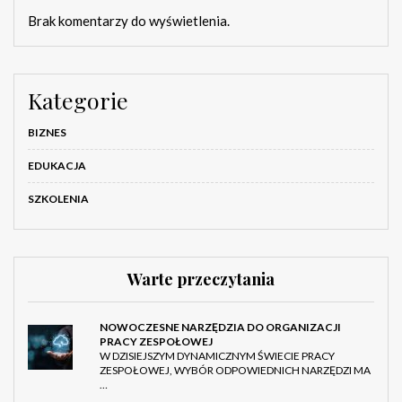
Brak komentarzy do wyświetlenia.
Kategorie
BIZNES
EDUKACJA
SZKOLENIA
Warte przeczytania
NOWOCZESNE NARZĘDZIA DO ORGANIZACJI
PRACY ZESPOŁOWEJ
W DZISIEJSZYM DYNAMICZNYM ŚWIECIE PRACY
ZESPOŁOWEJ, WYBÓR ODPOWIEDNICH NARZĘDZI MA
…