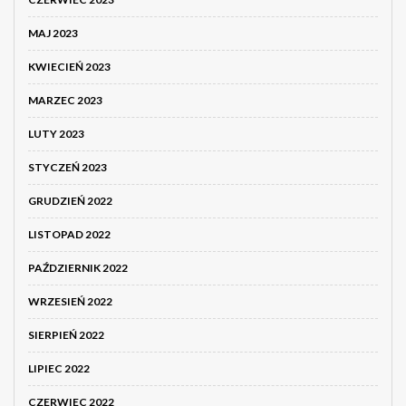
MAJ 2023
KWIECIEŃ 2023
MARZEC 2023
LUTY 2023
STYCZEŃ 2023
GRUDZIEŃ 2022
LISTOPAD 2022
PAŹDZIERNIK 2022
WRZESIEŃ 2022
SIERPIEŃ 2022
LIPIEC 2022
CZERWIEC 2022