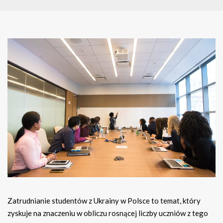
Zatrudnianie studentów z Ukrainy w Polsce to temat, który
zyskuje na znaczeniu w obliczu rosnącej liczby uczniów z tego