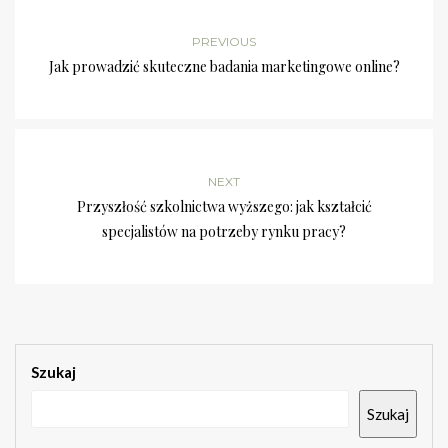
PREVIOUS
Jak prowadzić skuteczne badania marketingowe online?
NEXT
Przyszłość szkolnictwa wyższego: jak kształcić
specjalistów na potrzeby rynku pracy?
Szukaj
Szukaj