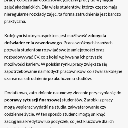
zajęć akademickich. Dla wielu studentów, którzy często mają
nieregularne rozkłady zajęć, ta forma zatrudnienia jest bardzo
praktyczna.
Kolejnym istotnym aspektem jest możliwość
zdobycia
doświadczenia zawodowego
. Praca w różnych branżach
pozwala studentom rozwijać swoje umiejętności oraz
rozbudowywać CV, co z kolei wpływa na ich przyszłe
możliwości kariery. W polskim rynku pracy zwiększa się
zapotrzebowanie na młodych pracowników, co stwarza kolejne
szanse na zatrudnienie po ukończeniu studiów.
Dodatkowo, zatrudnienie na umowę zlecenie przyczynia się do
poprawy sytuacji finansowej
studentów. Zarobki z pracy
mogą wspierać wydatki na studia, zakwaterowanie czy
codzienne życie. W ten sposób studenci mogą uniknąć
zaciągania kredytów lub pożyczek, co jest kluczowe dla ich