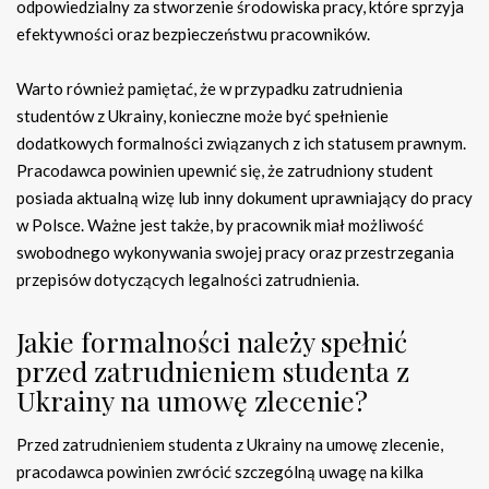
odpowiedzialny za stworzenie środowiska pracy, które sprzyja
efektywności oraz bezpieczeństwu pracowników.
Warto również pamiętać, że w przypadku zatrudnienia
studentów z Ukrainy, konieczne może być spełnienie
dodatkowych formalności związanych z ich statusem prawnym.
Pracodawca powinien upewnić się, że zatrudniony student
posiada aktualną wizę lub inny dokument uprawniający do pracy
w Polsce. Ważne jest także, by pracownik miał możliwość
swobodnego wykonywania swojej pracy oraz przestrzegania
przepisów dotyczących legalności zatrudnienia.
Jakie formalności należy spełnić
przed zatrudnieniem studenta z
Ukrainy na umowę zlecenie?
Przed zatrudnieniem studenta z Ukrainy na umowę zlecenie,
pracodawca powinien zwrócić szczególną uwagę na kilka