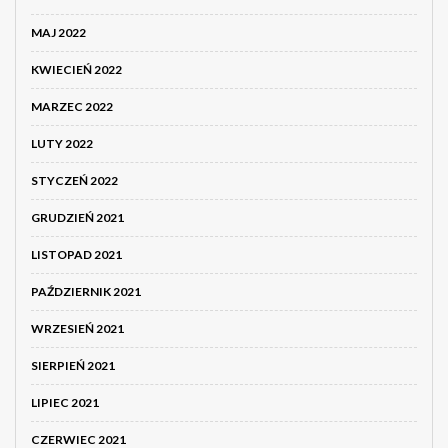
MAJ 2022
KWIECIEŃ 2022
MARZEC 2022
LUTY 2022
STYCZEŃ 2022
GRUDZIEŃ 2021
LISTOPAD 2021
PAŹDZIERNIK 2021
WRZESIEŃ 2021
SIERPIEŃ 2021
LIPIEC 2021
CZERWIEC 2021