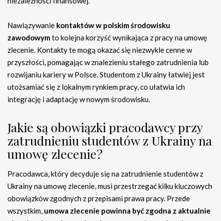
niezależności finansowej.
Nawiązywanie
kontaktów w polskim środowisku
zawodowym
to kolejna korzyść wynikająca z pracy na umowę
zlecenie. Kontakty te mogą okazać się niezwykle cenne w
przyszłości, pomagając w znalezieniu stałego zatrudnienia lub
rozwijaniu kariery w Polsce. Studentom z Ukrainy łatwiej jest
utożsamiać się z lokalnym rynkiem pracy, co ułatwia ich
integrację i adaptację w nowym środowisku.
Jakie są obowiązki pracodawcy przy
zatrudnieniu studentów z Ukrainy na
umowę zlecenie?
Pracodawca, który decyduje się na zatrudnienie studentów z
Ukrainy na umowę zlecenie, musi przestrzegać kilku kluczowych
obowiązków zgodnych z przepisami prawa pracy. Przede
wszystkim,
umowa zlecenie powinna być zgodna z aktualnie