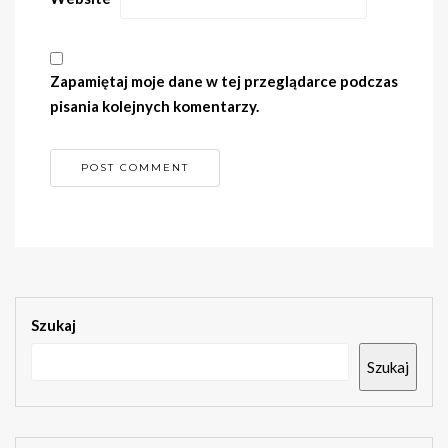
Zapamiętaj moje dane w tej przeglądarce podczas
pisania kolejnych komentarzy.
Szukaj
Szukaj