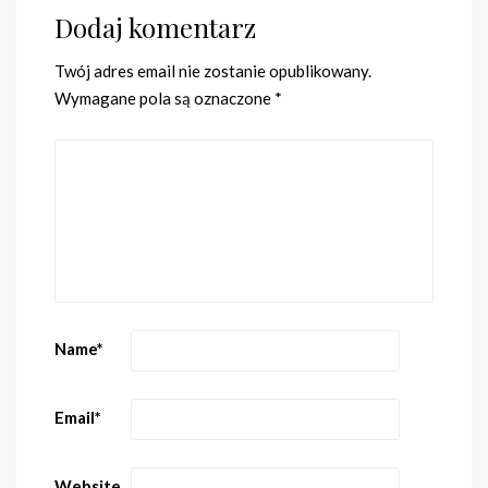
Dodaj komentarz
Twój adres email nie zostanie opublikowany.
Wymagane pola są oznaczone
*
Name
*
Email
*
Website