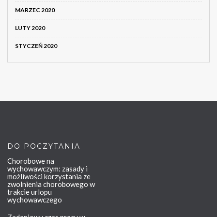
MARZEC 2020
LUTY 2020
STYCZEŃ 2020
DO POCZYTANIA
Chorobowe na
wychowawczym: zasady i
możliwości korzystania ze
zwolnienia chorobowego w
trakcie urlopu
wychowawczego