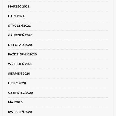
MARZEC 2021
LUTY 2021
STYCZEŃ 2021
GRUDZIEŃ 2020
LISTOPAD 2020
PAŹDZIERNIK 2020
WRZESIEŃ 2020
SIERPIEŃ 2020
LIPIEC 2020
CZERWIEC 2020
MAJ 2020
KWIECIEŃ 2020