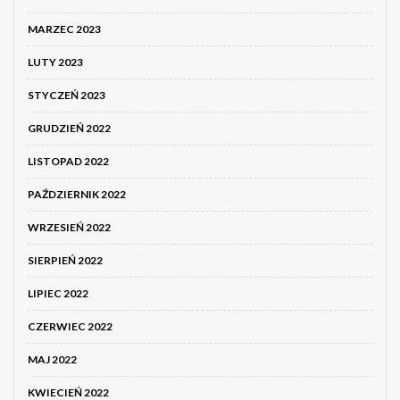
MARZEC 2023
LUTY 2023
STYCZEŃ 2023
GRUDZIEŃ 2022
LISTOPAD 2022
PAŹDZIERNIK 2022
WRZESIEŃ 2022
SIERPIEŃ 2022
LIPIEC 2022
CZERWIEC 2022
MAJ 2022
KWIECIEŃ 2022