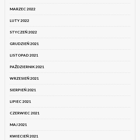
MARZEC 2022
LUTY 2022
STYCZEŃ 2022
GRUDZIEŃ 2021
LISTOPAD 2021
PAŹDZIERNIK 2021
WRZESIEŃ 2021
SIERPIEŃ 2021
LIPIEC 2021
CZERWIEC 2021
MAJ 2021
KWIECIEŃ 2021