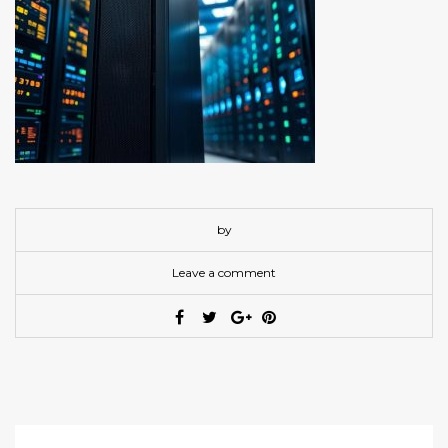
by
Leave a comment