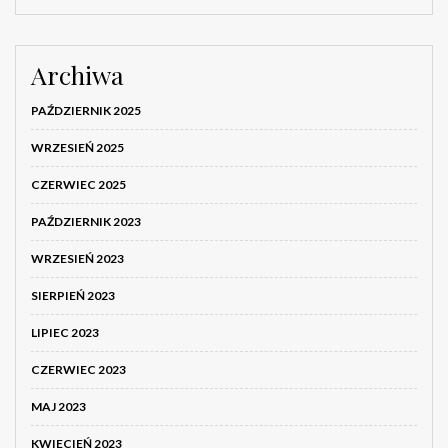
Archiwa
PAŹDZIERNIK 2025
WRZESIEŃ 2025
CZERWIEC 2025
PAŹDZIERNIK 2023
WRZESIEŃ 2023
SIERPIEŃ 2023
LIPIEC 2023
CZERWIEC 2023
MAJ 2023
KWIECIEŃ 2023