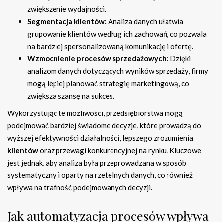
zwiększenie wydajności.
Segmentacja klientów:
Analiza danych ułatwia
grupowanie klientów według ich zachowań, co pozwala
na bardziej spersonalizowaną komunikację i ofertę.
Wzmocnienie procesów sprzedażowych:
Dzięki
analizom danych dotyczących wyników sprzedaży, firmy
mogą lepiej planować strategię marketingową, co
zwiększa szansę na sukces.
Wykorzystując te możliwości, przedsiębiorstwa mogą
podejmować bardziej świadome decyzje, które prowadzą do
wyższej efektywności działalności, lepszego zrozumienia
klientów
oraz przewagi konkurencyjnej na rynku. Kluczowe
jest jednak, aby analiza była przeprowadzana w sposób
systematyczny i oparty na rzetelnych danych, co również
wpływa na trafność podejmowanych decyzji.
Jak automatyzacja procesów wpływa