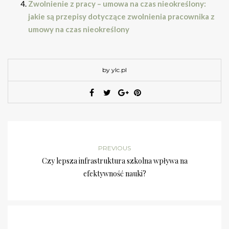
Zwolnienie z pracy – umowa na czas nieokreślony:
jakie są przepisy dotyczące zwolnienia pracownika z
umowy na czas nieokreślony
by ylc.pl
PREVIOUS
Czy lepsza infrastruktura szkolna wpływa na
efektywność nauki?