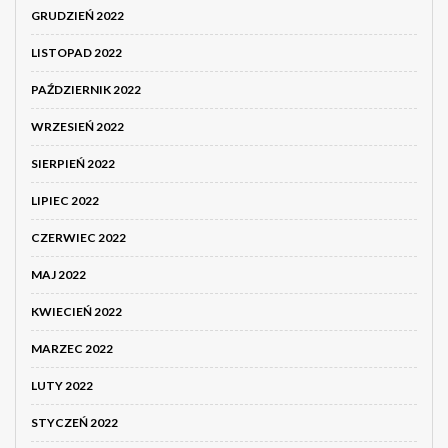
GRUDZIEŃ 2022
LISTOPAD 2022
PAŹDZIERNIK 2022
WRZESIEŃ 2022
SIERPIEŃ 2022
LIPIEC 2022
CZERWIEC 2022
MAJ 2022
KWIECIEŃ 2022
MARZEC 2022
LUTY 2022
STYCZEŃ 2022