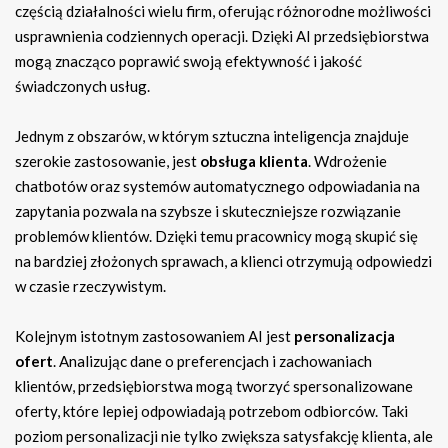
częścią działalności wielu firm, oferując różnorodne możliwości
usprawnienia codziennych operacji. Dzięki AI przedsiębiorstwa
mogą znacząco poprawić swoją efektywność i jakość
świadczonych usług.
Jednym z obszarów, w którym sztuczna inteligencja znajduje
szerokie zastosowanie, jest
obsługa klienta
. Wdrożenie
chatbotów oraz systemów automatycznego odpowiadania na
zapytania pozwala na szybsze i skuteczniejsze rozwiązanie
problemów klientów. Dzięki temu pracownicy mogą skupić się
na bardziej złożonych sprawach, a klienci otrzymują odpowiedzi
w czasie rzeczywistym.
Kolejnym istotnym zastosowaniem AI jest
personalizacja
ofert
. Analizując dane o preferencjach i zachowaniach
klientów, przedsiębiorstwa mogą tworzyć spersonalizowane
oferty, które lepiej odpowiadają potrzebom odbiorców. Taki
poziom personalizacji nie tylko zwiększa satysfakcję klienta, ale