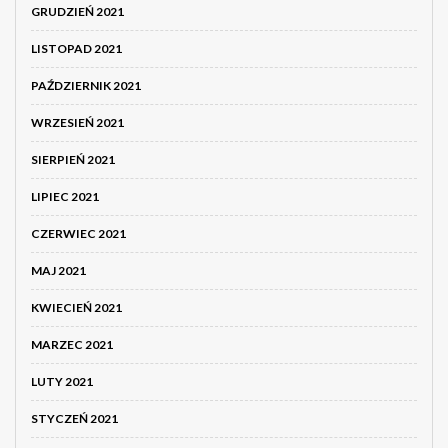
GRUDZIEŃ 2021
LISTOPAD 2021
PAŹDZIERNIK 2021
WRZESIEŃ 2021
SIERPIEŃ 2021
LIPIEC 2021
CZERWIEC 2021
MAJ 2021
KWIECIEŃ 2021
MARZEC 2021
LUTY 2021
STYCZEŃ 2021