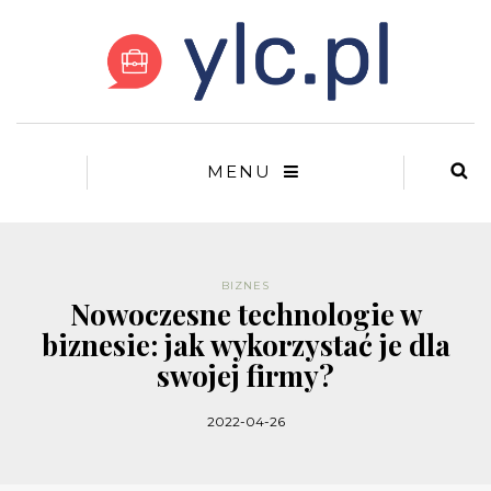
MENU
BIZNES
Nowoczesne technologie w
biznesie: jak wykorzystać je dla
swojej firmy?
2022-04-26