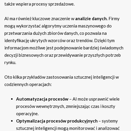
także wspiera procesy sprzedażowe.
AI ma również kluczowe znaczenie w
analizie danych
. Firmy
mogą wykorzystać algorytmy uczenia maszynowego do
przetwarzania dużych zbiorów danych, co pozwala na
identyfikację ukrytych wzorców oraz trendów. Dzięki tym
informacjom możliwe jest podejmowanie bardziej świadomych
decyzji biznesowych oraz przewidywanie przyszłych potrzeb
rynku.
Oto kilka przykładów zastosowania sztucznej inteligencji w
codziennych operacjach:
Automatyzacja procesów
– AI może usprawnić wiele
procesów wewnętrznych, zmniejszając czas i koszty
operacyjne.
Optymalizacja procesów produkcyjnych
– systemy
sztucznej inteligencji mogą monitorować i analizować