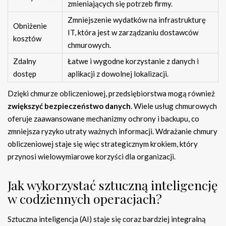
zmieniających się potrzeb firmy.
Zmniejszenie wydatków na infrastrukturę
Obniżenie
IT, która jest w zarządzaniu dostawców
kosztów
chmurowych.
Zdalny
Łatwe i wygodne korzystanie z danych i
dostęp
aplikacji z dowolnej lokalizacji.
Dzięki chmurze obliczeniowej, przedsiębiorstwa mogą również
zwiększyć bezpieczeństwo danych
. Wiele usług chmurowych
oferuje zaawansowane mechanizmy ochrony i backupu, co
zmniejsza ryzyko utraty ważnych informacji. Wdrażanie chmury
obliczeniowej staje się więc strategicznym krokiem, który
przynosi wielowymiarowe korzyści dla organizacji.
Jak wykorzystać sztuczną inteligencję
w codziennych operacjach?
Sztuczna inteligencja (AI) staje się coraz bardziej integralną