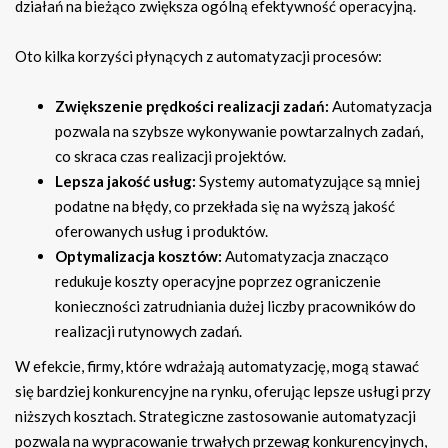
działań na bieżąco zwiększa ogólną efektywność operacyjną.
Oto kilka korzyści płynących z automatyzacji procesów:
Zwiększenie prędkości realizacji zadań:
Automatyzacja
pozwala na szybsze wykonywanie powtarzalnych zadań,
co skraca czas realizacji projektów.
Lepsza jakość usług:
Systemy automatyzujące są mniej
podatne na błędy, co przekłada się na wyższą jakość
oferowanych usług i produktów.
Optymalizacja kosztów:
Automatyzacja znacząco
redukuje koszty operacyjne poprzez ograniczenie
konieczności zatrudniania dużej liczby pracowników do
realizacji rutynowych zadań.
W efekcie, firmy, które wdrażają automatyzację, mogą stawać
się bardziej konkurencyjne na rynku, oferując lepsze usługi przy
niższych kosztach. Strategiczne zastosowanie automatyzacji
pozwala na wypracowanie trwałych przewag konkurencyjnych,