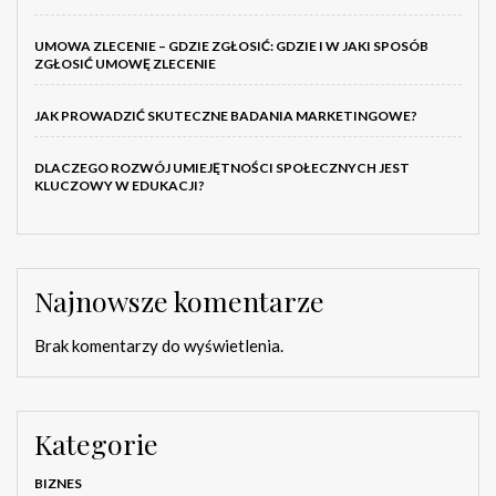
UMOWA ZLECENIE – GDZIE ZGŁOSIĆ: GDZIE I W JAKI SPOSÓB
ZGŁOSIĆ UMOWĘ ZLECENIE
JAK PROWADZIĆ SKUTECZNE BADANIA MARKETINGOWE?
DLACZEGO ROZWÓJ UMIEJĘTNOŚCI SPOŁECZNYCH JEST
KLUCZOWY W EDUKACJI?
Najnowsze komentarze
Brak komentarzy do wyświetlenia.
Kategorie
BIZNES