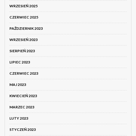
WRZESIEŃ 2025
CZERWIEC 2025
PAŹDZIERNIK 2023
WRZESIEŃ 2023
SIERPIEŃ 2023
LIPIEC 2023
CZERWIEC 2023
MAJ 2023
KWIECIEŃ 2023
MARZEC 2023
LUTY 2023
STYCZEŃ 2023