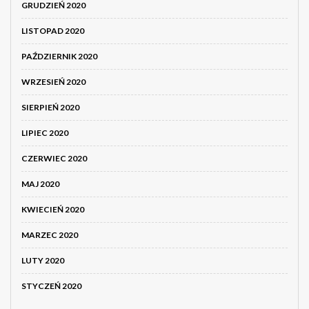
GRUDZIEŃ 2020
LISTOPAD 2020
PAŹDZIERNIK 2020
WRZESIEŃ 2020
SIERPIEŃ 2020
LIPIEC 2020
CZERWIEC 2020
MAJ 2020
KWIECIEŃ 2020
MARZEC 2020
LUTY 2020
STYCZEŃ 2020