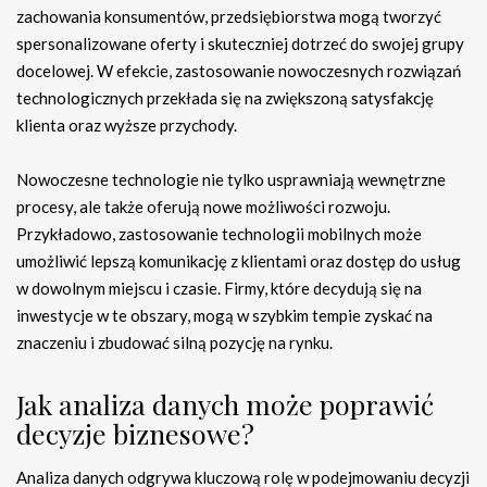
zachowania konsumentów, przedsiębiorstwa mogą tworzyć
spersonalizowane oferty i skuteczniej dotrzeć do swojej grupy
docelowej. W efekcie, zastosowanie nowoczesnych rozwiązań
technologicznych przekłada się na zwiększoną satysfakcję
klienta oraz wyższe przychody.
Nowoczesne technologie nie tylko usprawniają wewnętrzne
procesy, ale także oferują nowe możliwości rozwoju.
Przykładowo, zastosowanie technologii mobilnych może
umożliwić lepszą komunikację z klientami oraz dostęp do usług
w dowolnym miejscu i czasie. Firmy, które decydują się na
inwestycje w te obszary, mogą w szybkim tempie zyskać na
znaczeniu i zbudować silną pozycję na rynku.
Jak analiza danych może poprawić
decyzje biznesowe?
Analiza danych odgrywa kluczową rolę w podejmowaniu decyzji