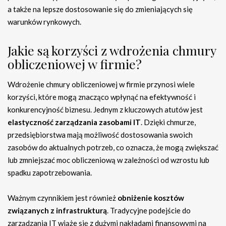
a także na lepsze dostosowanie się do zmieniających się
warunków rynkowych.
Jakie są korzyści z wdrożenia chmury
obliczeniowej w firmie?
Wdrożenie chmury obliczeniowej w firmie przynosi wiele
korzyści, które mogą znacząco wpłynąć na efektywność i
konkurencyjność biznesu. Jednym z kluczowych atutów jest
elastyczność zarządzania zasobami IT
. Dzięki chmurze,
przedsiębiorstwa mają możliwość dostosowania swoich
zasobów do aktualnych potrzeb, co oznacza, że mogą zwiększać
lub zmniejszać moc obliczeniową w zależności od wzrostu lub
spadku zapotrzebowania.
Ważnym czynnikiem jest również
obniżenie kosztów
związanych z infrastrukturą
. Tradycyjne podejście do
zarządzania IT wiąże się z dużymi nakładami finansowymi na