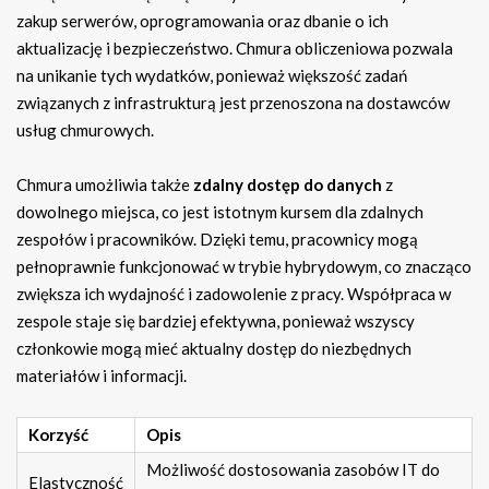
zakup serwerów, oprogramowania oraz dbanie o ich
aktualizację i bezpieczeństwo. Chmura obliczeniowa pozwala
na unikanie tych wydatków, ponieważ większość zadań
związanych z infrastrukturą jest przenoszona na dostawców
usług chmurowych.
Chmura umożliwia także
zdalny dostęp do danych
z
dowolnego miejsca, co jest istotnym kursem dla zdalnych
zespołów i pracowników. Dzięki temu, pracownicy mogą
pełnoprawnie funkcjonować w trybie hybrydowym, co znacząco
zwiększa ich wydajność i zadowolenie z pracy. Współpraca w
zespole staje się bardziej efektywna, ponieważ wszyscy
członkowie mogą mieć aktualny dostęp do niezbędnych
materiałów i informacji.
Korzyść
Opis
Możliwość dostosowania zasobów IT do
Elastyczność