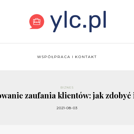
WSPÓŁPRACA I KONTAKT
BIZNES
wanie zaufania klientów: jak zdobyć 
2021-08-03