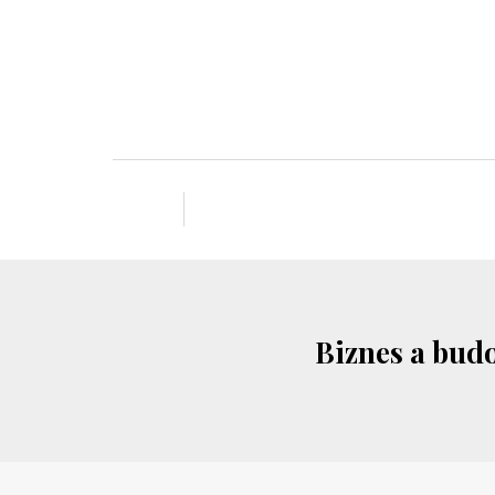
Biznes a budo