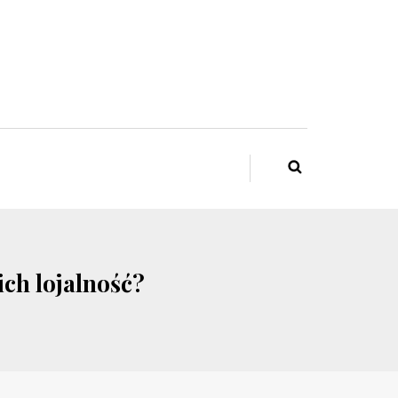
ich lojalność?