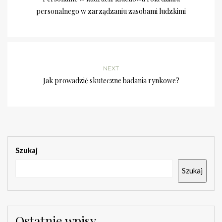
personalnego w zarządzaniu zasobami ludzkimi
NEXT
Jak prowadzić skuteczne badania rynkowe?
Szukaj
Szukaj
Ostatnie wpisy