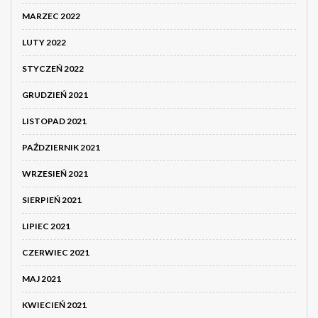
MARZEC 2022
LUTY 2022
STYCZEŃ 2022
GRUDZIEŃ 2021
LISTOPAD 2021
PAŹDZIERNIK 2021
WRZESIEŃ 2021
SIERPIEŃ 2021
LIPIEC 2021
CZERWIEC 2021
MAJ 2021
KWIECIEŃ 2021