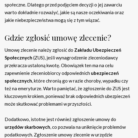
społeczne. Dlatego przed podjęciem decyzji o jej zawarciu
warto dokładnie rozważyć, jakie są nasze oczekiwania oraz
jakie niebezpieczeństwa mogą się z tym wiązać.
Gdzie zgłosić umowę zlecenie?
Umowę zlecenie należy zgłosić do
Zakładu Ubezpieczeń
Społecznych
(ZUS), jeśli wynagrodzenie zleceniodawcy
przekracza ustaloną kwotę. Obowiązek ten ma na celu
zapewnienie zleceniobiorcy odpowiednich
ubezpieczeń
społecznych
, które chronią go w razie choroby, wypadku czy
też na emeryturze. Warto pamiętać, że zgłoszenie do ZUS jest
kluczowym krokiem, ponieważ brak odpowiednich ubezpieczeń
może skutkować problemami w przyszłości.
Dodatkowo, istotne jest również zgłoszenie umowy do
urzędów skarbowych
, co pozwala na uniknięcie problemów
podatkowych. Zgłoszenie umowy zlecenie w urzędzie