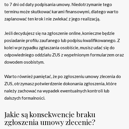
to 7 dni od daty podpisania umowy. Niedotrzymanie tego
terminu może skutkować karami finansowymi, dlatego warto
zaplanować ten krok i nie zwlekać z jego realizacją.
Jeśli decydujesz się na zgłoszenie online, konieczne będzie
posiadanie profilu zaufanego lub podpisu kwalifikowanego. Z
kolei w przypadku zgłaszania osobiście, musisz udać się do
odpowiedniego oddziału ZUS z wypełnionym formularzem oraz
dowodem osobistym.
Warto również pamiętać, że po zgłoszeniu umowy zlecenia do
ZUS, otrzymasz potwierdzenie dokonania zgłoszenia, które
należy zachować na wypadek ewentualnych kontroli lub
dalszych formalności.
Jakie są konsekwencje braku
zgłoszenia umowy zlecenie?