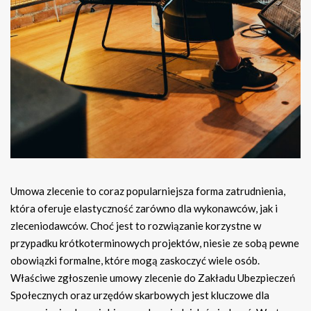
Umowa zlecenie to coraz popularniejsza forma zatrudnienia,
która oferuje elastyczność zarówno dla wykonawców, jak i
zleceniodawców. Choć jest to rozwiązanie korzystne w
przypadku krótkoterminowych projektów, niesie ze sobą pewne
obowiązki formalne, które mogą zaskoczyć wiele osób.
Właściwe zgłoszenie umowy zlecenie do Zakładu Ubezpieczeń
Społecznych oraz urzędów skarbowych jest kluczowe dla