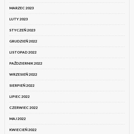
MARZEC 2023
LUTY 2023
STYCZEŃ 2023
GRUDZIEŃ 2022
LISTOPAD 2022
PAŹDZIERNIK 2022
WRZESIEŃ 2022
SIERPIEŃ 2022
LIPIEC 2022
CZERWIEC 2022
MAJ 2022
KWIECIEŃ 2022