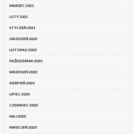
MARZEC 2021
LUTY 2021
STYCZEŃ 2021
GRUDZIEŃ 2020
LISTOPAD 2020
PAŹDZIERNIK 2020
WRZESIEŃ 2020
SIERPIEŃ 2020
LIPIEC 2020
CZERWIEC 2020
MAJ 2020
KWIECIEŃ 2020