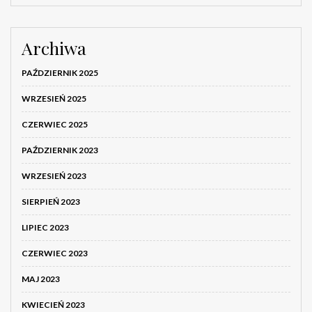
Archiwa
PAŹDZIERNIK 2025
WRZESIEŃ 2025
CZERWIEC 2025
PAŹDZIERNIK 2023
WRZESIEŃ 2023
SIERPIEŃ 2023
LIPIEC 2023
CZERWIEC 2023
MAJ 2023
KWIECIEŃ 2023