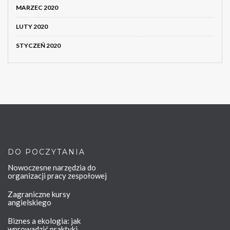
MARZEC 2020
LUTY 2020
STYCZEŃ 2020
DO POCZYTANIA
Nowoczesne narzędzia do
organizacji pracy zespołowej
Zagraniczne kursy
angielskiego
Biznes a ekologia: jak
wprowadzić praktyki