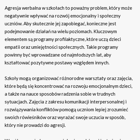
Agresja werbalna w szkołach to poważny problem, który może
negatywnie wpływać na rozwój emocjonalny i społeczny
uczniów. Aby skutecznie jej zapobiegać, konieczne jest
podejmowanie działań na wielu poziomach. Kluczowym
elementem są programy profilaktyczne, które uczą dzieci
empatii oraz umiejętności społecznych. Takie programy
powinny być wprowadzane od najmłodszych lat, aby
kształtować pozytywne postawy względem innych.
Szkoły mogą organizować różnorodne warsztaty oraz zajęcia,
które będą się koncentrować na rozwoju emocjonalnym dzieci,
a także na nauce sposobów radzenia sobie w trudnych
sytuacjach. Zajęcia z zakresu komunikacji interpersonalnej i
rozwiązywania konfliktów pomogą uczniom lepiej zrozumieć
swoich rówieśników oraz wyrażać swoje uczucia w sposób,
który nie prowadzi do agresji.