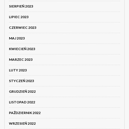
SIERPIEŃ 2023
LIPIEC 2023
CZERWIEC 2023
MAJ 2023
KWIECIEŃ 2023
MARZEC 2023
LUTY 2023
STYCZEŃ 2023
GRUDZIEŃ 2022
LISTOPAD 2022
PAŹDZIERNIK 2022
WRZESIEŃ 2022