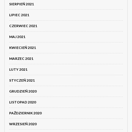
SIERPIEŃ 2021
LIPIEC 2021
CZERWIEC 2021
MAJ 2021
KWIECIEŃ 2021
MARZEC 2021
LUTY 2021
STYCZEŃ 2021
GRUDZIEŃ 2020
LISTOPAD 2020
PAŹDZIERNIK 2020
WRZESIEŃ 2020