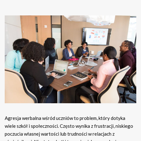
Agresja werbalna wśród uczniów to problem, który dotyka
wiele szkół i społeczności. Często wynika z frustracji, niskiego
poczucia własnej wartości lub trudności w relacjach z