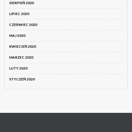
SIERPIEŃ 2020
LIPIEC 2020
CZERWIEC 2020
MAJ 2020
KWIECIEŃ 2020
MARZEC 2020
LUTY 2020
STYCZEŃ 2020