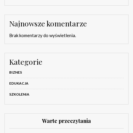
Najnowsze komentarze
Brak komentarzy do wyświetlenia.
Kategorie
BIZNES
EDUKACJA
SZKOLENIA
Warte przeczytania