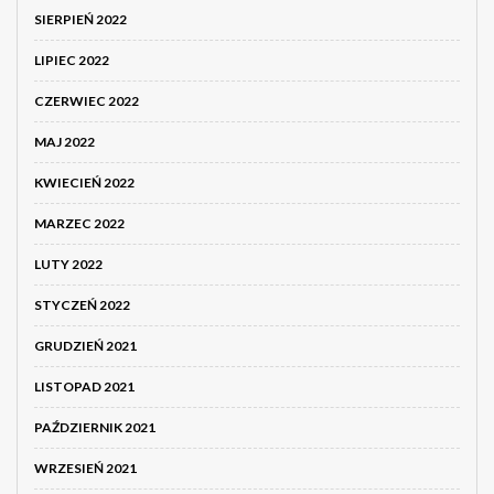
SIERPIEŃ 2022
LIPIEC 2022
CZERWIEC 2022
MAJ 2022
KWIECIEŃ 2022
MARZEC 2022
LUTY 2022
STYCZEŃ 2022
GRUDZIEŃ 2021
LISTOPAD 2021
PAŹDZIERNIK 2021
WRZESIEŃ 2021