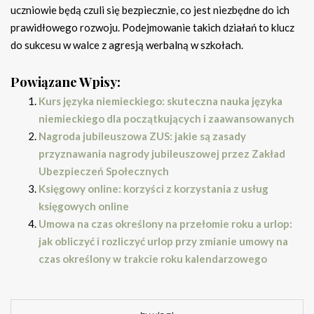
uczniowie będą czuli się bezpiecznie, co jest niezbędne do ich
prawidłowego rozwoju. Podejmowanie takich działań to klucz
do sukcesu w walce z agresją werbalną w szkołach.
Powiązane Wpisy:
Kurs języka niemieckiego: skuteczna nauka języka
niemieckiego dla początkujących i zaawansowanych
Nagroda jubileuszowa ZUS: jakie są zasady
przyznawania nagrody jubileuszowej przez Zakład
Ubezpieczeń Społecznych
Księgowy online: korzyści z korzystania z usług
księgowych online
Umowa na czas określony na przełomie roku a urlop:
jak obliczyć i rozliczyć urlop przy zmianie umowy na
czas określony w trakcie roku kalendarzowego