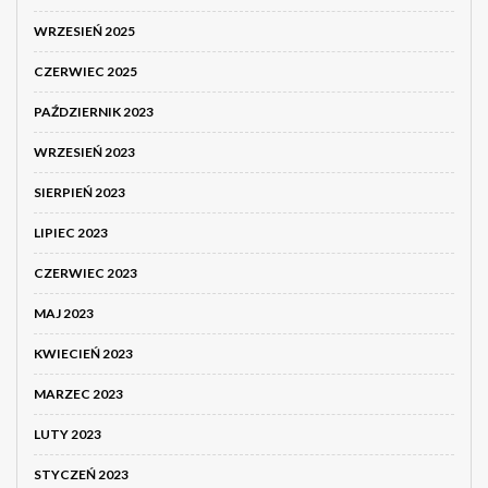
WRZESIEŃ 2025
CZERWIEC 2025
PAŹDZIERNIK 2023
WRZESIEŃ 2023
SIERPIEŃ 2023
LIPIEC 2023
CZERWIEC 2023
MAJ 2023
KWIECIEŃ 2023
MARZEC 2023
LUTY 2023
STYCZEŃ 2023