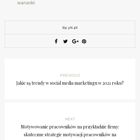
warunki
by ylc.pl
PREVIOUS
Jakie są trendy w social media marketingu w 2021 roku?
NEXT
Motywowanie pracowników na przykładzie firmy:
skuteczne strategie motywacji pracowników na