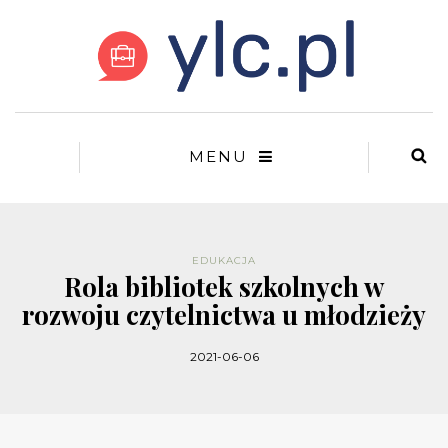
MENU
EDUKACJA
Rola bibliotek szkolnych w
rozwoju czytelnictwa u młodzieży
2021-06-06