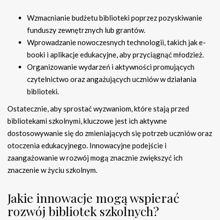
Wzmacnianie budżetu biblioteki poprzez pozyskiwanie
funduszy zewnętrznych lub grantów.
Wprowadzanie nowoczesnych technologii, takich jak e-
booki i aplikacje edukacyjne, aby przyciągnąć młodzież.
Organizowanie wydarzeń i aktywności promujących
czytelnictwo oraz angażujących uczniów w działania
biblioteki.
Ostatecznie, aby sprostać wyzwaniom, które stają przed
bibliotekami szkolnymi, kluczowe jest ich aktywne
dostosowywanie się do zmieniających się potrzeb uczniów oraz
otoczenia edukacyjnego. Innowacyjne podejście i
zaangażowanie w rozwój mogą znacznie zwiększyć ich
znaczenie w życiu szkolnym.
Jakie innowacje mogą wspierać
rozwój bibliotek szkolnych?