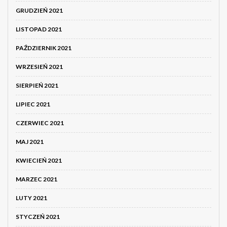
GRUDZIEŃ 2021
LISTOPAD 2021
PAŹDZIERNIK 2021
WRZESIEŃ 2021
SIERPIEŃ 2021
LIPIEC 2021
CZERWIEC 2021
MAJ 2021
KWIECIEŃ 2021
MARZEC 2021
LUTY 2021
STYCZEŃ 2021