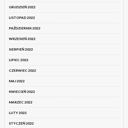
GRUDZIEŃ 2022
LISTOPAD 2022
PAŹDZIERNIK 2022
WRZESIEŃ 2022
SIERPIEŃ 2022
LIPIEC 2022
CZERWIEC 2022
MAJ 2022
KWIECIEŃ 2022
MARZEC 2022
LUTY 2022
STYCZEŃ 2022