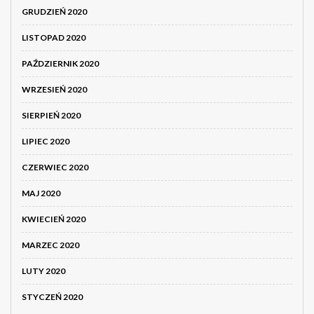
GRUDZIEŃ 2020
LISTOPAD 2020
PAŹDZIERNIK 2020
WRZESIEŃ 2020
SIERPIEŃ 2020
LIPIEC 2020
CZERWIEC 2020
MAJ 2020
KWIECIEŃ 2020
MARZEC 2020
LUTY 2020
STYCZEŃ 2020