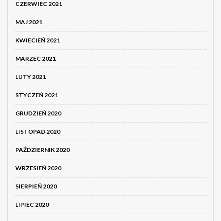
CZERWIEC 2021
MAJ 2021
KWIECIEŃ 2021
MARZEC 2021
LUTY 2021
STYCZEŃ 2021
GRUDZIEŃ 2020
LISTOPAD 2020
PAŹDZIERNIK 2020
WRZESIEŃ 2020
SIERPIEŃ 2020
LIPIEC 2020