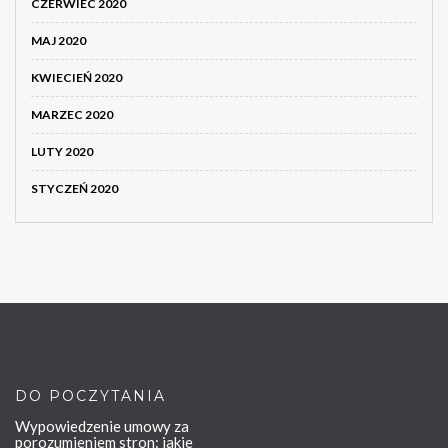
CZERWIEC 2020
MAJ 2020
KWIECIEŃ 2020
MARZEC 2020
LUTY 2020
STYCZEŃ 2020
DO POCZYTANIA
Wypowiedzenie umowy za
porozumieniem stron: jakie