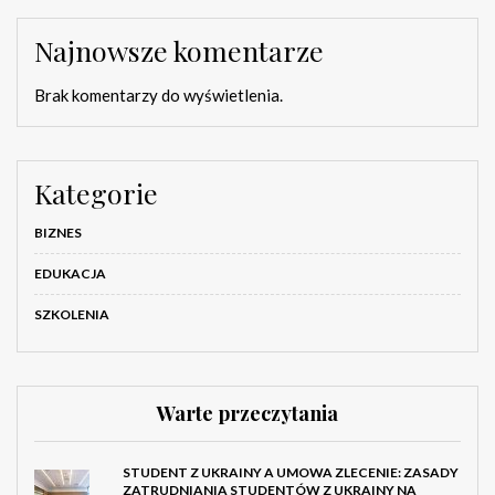
Najnowsze komentarze
Brak komentarzy do wyświetlenia.
Kategorie
BIZNES
EDUKACJA
SZKOLENIA
Warte przeczytania
STUDENT Z UKRAINY A UMOWA ZLECENIE: ZASADY
ZATRUDNIANIA STUDENTÓW Z UKRAINY NA