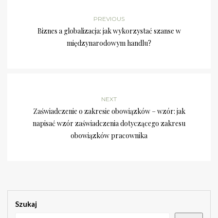
PREVIOUS
Biznes a globalizacja: jak wykorzystać szanse w
międzynarodowym handlu?
NEXT
Zaświadczenie o zakresie obowiązków – wzór: jak
napisać wzór zaświadczenia dotyczącego zakresu
obowiązków pracownika
Szukaj