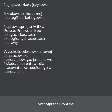
Najlepsze szkoły językowe
5 kroków do skutecznej
strategii marketingowej
Naprawa sprzętu AGD w
Polsce: Przewodnik po
usługach, kosztach i
ekologicznych aspektach
naprawy
Wysokość odprawy rentowej
dla pracownika
samorządowego: jak obliczyć
świadczenie rentowe dla
pracownika zatrudnionego w
samorządzie
Współpraca i kontakt