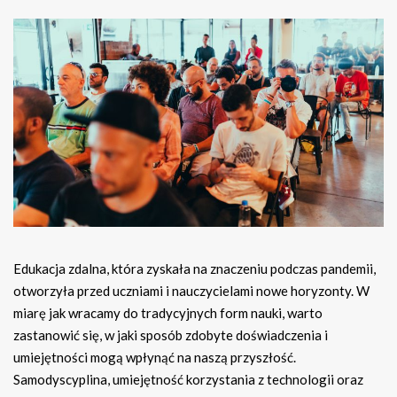
Edukacja zdalna, która zyskała na znaczeniu podczas pandemii,
otworzyła przed uczniami i nauczycielami nowe horyzonty. W
miarę jak wracamy do tradycyjnych form nauki, warto
zastanowić się, w jaki sposób zdobyte doświadczenia i
umiejętności mogą wpłynąć na naszą przyszłość.
Samodyscyplina, umiejętność korzystania z technologii oraz