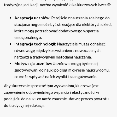
tradycyjnej edukacji, można wymienić kilka kluczowych kwestii:
Adaptacja uczniów:
Przejście z nauczania zdalnego do
stacjonarnego może być stresujące dla niektórych dzieci,
które mogą potrzebować dodatkowego wsparcia
emocjonalnego.
Integracja technologii:
Nauczyciele muszą odnaleźć
równowagę między korzystaniem z nowoczesnych
narzędzi a tradycyjnymi metodami nauczania.
Motywacja uczniów:
Uczniowie mogą być mniej
zmotywowani do nauki po długim okresie nauki w domu,
co może wpływać na ich wyniki i zaangażowanie.
Aby skutecznie sprostać tym wyzwaniom, kluczowe jest
zapewnienie odpowiedniego wsparcia i elastyczności w
podejściu do nauki, co może znacznie ułatwić proces powrotu
do tradycyjnej edukacji.