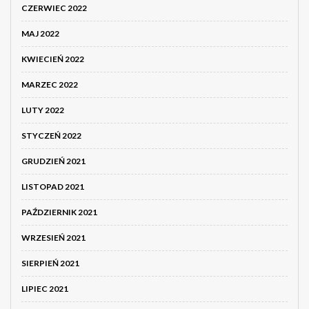
CZERWIEC 2022
MAJ 2022
KWIECIEŃ 2022
MARZEC 2022
LUTY 2022
STYCZEŃ 2022
GRUDZIEŃ 2021
LISTOPAD 2021
PAŹDZIERNIK 2021
WRZESIEŃ 2021
SIERPIEŃ 2021
LIPIEC 2021