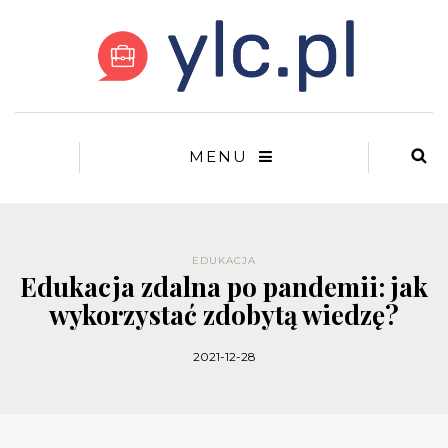
MENU
EDUKACJA
Edukacja zdalna po pandemii: jak
wykorzystać zdobytą wiedzę?
2021-12-28