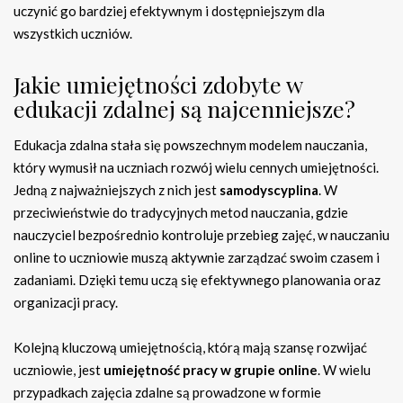
uczynić go bardziej efektywnym i dostępniejszym dla
wszystkich uczniów.
Jakie umiejętności zdobyte w
edukacji zdalnej są najcenniejsze?
Edukacja zdalna stała się powszechnym modelem nauczania,
który wymusił na uczniach rozwój wielu cennych umiejętności.
Jedną z najważniejszych z nich jest
samodyscyplina
. W
przeciwieństwie do tradycyjnych metod nauczania, gdzie
nauczyciel bezpośrednio kontroluje przebieg zajęć, w nauczaniu
online to uczniowie muszą aktywnie zarządzać swoim czasem i
zadaniami. Dzięki temu uczą się efektywnego planowania oraz
organizacji pracy.
Kolejną kluczową umiejętnością, którą mają szansę rozwijać
uczniowie, jest
umiejętność pracy w grupie online
. W wielu
przypadkach zajęcia zdalne są prowadzone w formie