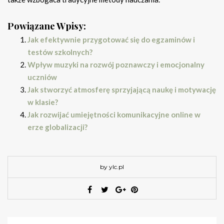
Powiązane Wpisy:
Jak efektywnie przygotować się do egzaminów i
testów szkolnych?
Wpływ muzyki na rozwój poznawczy i emocjonalny
uczniów
Jak stworzyć atmosferę sprzyjającą naukę i motywację
w klasie?
Jak rozwijać umiejętności komunikacyjne online w
erze globalizacji?
by ylc.pl