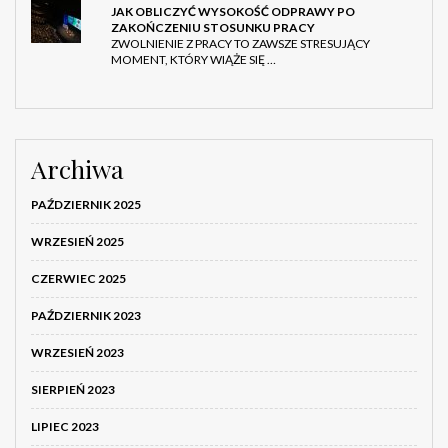
JAK OBLICZYĆ WYSOKOŚĆ ODPRAWY PO
ZAKOŃCZENIU STOSUNKU PRACY
ZWOLNIENIE Z PRACY TO ZAWSZE STRESUJĄCY
MOMENT, KTÓRY WIĄŻE SIĘ …
Archiwa
PAŹDZIERNIK 2025
WRZESIEŃ 2025
CZERWIEC 2025
PAŹDZIERNIK 2023
WRZESIEŃ 2023
SIERPIEŃ 2023
LIPIEC 2023