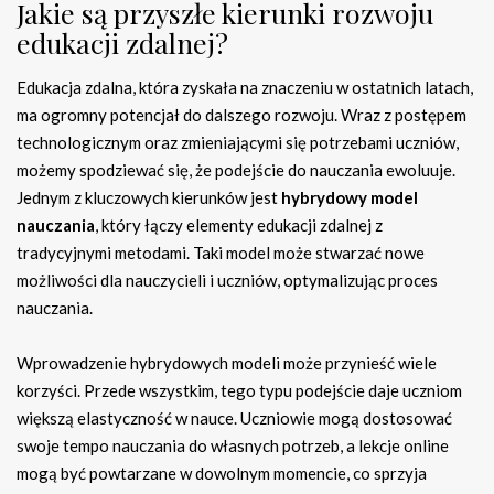
Jakie są przyszłe kierunki rozwoju
edukacji zdalnej?
Edukacja zdalna, która zyskała na znaczeniu w ostatnich latach,
ma ogromny potencjał do dalszego rozwoju. Wraz z postępem
technologicznym oraz zmieniającymi się potrzebami uczniów,
możemy spodziewać się, że podejście do nauczania ewoluuje.
Jednym z kluczowych kierunków jest
hybrydowy model
nauczania
, który łączy elementy edukacji zdalnej z
tradycyjnymi metodami. Taki model może stwarzać nowe
możliwości dla nauczycieli i uczniów, optymalizując proces
nauczania.
Wprowadzenie hybrydowych modeli może przynieść wiele
korzyści. Przede wszystkim, tego typu podejście daje uczniom
większą elastyczność w nauce. Uczniowie mogą dostosować
swoje tempo nauczania do własnych potrzeb, a lekcje online
mogą być powtarzane w dowolnym momencie, co sprzyja