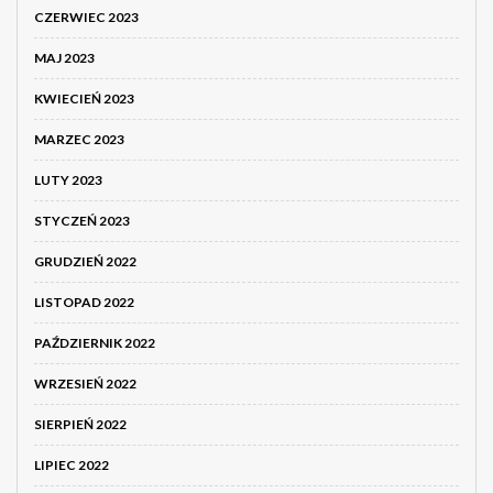
CZERWIEC 2023
MAJ 2023
KWIECIEŃ 2023
MARZEC 2023
LUTY 2023
STYCZEŃ 2023
GRUDZIEŃ 2022
LISTOPAD 2022
PAŹDZIERNIK 2022
WRZESIEŃ 2022
SIERPIEŃ 2022
LIPIEC 2022