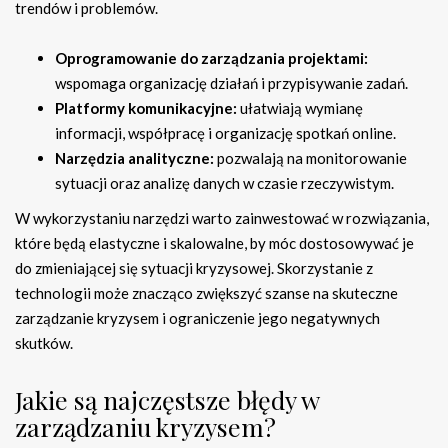
trendów i problemów.
Oprogramowanie do zarządzania projektami:
wspomaga organizację działań i przypisywanie zadań.
Platformy komunikacyjne:
ułatwiają wymianę
informacji, współpracę i organizację spotkań online.
Narzędzia analityczne:
pozwalają na monitorowanie
sytuacji oraz analizę danych w czasie rzeczywistym.
W wykorzystaniu narzędzi warto zainwestować w rozwiązania,
które będą elastyczne i skalowalne, by móc dostosowywać je
do zmieniającej się sytuacji kryzysowej. Skorzystanie z
technologii może znacząco zwiększyć szanse na skuteczne
zarządzanie kryzysem i ograniczenie jego negatywnych
skutków.
Jakie są najczęstsze błędy w
zarządzaniu kryzysem?