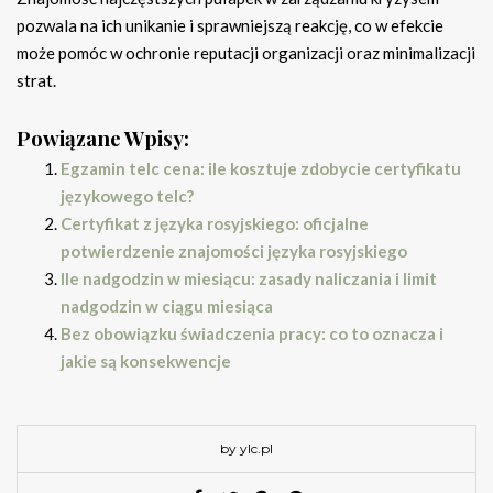
pozwala na ich unikanie i sprawniejszą reakcję, co w efekcie
może pomóc w ochronie reputacji organizacji oraz minimalizacji
strat.
Powiązane Wpisy:
Egzamin telc cena: ile kosztuje zdobycie certyfikatu
językowego telc?
Certyfikat z języka rosyjskiego: oficjalne
potwierdzenie znajomości języka rosyjskiego
Ile nadgodzin w miesiącu: zasady naliczania i limit
nadgodzin w ciągu miesiąca
Bez obowiązku świadczenia pracy: co to oznacza i
jakie są konsekwencje
by ylc.pl