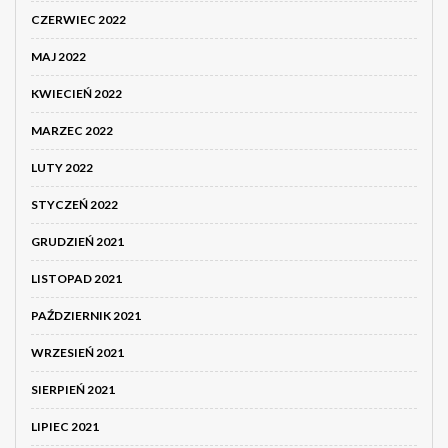
CZERWIEC 2022
MAJ 2022
KWIECIEŃ 2022
MARZEC 2022
LUTY 2022
STYCZEŃ 2022
GRUDZIEŃ 2021
LISTOPAD 2021
PAŹDZIERNIK 2021
WRZESIEŃ 2021
SIERPIEŃ 2021
LIPIEC 2021