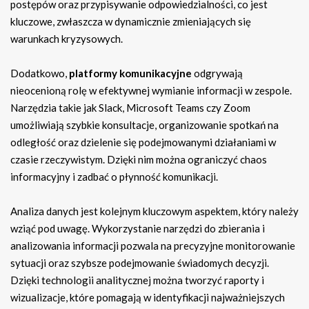
postępów oraz przypisywanie odpowiedzialności, co jest
kluczowe, zwłaszcza w dynamicznie zmieniających się
warunkach kryzysowych.
Dodatkowo,
platformy komunikacyjne
odgrywają
nieocenioną rolę w efektywnej wymianie informacji w zespole.
Narzędzia takie jak Slack, Microsoft Teams czy Zoom
umożliwiają szybkie konsultacje, organizowanie spotkań na
odległość oraz dzielenie się podejmowanymi działaniami w
czasie rzeczywistym. Dzięki nim można ograniczyć chaos
informacyjny i zadbać o płynność komunikacji.
Analiza danych jest kolejnym kluczowym aspektem, który należy
wziąć pod uwagę. Wykorzystanie narzędzi do zbierania i
analizowania informacji pozwala na precyzyjne monitorowanie
sytuacji oraz szybsze podejmowanie świadomych decyzji.
Dzięki technologii analitycznej można tworzyć raporty i
wizualizacje, które pomagają w identyfikacji najważniejszych