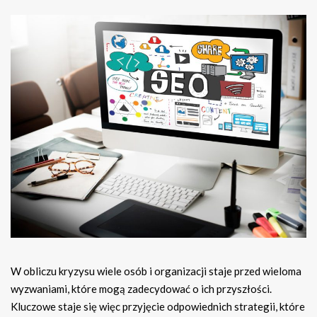
W obliczu kryzysu wiele osób i organizacji staje przed wieloma
wyzwaniami, które mogą zadecydować o ich przyszłości.
Kluczowe staje się więc przyjęcie odpowiednich strategii, które