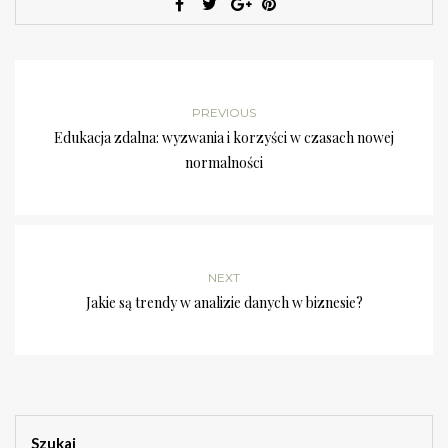
PREVIOUS
Edukacja zdalna: wyzwania i korzyści w czasach nowej
normalności
NEXT
Jakie są trendy w analizie danych w biznesie?
Szukaj