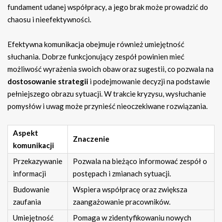
fundament udanej współpracy, a jego brak może prowadzić do
chaosu i nieefektywności.
Efektywna komunikacja obejmuje również umiejętność
słuchania. Dobrze funkcjonujący zespół powinien mieć
możliwość wyrażenia swoich obaw oraz sugestii, co pozwala na
dostosowanie strategii
i podejmowanie decyzji na podstawie
pełniejszego obrazu sytuacji. W trakcie kryzysu, wysłuchanie
pomysłów i uwag może przynieść nieoczekiwane rozwiązania.
Aspekt
Znaczenie
komunikacji
Przekazywanie
Pozwala na bieżąco informować zespół o
informacji
postępach i zmianach sytuacji.
Budowanie
Wspiera współpracę oraz zwiększa
zaufania
zaangażowanie pracowników.
Umiejętność
Pomaga w zidentyfikowaniu nowych