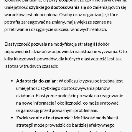
umiejętność
szybkiego dostosowania się
do zmieniających się
warunków jest nieoceniona. Osoby oraz organizacje, które
potrafią zareagować na zmiany, mają większe szanse na
przetrwanie i osiągnięcie sukcesu w nowych realiach.
Elastyczność pozwala na modyfikację strategii i dobór
odpowiednich działań w odpowiedzi na aktualne wyzwania. Oto
kilka kluczowych powodów, dla których elastyczność jest tak
istotna w trudnych czasach:
Adaptacja do zmian:
W obliczu kryzysu potrzebna jest
umiejętność szybkiego dostosowywania planów
działania. Elastyczne podejście pozwala na reagowanie
na nowe informacje i okoliczności, co może uratować
organizację przed poważnymi problemami.
Zwiększenie efektywności:
Możliwość modyfikacji
strategii może prowadzić do bardziej efektywnego