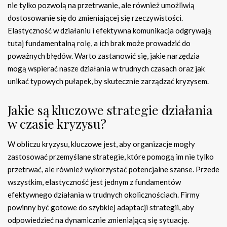
nie tylko pozwolą na przetrwanie, ale również umożliwią
dostosowanie się do zmieniającej się rzeczywistości.
Elastyczność w działaniu i efektywna komunikacja odgrywają
tutaj fundamentalną rolę, a ich brak może prowadzić do
poważnych błędów. Warto zastanowić się, jakie narzędzia
mogą wspierać nasze działania w trudnych czasach oraz jak
unikać typowych pułapek, by skutecznie zarządzać kryzysem.
Jakie są kluczowe strategie działania
w czasie kryzysu?
W obliczu kryzysu, kluczowe jest, aby organizacje mogły
zastosować przemyślane strategie, które pomogą im nie tylko
przetrwać, ale również wykorzystać potencjalne szanse. Przede
wszystkim, elastyczność jest jednym z fundamentów
efektywnego działania w trudnych okolicznościach. Firmy
powinny być gotowe do szybkiej adaptacji strategii, aby
odpowiedzieć na dynamicznie zmieniającą się sytuację.