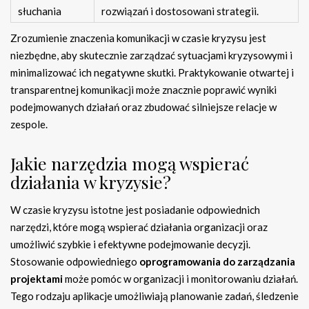
słuchania
rozwiązań i dostosowani strategii.
Zrozumienie znaczenia komunikacji w czasie kryzysu jest
niezbędne, aby skutecznie zarządzać sytuacjami kryzysowymi i
minimalizować ich negatywne skutki. Praktykowanie otwartej i
transparentnej komunikacji może znacznie poprawić wyniki
podejmowanych działań oraz zbudować silniejsze relacje w
zespole.
Jakie narzędzia mogą wspierać
działania w kryzysie?
W czasie kryzysu istotne jest posiadanie odpowiednich
narzędzi, które mogą wspierać działania organizacji oraz
umożliwić szybkie i efektywne podejmowanie decyzji.
Stosowanie odpowiedniego
oprogramowania do zarządzania
projektami
może pomóc w organizacji i monitorowaniu działań.
Tego rodzaju aplikacje umożliwiają planowanie zadań, śledzenie