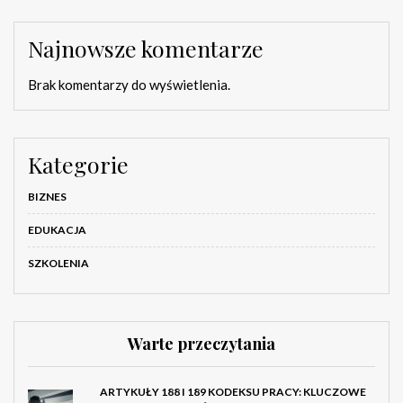
Najnowsze komentarze
Brak komentarzy do wyświetlenia.
Kategorie
BIZNES
EDUKACJA
SZKOLENIA
Warte przeczytania
ARTYKUŁY 188 I 189 KODEKSU PRACY: KLUCZOWE