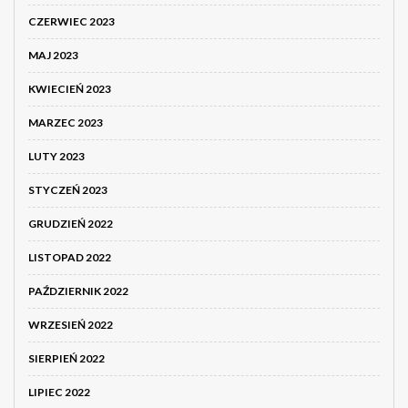
CZERWIEC 2023
MAJ 2023
KWIECIEŃ 2023
MARZEC 2023
LUTY 2023
STYCZEŃ 2023
GRUDZIEŃ 2022
LISTOPAD 2022
PAŹDZIERNIK 2022
WRZESIEŃ 2022
SIERPIEŃ 2022
LIPIEC 2022