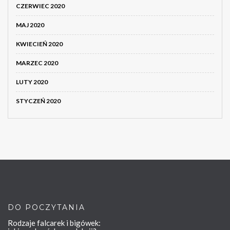
CZERWIEC 2020
MAJ 2020
KWIECIEŃ 2020
MARZEC 2020
LUTY 2020
STYCZEŃ 2020
DO POCZYTANIA
Rodzaje falcarek i bigówek: