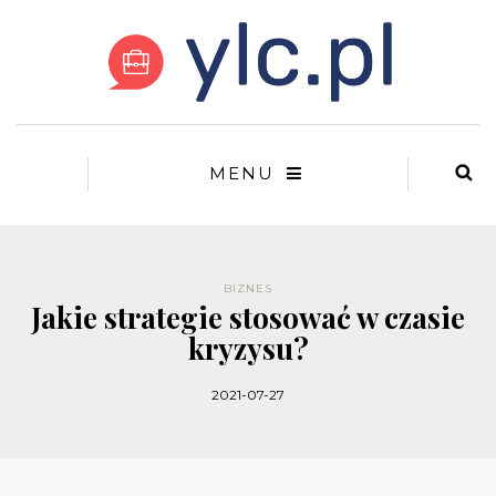
MENU
BIZNES
Jakie strategie stosować w czasie
kryzysu?
2021-07-27