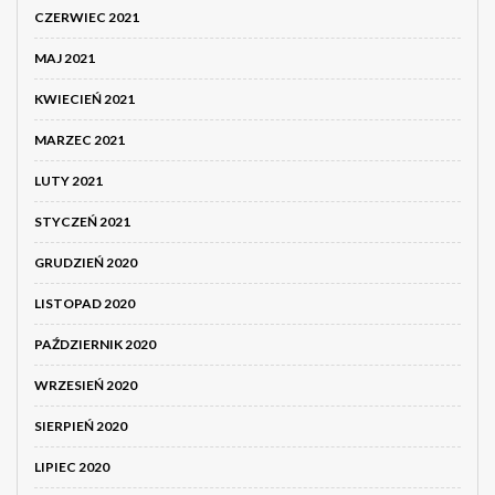
CZERWIEC 2021
MAJ 2021
KWIECIEŃ 2021
MARZEC 2021
LUTY 2021
STYCZEŃ 2021
GRUDZIEŃ 2020
LISTOPAD 2020
PAŹDZIERNIK 2020
WRZESIEŃ 2020
SIERPIEŃ 2020
LIPIEC 2020