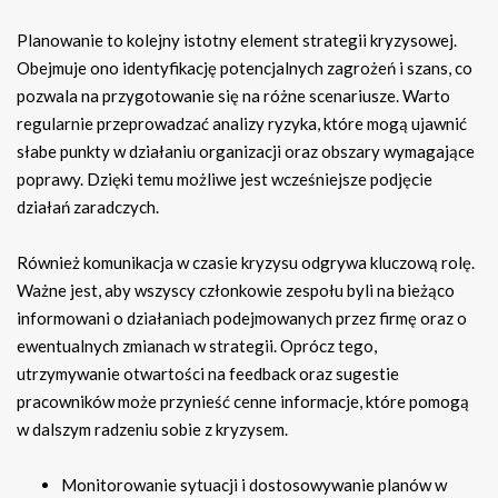
Planowanie to kolejny istotny element strategii kryzysowej.
Obejmuje ono identyfikację potencjalnych zagrożeń i szans, co
pozwala na przygotowanie się na różne scenariusze. Warto
regularnie przeprowadzać analizy ryzyka, które mogą ujawnić
słabe punkty w działaniu organizacji oraz obszary wymagające
poprawy. Dzięki temu możliwe jest wcześniejsze podjęcie
działań zaradczych.
Również komunikacja w czasie kryzysu odgrywa kluczową rolę.
Ważne jest, aby wszyscy członkowie zespołu byli na bieżąco
informowani o działaniach podejmowanych przez firmę oraz o
ewentualnych zmianach w strategii. Oprócz tego,
utrzymywanie otwartości na feedback oraz sugestie
pracowników może przynieść cenne informacje, które pomogą
w dalszym radzeniu sobie z kryzysem.
Monitorowanie sytuacji i dostosowywanie planów w