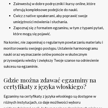
Zainwestuj w dobre podręczniki i kursy online, które
oferują kompleksowe podejście do nauki.
Ćwicz z native speakerami, aby poprawić swoje
umiejętności mówienia i słuchania.
Zapoznaj się z formatem egzaminu, w tym z typami pytań,
które mogą się pojawić.
Na koniec, nie zapominaj o regularnym powtarzaniu materiału i
monitorowaniu swojego postępu. Ustalenie harmonogramu
nauki oraz wyznaczanie celów pomoże w skutecznym
przyswajaniu wiedzy i zwiększy Twoje szanse na odniesienie
sukcesu na egzaminie.
Gdzie można zdawać egzaminy na
certyfikaty z języka włoskiego?
Egzaminy na certyfikaty z języka włoskiego są dostępne w
różnych instytucjach, co daje możliwości wyboru