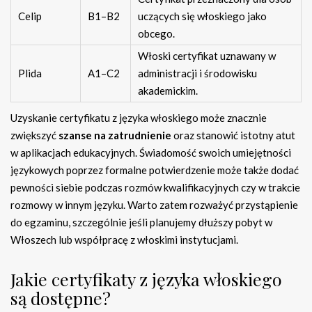
Celip
B1–B2
uczących się włoskiego jako
obcego.
Włoski certyfikat uznawany w
Plida
A1–C2
administracji i środowisku
akademickim.
Uzyskanie certyfikatu z języka włoskiego może znacznie
zwiększyć
szanse na zatrudnienie
oraz stanowić istotny atut
w aplikacjach edukacyjnych. Świadomość swoich umiejętności
językowych poprzez formalne potwierdzenie może także dodać
pewności siebie podczas rozmów kwalifikacyjnych czy w trakcie
rozmowy w innym języku. Warto zatem rozważyć przystąpienie
do egzaminu, szczególnie jeśli planujemy dłuższy pobyt w
Włoszech lub współpracę z włoskimi instytucjami.
Jakie certyfikaty z języka włoskiego
są dostępne?