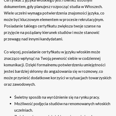
dokumentem, gdy planujesz rozpocząć studia w Włoszech.
Wiele uczelni wymaga potwierdzenia znajomości języka, co
może być kluczowym elementem w procesie rekrutacyjnym.
Posiadanie takiego certyfikatu zwiększa twoje szanse na
przyjęcie na pożądany kierunek studiów i może stanowić
przewagę nad innymi kandydatami.
Co więcej, posiadanie certyfikatu w języku włoskim może
znacząco wpłynąć na Twoją pewność siebie w codziennej
komunikacji. Dzięki formalnemu potwierdzeniu umiejętności
jesteś bardziej skłonny do angażowania się w rozmowy, co
może przynieść dodatkowe korzyści w sytuacjach towarzyskich
oraz zawodowych.
Świetny sposób na wyróżnienie się na rynku pracy.
Możliwość podjęcia studiów na renomowanych włoskich
uczelniach.