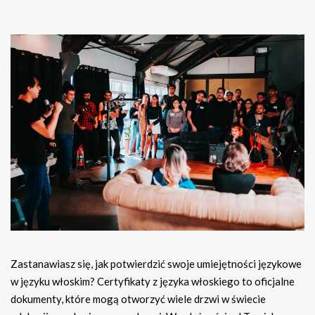
Zastanawiasz się, jak potwierdzić swoje umiejętności językowe
w języku włoskim? Certyfikaty z języka włoskiego to oficjalne
dokumenty, które mogą otworzyć wiele drzwi w świecie