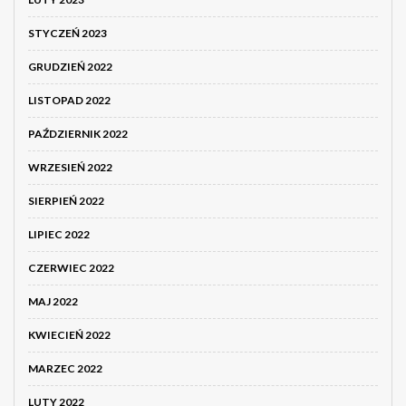
STYCZEŃ 2023
GRUDZIEŃ 2022
LISTOPAD 2022
PAŹDZIERNIK 2022
WRZESIEŃ 2022
SIERPIEŃ 2022
LIPIEC 2022
CZERWIEC 2022
MAJ 2022
KWIECIEŃ 2022
MARZEC 2022
LUTY 2022