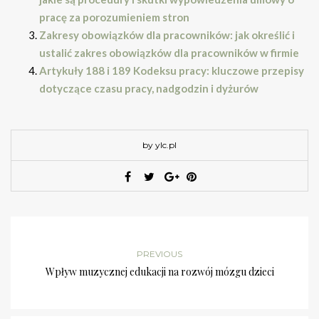
pracę za porozumieniem stron
Zakresy obowiązków dla pracowników: jak określić i
ustalić zakres obowiązków dla pracowników w firmie
Artykuły 188 i 189 Kodeksu pracy: kluczowe przepisy
dotyczące czasu pracy, nadgodzin i dyżurów
by ylc.pl
PREVIOUS
Wpływ muzycznej edukacji na rozwój mózgu dzieci