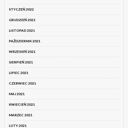
STYCZEŃ 2022
GRUDZIEŃ 2021
LISTOPAD 2021
PAŹDZIERNIK 2021
WRZESIEŃ 2021
SIERPIEŃ 2021
LIPIEC 2021
CZERWIEC 2021
MAJ 2021
KWIECIEŃ 2021
MARZEC 2021
LUTY 2021