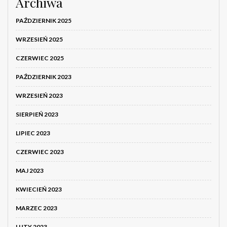
Archiwa
PAŹDZIERNIK 2025
WRZESIEŃ 2025
CZERWIEC 2025
PAŹDZIERNIK 2023
WRZESIEŃ 2023
SIERPIEŃ 2023
LIPIEC 2023
CZERWIEC 2023
MAJ 2023
KWIECIEŃ 2023
MARZEC 2023
LUTY 2023