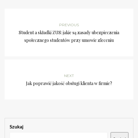
PREVIOUS
Student a składki ZUS: jakie są zasady ubezpieczenia
społecznego studentów przy umowie zleceniu
NEXT
Jak poprawić jakość obsługi klienta w firmie?
Szukaj