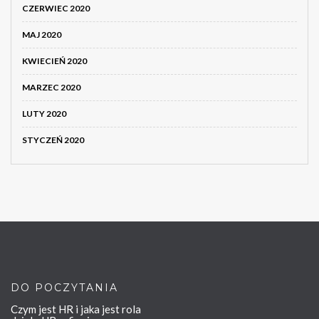
CZERWIEC 2020
MAJ 2020
KWIECIEŃ 2020
MARZEC 2020
LUTY 2020
STYCZEŃ 2020
DO POCZYTANIA
Czym jest HR i jaka jest rola