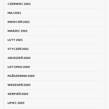
CZERWIEC 2021
MAJ 2021
KWIECIEŃ 2021
MARZEC 2021
LUTY 2021
STYCZEŃ 2021
GRUDZIEŃ 2020
LISTOPAD 2020
PAŹDZIERNIK 2020
WRZESIEŃ 2020
SIERPIEŃ 2020
LIPIEC 2020