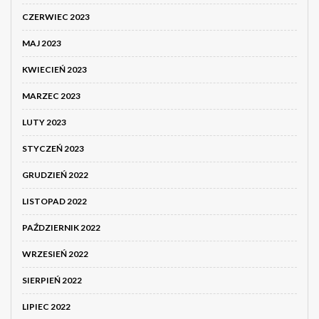
CZERWIEC 2023
MAJ 2023
KWIECIEŃ 2023
MARZEC 2023
LUTY 2023
STYCZEŃ 2023
GRUDZIEŃ 2022
LISTOPAD 2022
PAŹDZIERNIK 2022
WRZESIEŃ 2022
SIERPIEŃ 2022
LIPIEC 2022