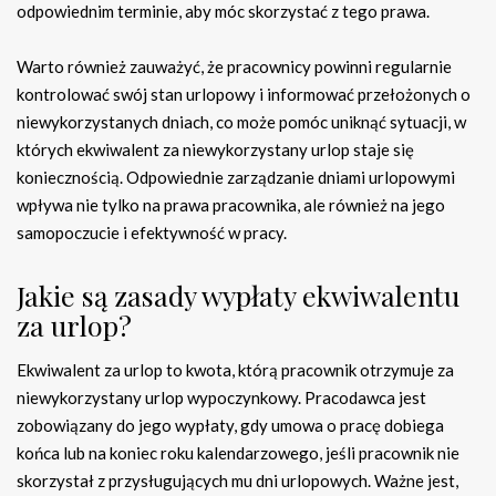
odpowiednim terminie, aby móc skorzystać z tego prawa.
Warto również zauważyć, że pracownicy powinni regularnie
kontrolować swój stan urlopowy i informować przełożonych o
niewykorzystanych dniach, co może pomóc uniknąć sytuacji, w
których ekwiwalent za niewykorzystany urlop staje się
koniecznością. Odpowiednie zarządzanie dniami urlopowymi
wpływa nie tylko na prawa pracownika, ale również na jego
samopoczucie i efektywność w pracy.
Jakie są zasady wypłaty ekwiwalentu
za urlop?
Ekwiwalent za urlop to kwota, którą pracownik otrzymuje za
niewykorzystany urlop wypoczynkowy. Pracodawca jest
zobowiązany do jego wypłaty, gdy umowa o pracę dobiega
końca lub na koniec roku kalendarzowego, jeśli pracownik nie
skorzystał z przysługujących mu dni urlopowych. Ważne jest,