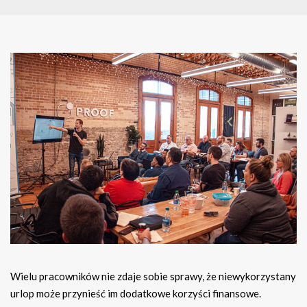
Wielu pracowników nie zdaje sobie sprawy, że niewykorzystany
urlop może przynieść im dodatkowe korzyści finansowe.