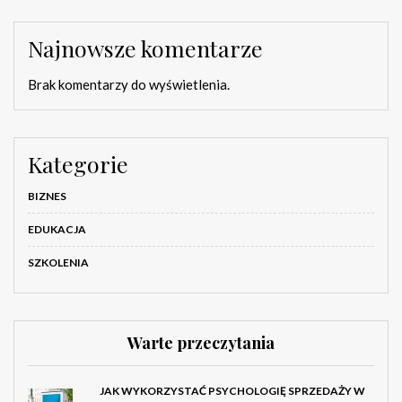
Najnowsze komentarze
Brak komentarzy do wyświetlenia.
Kategorie
BIZNES
EDUKACJA
SZKOLENIA
Warte przeczytania
JAK WYKORZYSTAĆ PSYCHOLOGIĘ SPRZEDAŻY W