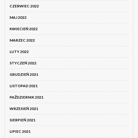
CZERWIEC 2022
MAJ 2022
KWIECIEŃ 2022
MARZEC 2022
LUTY 2022
STYCZEŃ 2022
GRUDZIEŃ 2021
LISTOPAD 2021
PAŹDZIERNIK 2021
WRZESIEŃ 2021
SIERPIEŃ 2021
LIPIEC 2021