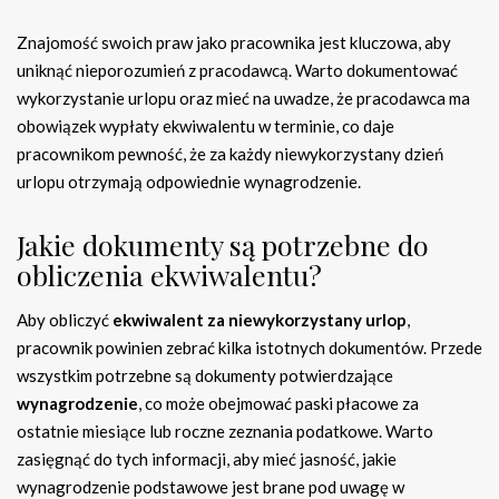
Znajomość swoich praw jako pracownika jest kluczowa, aby
uniknąć nieporozumień z pracodawcą. Warto dokumentować
wykorzystanie urlopu oraz mieć na uwadze, że pracodawca ma
obowiązek wypłaty ekwiwalentu w terminie, co daje
pracownikom pewność, że za każdy niewykorzystany dzień
urlopu otrzymają odpowiednie wynagrodzenie.
Jakie dokumenty są potrzebne do
obliczenia ekwiwalentu?
Aby obliczyć
ekwiwalent za niewykorzystany urlop
,
pracownik powinien zebrać kilka istotnych dokumentów. Przede
wszystkim potrzebne są dokumenty potwierdzające
wynagrodzenie
, co może obejmować paski płacowe za
ostatnie miesiące lub roczne zeznania podatkowe. Warto
zasięgnąć do tych informacji, aby mieć jasność, jakie
wynagrodzenie podstawowe jest brane pod uwagę w