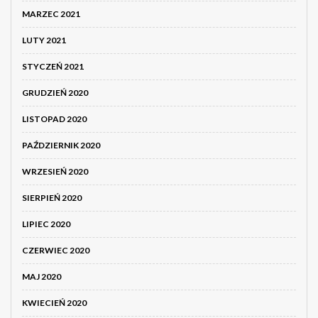
MARZEC 2021
LUTY 2021
STYCZEŃ 2021
GRUDZIEŃ 2020
LISTOPAD 2020
PAŹDZIERNIK 2020
WRZESIEŃ 2020
SIERPIEŃ 2020
LIPIEC 2020
CZERWIEC 2020
MAJ 2020
KWIECIEŃ 2020