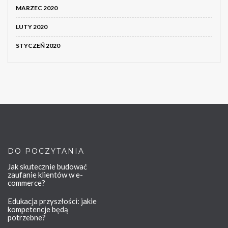
MARZEC 2020
LUTY 2020
STYCZEŃ 2020
DO POCZYTANIA
Jak skutecznie budować
zaufanie klientów w e-
commerce?
Edukacja przyszłości: jakie
kompetencje będą
potrzebne?