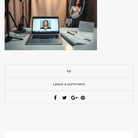
by
Leave a comment