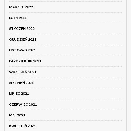
MARZEC 2022
LUTY 2022
STYCZEŃ 2022
GRUDZIEŃ 2021
LISTOPAD 2021
PAŹDZIERNIK 2021
WRZESIEŃ 2021
SIERPIEŃ 2021
LIPIEC 2021
CZERWIEC 2021
MAJ 2021
KWIECIEŃ 2021