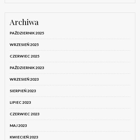
Archiwa
PAŹDZIERNIK 2025
WRZESIEŃ 2025
CZERWIEC 2025
PAŹDZIERNIK 2023
WRZESIEŃ 2023
SIERPIEŃ 2023
LIPIEC 2023
CZERWIEC 2023
MAJ 2023
KWIECIEŃ 2023