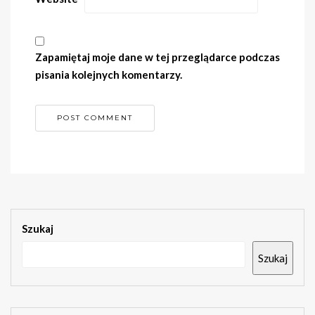
Zapamiętaj moje dane w tej przeglądarce podczas
pisania kolejnych komentarzy.
Szukaj
Szukaj