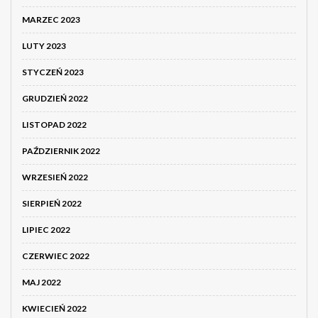
MARZEC 2023
LUTY 2023
STYCZEŃ 2023
GRUDZIEŃ 2022
LISTOPAD 2022
PAŹDZIERNIK 2022
WRZESIEŃ 2022
SIERPIEŃ 2022
LIPIEC 2022
CZERWIEC 2022
MAJ 2022
KWIECIEŃ 2022