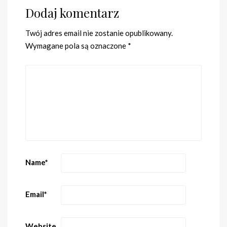
Dodaj komentarz
Twój adres email nie zostanie opublikowany.
Wymagane pola są oznaczone
*
Name
*
Email
*
Website