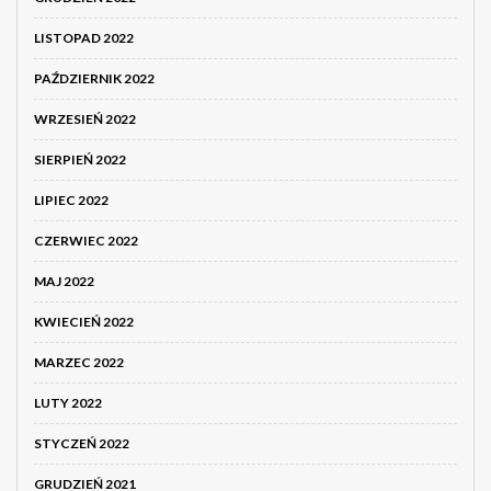
LISTOPAD 2022
PAŹDZIERNIK 2022
WRZESIEŃ 2022
SIERPIEŃ 2022
LIPIEC 2022
CZERWIEC 2022
MAJ 2022
KWIECIEŃ 2022
MARZEC 2022
LUTY 2022
STYCZEŃ 2022
GRUDZIEŃ 2021