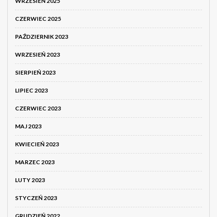
WRZESIEŃ 2025
CZERWIEC 2025
PAŹDZIERNIK 2023
WRZESIEŃ 2023
SIERPIEŃ 2023
LIPIEC 2023
CZERWIEC 2023
MAJ 2023
KWIECIEŃ 2023
MARZEC 2023
LUTY 2023
STYCZEŃ 2023
GRUDZIEŃ 2022