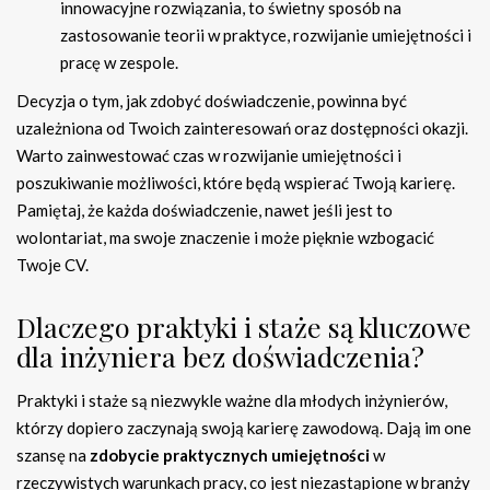
innowacyjne rozwiązania, to świetny sposób na
zastosowanie teorii w praktyce, rozwijanie umiejętności i
pracę w zespole.
Decyzja o tym, jak zdobyć doświadczenie, powinna być
uzależniona od Twoich zainteresowań oraz dostępności okazji.
Warto zainwestować czas w rozwijanie umiejętności i
poszukiwanie możliwości, które będą wspierać Twoją karierę.
Pamiętaj, że każda doświadczenie, nawet jeśli jest to
wolontariat, ma swoje znaczenie i może pięknie wzbogacić
Twoje CV.
Dlaczego praktyki i staże są kluczowe
dla inżyniera bez doświadczenia?
Praktyki i staże są niezwykle ważne dla młodych inżynierów,
którzy dopiero zaczynają swoją karierę zawodową. Dają im one
szansę na
zdobycie praktycznych umiejętności
w
rzeczywistych warunkach pracy, co jest niezastąpione w branży