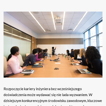
Rozpoczęcie kariery inżyniera bez wcześniejszego
doświadczenia może wydawać się nie lada wyzwaniem. W
dzisiejszym konkurencyjnym środowisku zawodowym, kluczowe