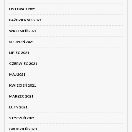
LISTOPAD 2021
PAŹDZIERNIK 2021
WRZESIEŃ 2021
SIERPIEŃ 2021
LIPIEC 2021
CZERWIEC 2021
MAJ 2021
KWIECIEŃ 2021
MARZEC 2021
LUTY 2021
STYCZEŃ 2021
GRUDZIEŃ 2020