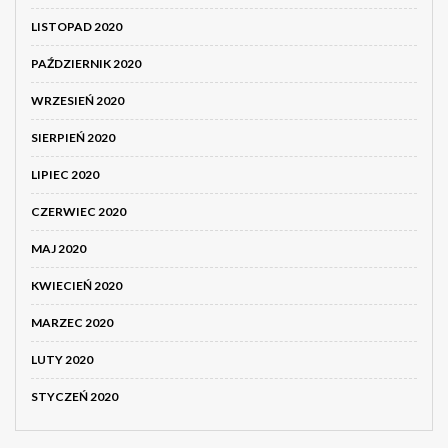
LISTOPAD 2020
PAŹDZIERNIK 2020
WRZESIEŃ 2020
SIERPIEŃ 2020
LIPIEC 2020
CZERWIEC 2020
MAJ 2020
KWIECIEŃ 2020
MARZEC 2020
LUTY 2020
STYCZEŃ 2020