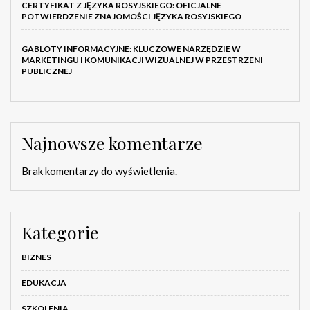
CERTYFIKAT Z JĘZYKA ROSYJSKIEGO: OFICJALNE
POTWIERDZENIE ZNAJOMOŚCI JĘZYKA ROSYJSKIEGO
GABLOTY INFORMACYJNE: KLUCZOWE NARZĘDZIE W
MARKETINGU I KOMUNIKACJI WIZUALNEJ W PRZESTRZENI
PUBLICZNEJ
Najnowsze komentarze
Brak komentarzy do wyświetlenia.
Kategorie
BIZNES
EDUKACJA
SZKOLENIA