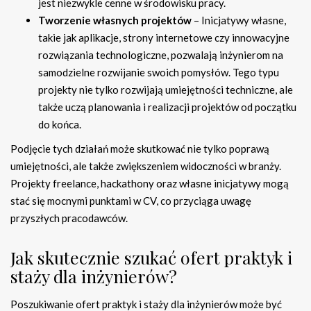
jest niezwykle cenne w środowisku pracy.
Tworzenie własnych projektów
– Inicjatywy własne,
takie jak aplikacje, strony internetowe czy innowacyjne
rozwiązania technologiczne, pozwalają inżynierom na
samodzielne rozwijanie swoich pomysłów. Tego typu
projekty nie tylko rozwijają umiejętności techniczne, ale
także uczą planowania i realizacji projektów od początku
do końca.
Podjęcie tych działań może skutkować nie tylko poprawą
umiejętności, ale także zwiększeniem widoczności w branży.
Projekty freelance, hackathony oraz własne inicjatywy mogą
stać się mocnymi punktami w CV, co przyciąga uwagę
przyszłych pracodawców.
Jak skutecznie szukać ofert praktyk i
staży dla inżynierów?
Poszukiwanie ofert praktyk i staży dla inżynierów może być