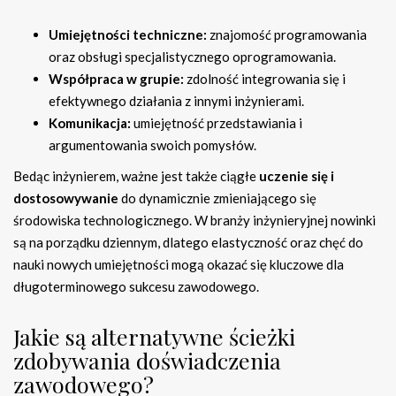
Umiejętności techniczne:
znajomość programowania
oraz obsługi specjalistycznego oprogramowania.
Współpraca w grupie:
zdolność integrowania się i
efektywnego działania z innymi inżynierami.
Komunikacja:
umiejętność przedstawiania i
argumentowania swoich pomysłów.
Bedąc inżynierem, ważne jest także ciągłe
uczenie się i
dostosowywanie
do dynamicznie zmieniającego się
środowiska technologicznego. W branży inżynieryjnej nowinki
są na porządku dziennym, dlatego elastyczność oraz chęć do
nauki nowych umiejętności mogą okazać się kluczowe dla
długoterminowego sukcesu zawodowego.
Jakie są alternatywne ścieżki
zdobywania doświadczenia
zawodowego?