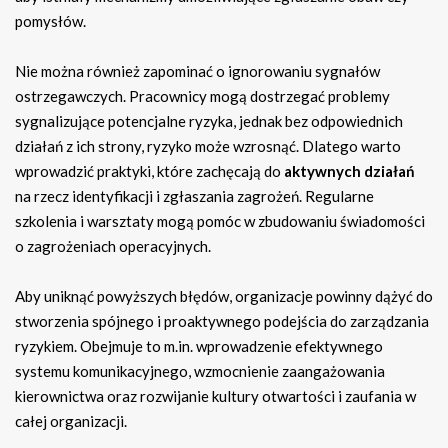
pomysłów.
Nie można również zapominać o ignorowaniu sygnałów
ostrzegawczych. Pracownicy mogą dostrzegać problemy
sygnalizujące potencjalne ryzyka, jednak bez odpowiednich
działań z ich strony, ryzyko może wzrosnąć. Dlatego warto
wprowadzić praktyki, które zachęcają do
aktywnych działań
na rzecz identyfikacji i zgłaszania zagrożeń. Regularne
szkolenia i warsztaty mogą pomóc w zbudowaniu świadomości
o zagrożeniach operacyjnych.
Aby uniknąć powyższych błędów, organizacje powinny dążyć do
stworzenia spójnego i proaktywnego podejścia do zarządzania
ryzykiem. Obejmuje to m.in. wprowadzenie efektywnego
systemu komunikacyjnego, wzmocnienie zaangażowania
kierownictwa oraz rozwijanie kultury otwartości i zaufania w
całej organizacji.