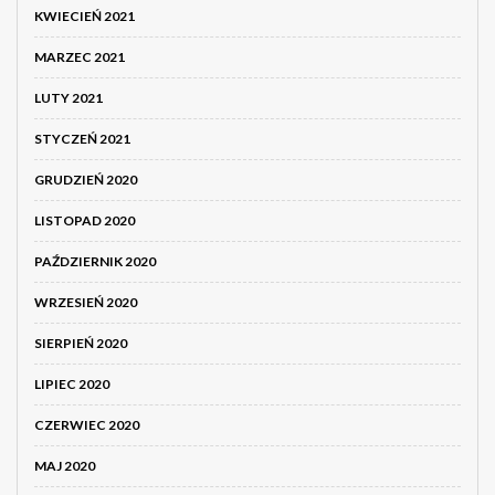
KWIECIEŃ 2021
MARZEC 2021
LUTY 2021
STYCZEŃ 2021
GRUDZIEŃ 2020
LISTOPAD 2020
PAŹDZIERNIK 2020
WRZESIEŃ 2020
SIERPIEŃ 2020
LIPIEC 2020
CZERWIEC 2020
MAJ 2020