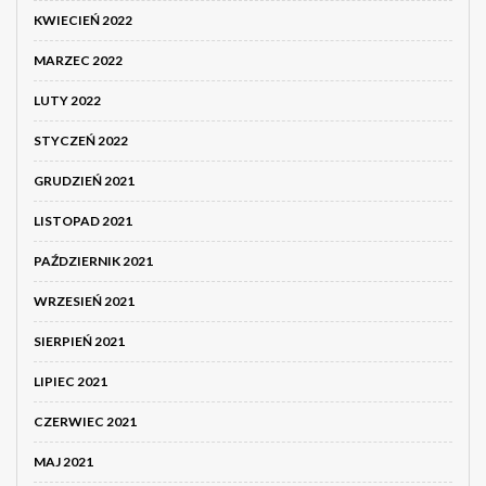
KWIECIEŃ 2022
MARZEC 2022
LUTY 2022
STYCZEŃ 2022
GRUDZIEŃ 2021
LISTOPAD 2021
PAŹDZIERNIK 2021
WRZESIEŃ 2021
SIERPIEŃ 2021
LIPIEC 2021
CZERWIEC 2021
MAJ 2021