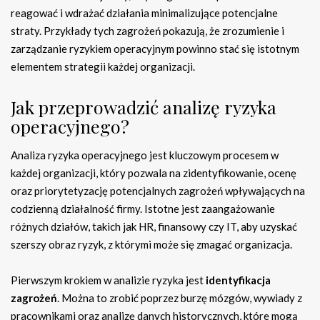
reagować i wdrażać działania minimalizujące potencjalne
straty. Przykłady tych zagrożeń pokazują, że zrozumienie i
zarządzanie ryzykiem operacyjnym powinno stać się istotnym
elementem strategii każdej organizacji.
Jak przeprowadzić analizę ryzyka
operacyjnego?
Analiza ryzyka operacyjnego jest kluczowym procesem w
każdej organizacji, który pozwala na zidentyfikowanie, ocenę
oraz priorytetyzację potencjalnych zagrożeń wpływających na
codzienną działalność firmy. Istotne jest zaangażowanie
różnych działów, takich jak HR, finansowy czy IT, aby uzyskać
szerszy obraz ryzyk, z którymi może się zmagać organizacja.
Pierwszym krokiem w analizie ryzyka jest
identyfikacja
zagrożeń
. Można to zrobić poprzez burzę mózgów, wywiady z
pracownikami oraz analizę danych historycznych, które mogą