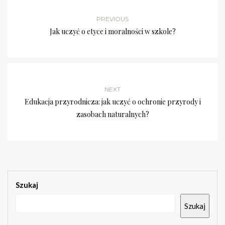
PREVIOUS
Jak uczyć o etyce i moralności w szkole?
NEXT
Edukacja przyrodnicza: jak uczyć o ochronie przyrody i
zasobach naturalnych?
Szukaj
Szukaj