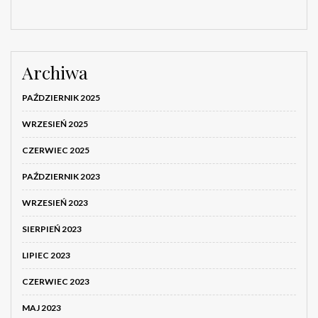
Archiwa
PAŹDZIERNIK 2025
WRZESIEŃ 2025
CZERWIEC 2025
PAŹDZIERNIK 2023
WRZESIEŃ 2023
SIERPIEŃ 2023
LIPIEC 2023
CZERWIEC 2023
MAJ 2023