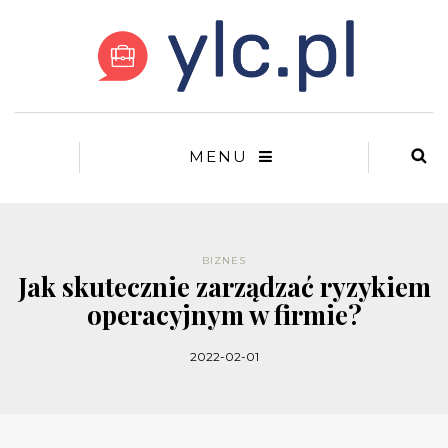
MENU
BIZNES
Jak skutecznie zarządzać ryzykiem
operacyjnym w firmie?
2022-02-01