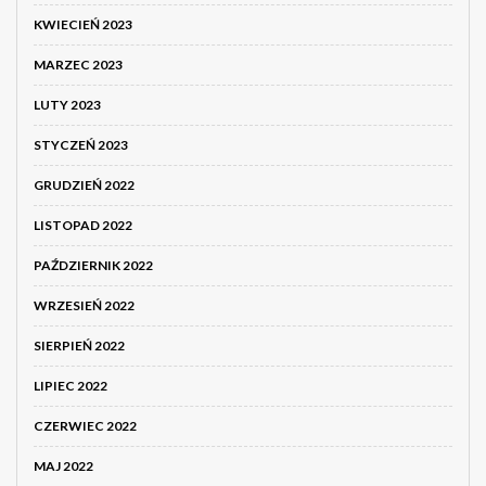
KWIECIEŃ 2023
MARZEC 2023
LUTY 2023
STYCZEŃ 2023
GRUDZIEŃ 2022
LISTOPAD 2022
PAŹDZIERNIK 2022
WRZESIEŃ 2022
SIERPIEŃ 2022
LIPIEC 2022
CZERWIEC 2022
MAJ 2022