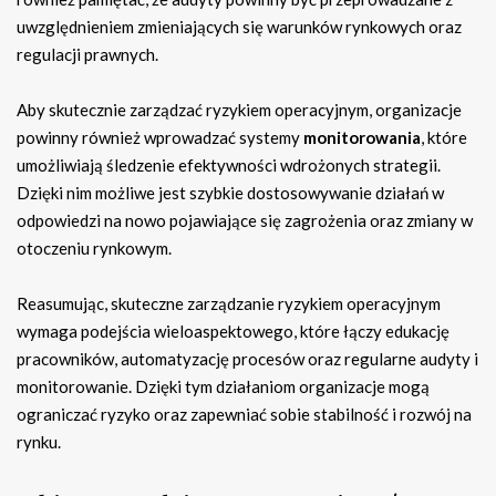
uwzględnieniem zmieniających się warunków rynkowych oraz
regulacji prawnych.
Aby skutecznie zarządzać ryzykiem operacyjnym, organizacje
powinny również wprowadzać systemy
monitorowania
, które
umożliwiają śledzenie efektywności wdrożonych strategii.
Dzięki nim możliwe jest szybkie dostosowywanie działań w
odpowiedzi na nowo pojawiające się zagrożenia oraz zmiany w
otoczeniu rynkowym.
Reasumując, skuteczne zarządzanie ryzykiem operacyjnym
wymaga podejścia wieloaspektowego, które łączy edukację
pracowników, automatyzację procesów oraz regularne audyty i
monitorowanie. Dzięki tym działaniom organizacje mogą
ograniczać ryzyko oraz zapewniać sobie stabilność i rozwój na
rynku.