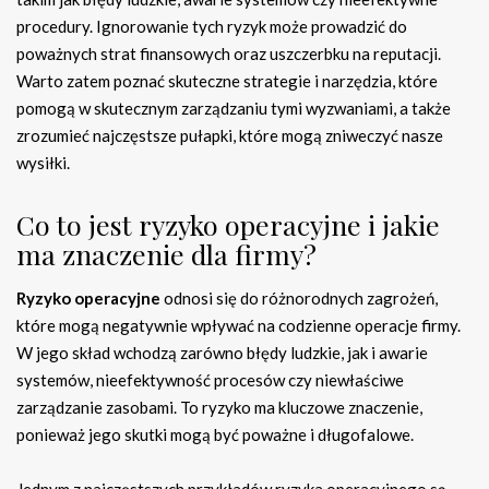
procedury. Ignorowanie tych ryzyk może prowadzić do
poważnych strat finansowych oraz uszczerbku na reputacji.
Warto zatem poznać skuteczne strategie i narzędzia, które
pomogą w skutecznym zarządzaniu tymi wyzwaniami, a także
zrozumieć najczęstsze pułapki, które mogą zniweczyć nasze
wysiłki.
Co to jest ryzyko operacyjne i jakie
ma znaczenie dla firmy?
Ryzyko operacyjne
odnosi się do różnorodnych zagrożeń,
które mogą negatywnie wpływać na codzienne operacje firmy.
W jego skład wchodzą zarówno błędy ludzkie, jak i awarie
systemów, nieefektywność procesów czy niewłaściwe
zarządzanie zasobami. To ryzyko ma kluczowe znaczenie,
ponieważ jego skutki mogą być poważne i długofalowe.