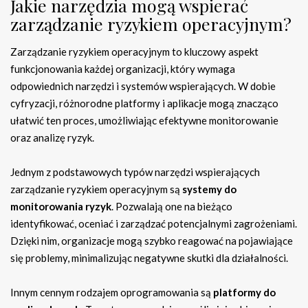
Jakie narzędzia mogą wspierać
zarządzanie ryzykiem operacyjnym?
Zarządzanie ryzykiem operacyjnym to kluczowy aspekt
funkcjonowania każdej organizacji, który wymaga
odpowiednich narzędzi i systemów wspierających. W dobie
cyfryzacji, różnorodne platformy i aplikacje mogą znacząco
ułatwić ten proces, umożliwiając efektywne monitorowanie
oraz analizę ryzyk.
Jednym z podstawowych typów narzędzi wspierających
zarządzanie ryzykiem operacyjnym są
systemy do
monitorowania ryzyk
. Pozwalają one na bieżąco
identyfikować, oceniać i zarządzać potencjalnymi zagrożeniami.
Dzięki nim, organizacje mogą szybko reagować na pojawiające
się problemy, minimalizując negatywne skutki dla działalności.
Innym cennym rodzajem oprogramowania są
platformy do