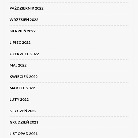
PAŹDZIERNIK 2022
WRZESIEŃ 2022
SIERPIEŃ 2022
LIPIEC 2022
CZERWIEC 2022
MAJ 2022
KWIECIEŃ 2022
MARZEC 2022
LUTY 2022
STYCZEŃ 2022
GRUDZIEŃ 2021
LISTOPAD 2021