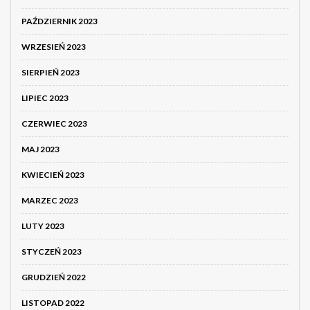
PAŹDZIERNIK 2023
WRZESIEŃ 2023
SIERPIEŃ 2023
LIPIEC 2023
CZERWIEC 2023
MAJ 2023
KWIECIEŃ 2023
MARZEC 2023
LUTY 2023
STYCZEŃ 2023
GRUDZIEŃ 2022
LISTOPAD 2022