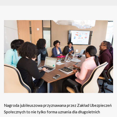
Nagroda jubileuszowa przyznawana przez Zakład Ubezpieczeń
Społecznych to nie tylko forma uznania dla długoletnich