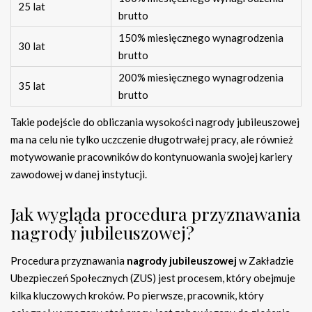
25 lat
brutto
150% miesięcznego wynagrodzenia
30 lat
brutto
200% miesięcznego wynagrodzenia
35 lat
brutto
Takie podejście do obliczania wysokości nagrody jubileuszowej
ma na celu nie tylko uczczenie długotrwałej pracy, ale również
motywowanie pracowników do kontynuowania swojej kariery
zawodowej w danej instytucji.
Jak wygląda procedura przyznawania
nagrody jubileuszowej?
Procedura przyznawania
nagrody jubileuszowej
w Zakładzie
Ubezpieczeń Społecznych (ZUS) jest procesem, który obejmuje
kilka kluczowych kroków. Po pierwsze, pracownik, który