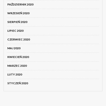
PAŹDZIERNIK 2020
WRZESIEŃ 2020
SIERPIEŃ 2020
LIPIEC 2020
CZERWIEC 2020
MAJ 2020
KWIECIEŃ 2020
MARZEC 2020
LUTY 2020
STYCZEŃ 2020