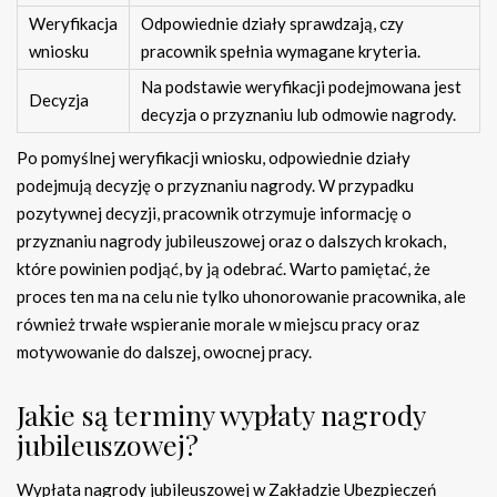
Weryfikacja
Odpowiednie działy sprawdzają, czy
wniosku
pracownik spełnia wymagane kryteria.
Na podstawie weryfikacji podejmowana jest
Decyzja
decyzja o przyznaniu lub odmowie nagrody.
Po pomyślnej weryfikacji wniosku, odpowiednie działy
podejmują decyzję o przyznaniu nagrody. W przypadku
pozytywnej decyzji, pracownik otrzymuje informację o
przyznaniu nagrody jubileuszowej oraz o dalszych krokach,
które powinien podjąć, by ją odebrać. Warto pamiętać, że
proces ten ma na celu nie tylko uhonorowanie pracownika, ale
również trwałe wspieranie morale w miejscu pracy oraz
motywowanie do dalszej, owocnej pracy.
Jakie są terminy wypłaty nagrody
jubileuszowej?
Wypłata nagrody jubileuszowej w Zakładzie Ubezpieczeń