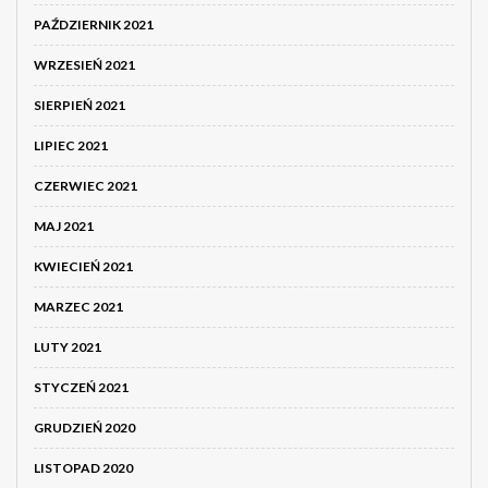
PAŹDZIERNIK 2021
WRZESIEŃ 2021
SIERPIEŃ 2021
LIPIEC 2021
CZERWIEC 2021
MAJ 2021
KWIECIEŃ 2021
MARZEC 2021
LUTY 2021
STYCZEŃ 2021
GRUDZIEŃ 2020
LISTOPAD 2020