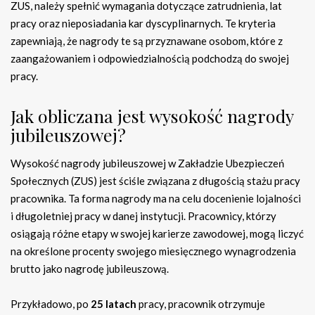
ZUS, należy spełnić wymagania dotyczące zatrudnienia, lat
pracy oraz nieposiadania kar dyscyplinarnych. Te kryteria
zapewniają, że nagrody te są przyznawane osobom, które z
zaangażowaniem i odpowiedzialnością podchodzą do swojej
pracy.
Jak obliczana jest wysokość nagrody
jubileuszowej?
Wysokość nagrody jubileuszowej w Zakładzie Ubezpieczeń
Społecznych (ZUS) jest ściśle związana z długością stażu pracy
pracownika. Ta forma nagrody ma na celu docenienie lojalności
i długoletniej pracy w danej instytucji. Pracownicy, którzy
osiągają różne etapy w swojej karierze zawodowej, mogą liczyć
na określone procenty swojego miesięcznego wynagrodzenia
brutto jako nagrodę jubileuszową.
Przykładowo, po
25 latach
pracy, pracownik otrzymuje