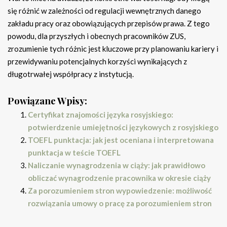
się różnić w zależności od regulacji wewnętrznych danego
zakładu pracy oraz obowiązujących przepisów prawa. Z tego
powodu, dla przyszłych i obecnych pracowników ZUS,
zrozumienie tych różnic jest kluczowe przy planowaniu kariery i
przewidywaniu potencjalnych korzyści wynikających z
długotrwałej współpracy z instytucją.
Powiązane Wpisy:
Certyfikat znajomości języka rosyjskiego:
potwierdzenie umiejętności językowych z rosyjskiego
TOEFL punktacja: jak jest oceniana i interpretowana
punktacja w teście TOEFL
Naliczanie wynagrodzenia w ciąży: jak prawidłowo
obliczać wynagrodzenie pracownika w okresie ciąży
Za porozumieniem stron wypowiedzenie: możliwość
rozwiązania umowy o pracę za porozumieniem stron