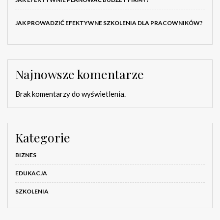
JAK PROWADZIĆ EFEKTYWNE SZKOLENIA DLA PRACOWNIKÓW?
Najnowsze komentarze
Brak komentarzy do wyświetlenia.
Kategorie
BIZNES
EDUKACJA
SZKOLENIA