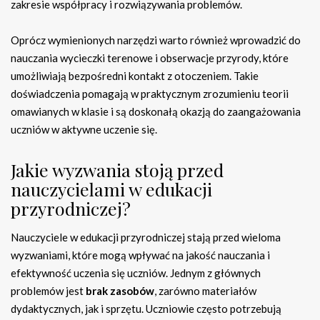
zakresie współpracy i rozwiązywania problemów.
Oprócz wymienionych narzędzi warto również wprowadzić do
nauczania wycieczki terenowe i obserwacje przyrody, które
umożliwiają bezpośredni kontakt z otoczeniem. Takie
doświadczenia pomagają w praktycznym zrozumieniu teorii
omawianych w klasie i są doskonałą okazją do zaangażowania
uczniów w aktywne uczenie się.
Jakie wyzwania stoją przed
nauczycielami w edukacji
przyrodniczej?
Nauczyciele w edukacji przyrodniczej stają przed wieloma
wyzwaniami, które mogą wpływać na jakość nauczania i
efektywność uczenia się uczniów. Jednym z głównych
problemów jest
brak zasobów
, zarówno materiałów
dydaktycznych, jak i sprzętu. Uczniowie często potrzebują