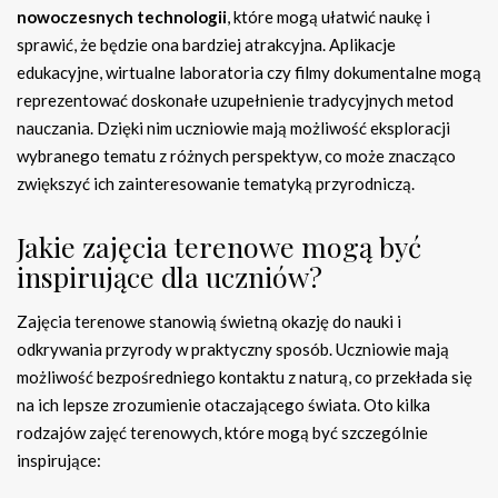
nowoczesnych technologii
, które mogą ułatwić naukę i
sprawić, że będzie ona bardziej atrakcyjna. Aplikacje
edukacyjne, wirtualne laboratoria czy filmy dokumentalne mogą
reprezentować doskonałe uzupełnienie tradycyjnych metod
nauczania. Dzięki nim uczniowie mają możliwość eksploracji
wybranego tematu z różnych perspektyw, co może znacząco
zwiększyć ich zainteresowanie tematyką przyrodniczą.
Jakie zajęcia terenowe mogą być
inspirujące dla uczniów?
Zajęcia terenowe stanowią świetną okazję do nauki i
odkrywania przyrody w praktyczny sposób. Uczniowie mają
możliwość bezpośredniego kontaktu z naturą, co przekłada się
na ich lepsze zrozumienie otaczającego świata. Oto kilka
rodzajów zajęć terenowych, które mogą być szczególnie
inspirujące: