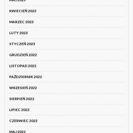
KWIECIEŃ 2023
MARZEC 2023
LUTY 2023
STYCZEŃ 2023
GRUDZIEŃ 2022
LISTOPAD 2022
PAŹDZIERNIK 2022
WRZESIEŃ 2022
SIERPIEŃ 2022
LIPIEC 2022
CZERWIEC 2022
MAJ 2022