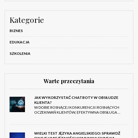
Kategorie
BIZNES
EDUKACJA
SZKOLENIA
Warte przeczytania
JAK WYKORZYSTAĆ CHATBOTY W OBSŁUDZE
KLIENTA?
W DOBIE ROSNĄCEJ KONKURENCJI I ROSNĄCYCH
OCZEKIWAŃ KLIENTÓW, EFEKTYWNA OBSŁUGA …
WIELKI TEST JĘZYKA ANGIELSKIEGO: SPRAWDŹ