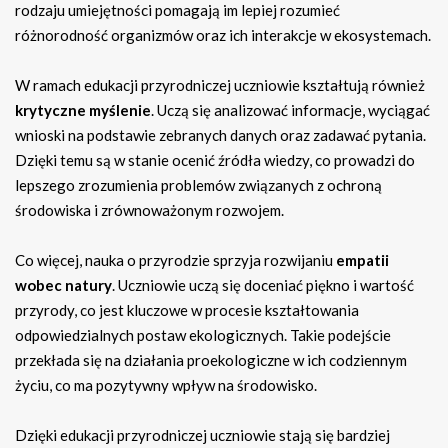
rodzaju umiejętności pomagają im lepiej rozumieć
różnorodność organizmów oraz ich interakcje w ekosystemach.
W ramach edukacji przyrodniczej uczniowie kształtują również
krytyczne myślenie
. Uczą się analizować informacje, wyciągać
wnioski na podstawie zebranych danych oraz zadawać pytania.
Dzięki temu są w stanie ocenić źródła wiedzy, co prowadzi do
lepszego zrozumienia problemów związanych z ochroną
środowiska i zrównoważonym rozwojem.
Co więcej, nauka o przyrodzie sprzyja rozwijaniu
empatii
wobec natury
. Uczniowie uczą się doceniać piękno i wartość
przyrody, co jest kluczowe w procesie kształtowania
odpowiedzialnych postaw ekologicznych. Takie podejście
przekłada się na działania proekologiczne w ich codziennym
życiu, co ma pozytywny wpływ na środowisko.
Dzięki edukacji przyrodniczej uczniowie stają się bardziej