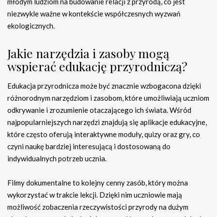
młodym ludziom na budowanie relacji z przyrodą, co jest
niezwykle ważne w kontekście współczesnych wyzwań
ekologicznych.
Jakie narzędzia i zasoby mogą
wspierać edukację przyrodniczą?
Edukacja przyrodnicza może być znacznie wzbogacona dzięki
różnorodnym narzędziom i zasobom, które umożliwiają uczniom
odkrywanie i zrozumienie otaczającego ich świata. Wśród
najpopularniejszych narzędzi znajdują się aplikacje edukacyjne,
które często oferują interaktywne moduły, quizy oraz gry, co
czyni naukę bardziej interesującą i dostosowaną do
indywidualnych potrzeb ucznia.
Filmy dokumentalne to kolejny cenny zasób, który można
wykorzystać w trakcie lekcji. Dzięki nim uczniowie mają
możliwość zobaczenia rzeczywistości przyrody na dużym