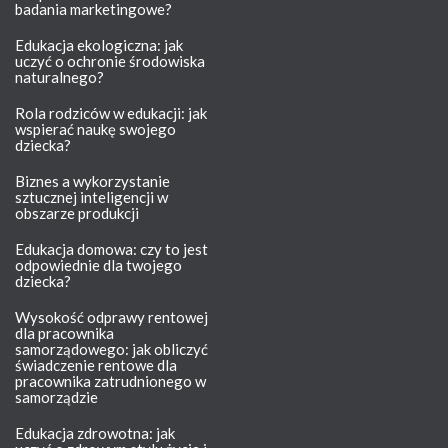
badania marketingowe?
Edukacja ekologiczna: jak
uczyć o ochronie środowiska
naturalnego?
Rola rodziców w edukacji: jak
wspierać naukę swojego
dziecka?
Biznes a wykorzystanie
sztucznej inteligencji w
obszarze produkcji
Edukacja domowa: czy to jest
odpowiednie dla twojego
dziecka?
Wysokość odprawy rentowej
dla pracownika
samorządowego: jak obliczyć
świadczenie rentowe dla
pracownika zatrudnionego w
samorządzie
Edukacja zdrowotna: jak