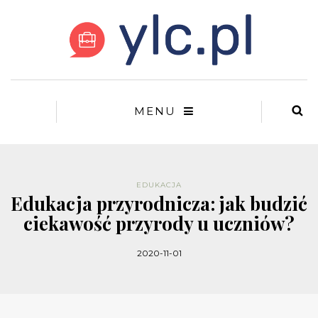
MENU
EDUKACJA
Edukacja przyrodnicza: jak budzić
ciekawość przyrody u uczniów?
2020-11-01