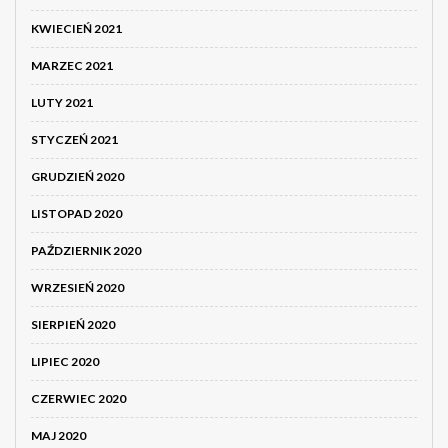
KWIECIEŃ 2021
MARZEC 2021
LUTY 2021
STYCZEŃ 2021
GRUDZIEŃ 2020
LISTOPAD 2020
PAŹDZIERNIK 2020
WRZESIEŃ 2020
SIERPIEŃ 2020
LIPIEC 2020
CZERWIEC 2020
MAJ 2020