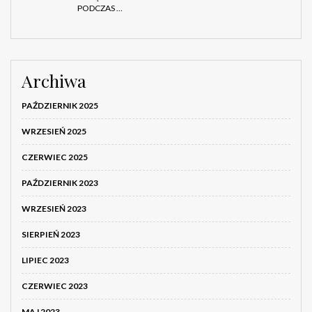
PODCZAS …
Archiwa
PAŹDZIERNIK 2025
WRZESIEŃ 2025
CZERWIEC 2025
PAŹDZIERNIK 2023
WRZESIEŃ 2023
SIERPIEŃ 2023
LIPIEC 2023
CZERWIEC 2023
MAJ 2023