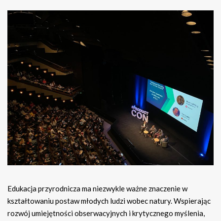
Edukacja przyrodnicza ma niezwykle ważne znaczenie w
kształtowaniu postaw młodych ludzi wobec natury. Wspierając
rozwój umiejętności obserwacyjnych i krytycznego myślenia,