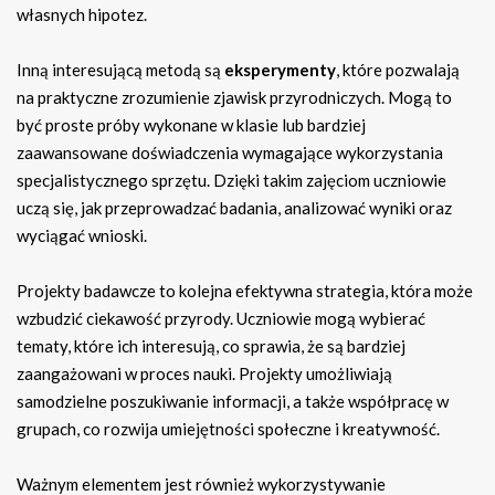
własnych hipotez.
Inną interesującą metodą są
eksperymenty
, które pozwalają
na praktyczne zrozumienie zjawisk przyrodniczych. Mogą to
być proste próby wykonane w klasie lub bardziej
zaawansowane doświadczenia wymagające wykorzystania
specjalistycznego sprzętu. Dzięki takim zajęciom uczniowie
uczą się, jak przeprowadzać badania, analizować wyniki oraz
wyciągać wnioski.
Projekty badawcze to kolejna efektywna strategia, która może
wzbudzić ciekawość przyrody. Uczniowie mogą wybierać
tematy, które ich interesują, co sprawia, że są bardziej
zaangażowani w proces nauki. Projekty umożliwiają
samodzielne poszukiwanie informacji, a także współpracę w
grupach, co rozwija umiejętności społeczne i kreatywność.
Ważnym elementem jest również wykorzystywanie