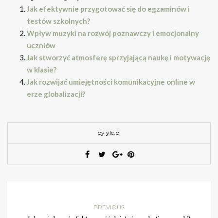
Jak efektywnie przygotować się do egzaminów i
testów szkolnych?
Wpływ muzyki na rozwój poznawczy i emocjonalny
uczniów
Jak stworzyć atmosferę sprzyjającą naukę i motywację
w klasie?
Jak rozwijać umiejętności komunikacyjne online w
erze globalizacji?
by ylc.pl
PREVIOUS