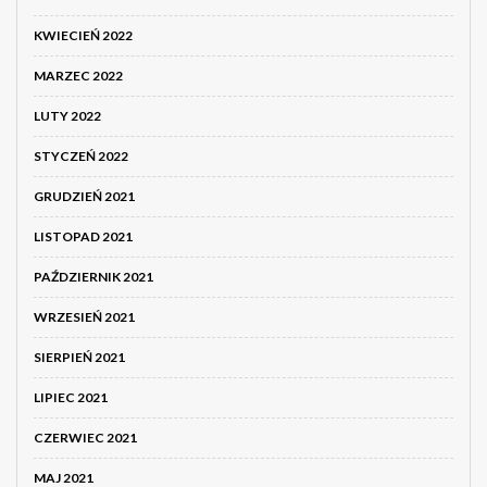
KWIECIEŃ 2022
MARZEC 2022
LUTY 2022
STYCZEŃ 2022
GRUDZIEŃ 2021
LISTOPAD 2021
PAŹDZIERNIK 2021
WRZESIEŃ 2021
SIERPIEŃ 2021
LIPIEC 2021
CZERWIEC 2021
MAJ 2021