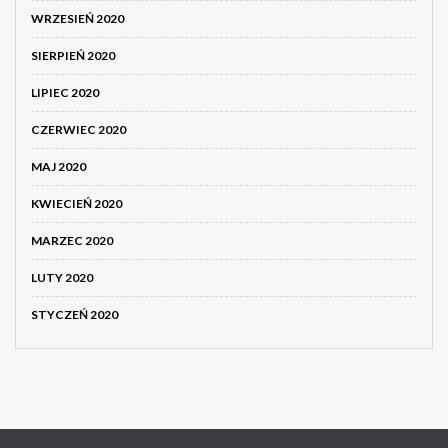
WRZESIEŃ 2020
SIERPIEŃ 2020
LIPIEC 2020
CZERWIEC 2020
MAJ 2020
KWIECIEŃ 2020
MARZEC 2020
LUTY 2020
STYCZEŃ 2020