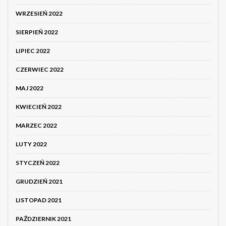
WRZESIEŃ 2022
SIERPIEŃ 2022
LIPIEC 2022
CZERWIEC 2022
MAJ 2022
KWIECIEŃ 2022
MARZEC 2022
LUTY 2022
STYCZEŃ 2022
GRUDZIEŃ 2021
LISTOPAD 2021
PAŹDZIERNIK 2021