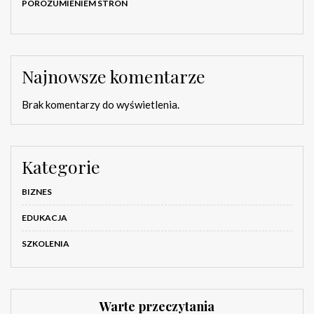
POROZUMIENIEM STRON
Najnowsze komentarze
Brak komentarzy do wyświetlenia.
Kategorie
BIZNES
EDUKACJA
SZKOLENIA
Warte przeczytania