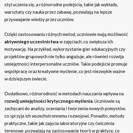
styl uczenia się, a różnorodne podejścia, takie jak wykłady,
warsztaty czy nauka przez zabawę, pozwalają na lepsze
przyswajanie wiedzy przez uczniów.
Dzięki zastosowaniu różnych metod, uczniowie mają możliwość
aktywniego uczestnictwa
w zajęciach, co zwiększa ich
motywację. Na przykład, wykorzystanie gier edukacyjnych czy
projektów grupowych nie tylko angażuje, ale również rozwija
umiejętności interpersonalne uczniów. Takie podejście promuje
współpracę oraz kreatywne myślenie, co jest niezwykle ważne
w dzisiejszym świecie.
Dodatkowo, różnorodność w metodach nauczania wpływa na
rozwój umiejętności krytycznego myślenia
. Uczniowie są
zachęcani do analizy, oceniania i tworzenia nowych pomysłów,
co sprzyja ich wszechstronnemu rozwojowi. Ponadto, metody
praktyczne, takie jak zajęcia laboratoryjne czy ćwiczenia
terenowe, pozwalają na zastosowanie teorii w praktyce, co