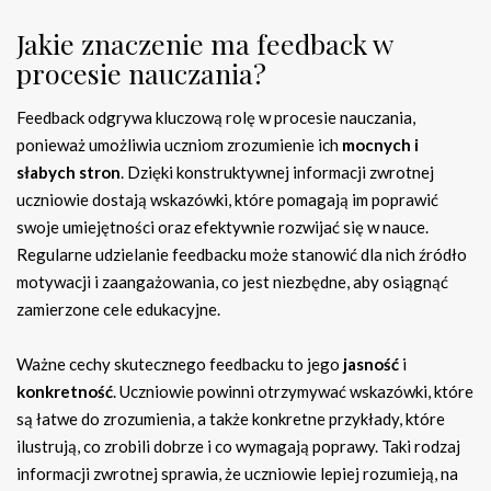
Jakie znaczenie ma feedback w
procesie nauczania?
Feedback odgrywa kluczową rolę w procesie nauczania,
ponieważ umożliwia uczniom zrozumienie ich
mocnych i
słabych stron
. Dzięki konstruktywnej informacji zwrotnej
uczniowie dostają wskazówki, które pomagają im poprawić
swoje umiejętności oraz efektywnie rozwijać się w nauce.
Regularne udzielanie feedbacku może stanowić dla nich źródło
motywacji i zaangażowania, co jest niezbędne, aby osiągnąć
zamierzone cele edukacyjne.
Ważne cechy skutecznego feedbacku to jego
jasność
i
konkretność
. Uczniowie powinni otrzymywać wskazówki, które
są łatwe do zrozumienia, a także konkretne przykłady, które
ilustrują, co zrobili dobrze i co wymagają poprawy. Taki rodzaj
informacji zwrotnej sprawia, że uczniowie lepiej rozumieją, na