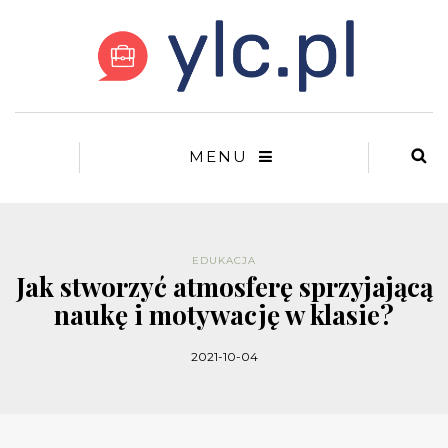
MENU
EDUKACJA
Jak stworzyć atmosferę sprzyjającą
naukę i motywację w klasie?
2021-10-04