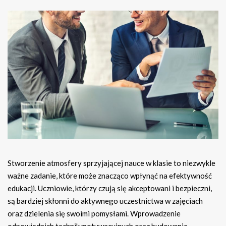
Stworzenie atmosfery sprzyjającej nauce w klasie to niezwykle
ważne zadanie, które może znacząco wpłynąć na efektywność
edukacji. Uczniowie, którzy czują się akceptowani i bezpieczni,
są bardziej skłonni do aktywnego uczestnictwa w zajęciach
oraz dzielenia się swoimi pomysłami. Wprowadzenie