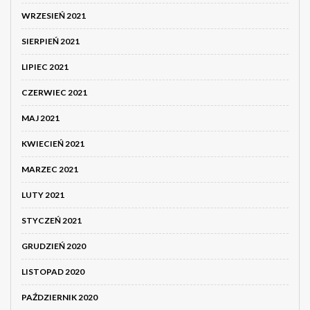
WRZESIEŃ 2021
SIERPIEŃ 2021
LIPIEC 2021
CZERWIEC 2021
MAJ 2021
KWIECIEŃ 2021
MARZEC 2021
LUTY 2021
STYCZEŃ 2021
GRUDZIEŃ 2020
LISTOPAD 2020
PAŹDZIERNIK 2020