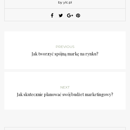
by ylc.pl
PREVIOUS
Jak tworzyć spójną markę na rynku?
NEXT
Jak skutecznie planować swój budżet marketingowy?