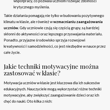
współpracy, co pozwala uczniom rozwijać zdolności
krytycznego myślenia.
Takie działania pomagają nie tylko w budowaniu pozytywnego
klimatu w klasie, ale również w
wzmacnianiu zaangażowania
uczniów
. Gdy uczniowie czują się częścią grupy, są bardziej
skłonni do aktywności oraz lepszego przyswajania materiału.
Ponadto, przyjazne środowisko sprzyja rozwojowi
kreatywności i samodzielności, co jest niezbędne w nauce przez
całe życie.
Jakie techniki motywacyjne można
zastosować w klasie?
Motywacja uczniów w klasie jest kluczowa dla ich sukcesów
edukacyjnych. Nauczyciele mogą wykorzystać różne techniki
motywacyjne, aby zwiększyć zaangażowanie dzieci oraz ich
chęć do nauki. Oto kilka z nich: