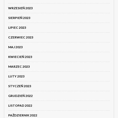
WRZESIEŃ 2023
SIERPIEŃ 2023
LIPIEC 2023
CZERWIEC 2023
MAJ 2023
KWIECIEŃ 2023
MARZEC 2023
LUTY 2023
STYCZEŃ 2023
GRUDZIEŃ 2022
LISTOPAD 2022
PAŹDZIERNIK 2022