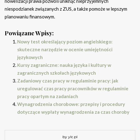
nowelizacji prawa pozwoli uniknąć nieprzyjemnych
niespodzianek związanych z ZUS, a także pomoże w lepszym
planowaniu finansowym.
Powiązane Wpisy:
Nowy test określający poziom angielskiego:
skuteczne narzędzie w ocenie umiejętności
językowych
Kursy zagraniczne: nauka języka i kultury w
zagranicznych szkołach językowych
Zadaniowy czas pracy w regulaminie pracy: jak
uregulować czas pracy pracowników w regulaminie
pracy opartym na zadaniach
Wynagrodzenia chorobowe: przepisy i procedury
dotyczące wypłaty wynagrodzenia za czas choroby
by ylc.pl