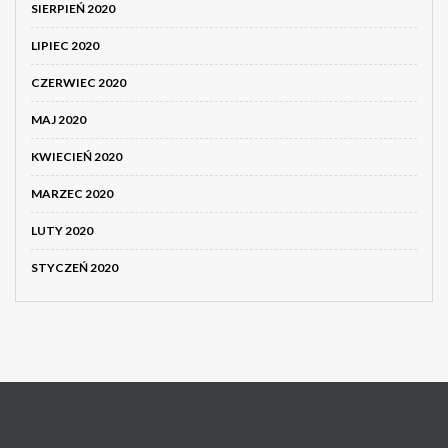
SIERPIEŃ 2020
LIPIEC 2020
CZERWIEC 2020
MAJ 2020
KWIECIEŃ 2020
MARZEC 2020
LUTY 2020
STYCZEŃ 2020