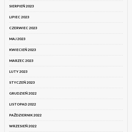
SIERPIEŃ 2023
LIPIEC 2023
CZERWIEC 2023
MAJ 2023
KWIECIEŃ 2023
MARZEC 2023
LUTY 2023
STYCZEŃ 2023
GRUDZIEŃ 2022
LISTOPAD 2022
PAŹDZIERNIK 2022
WRZESIEŃ 2022