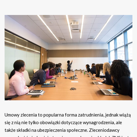
Umowy zlecenia to popularna forma zatrudnienia, jednak wiążą
się z nią nie tylko obowiązki dotyczące wynagrodzenia, ale
także składki na ubezpieczenia społeczne. Zleceniodawcy