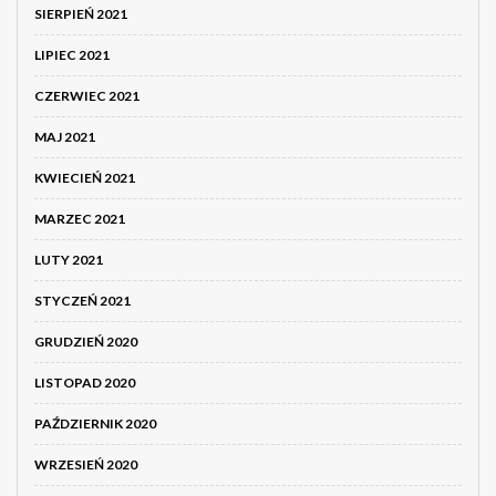
SIERPIEŃ 2021
LIPIEC 2021
CZERWIEC 2021
MAJ 2021
KWIECIEŃ 2021
MARZEC 2021
LUTY 2021
STYCZEŃ 2021
GRUDZIEŃ 2020
LISTOPAD 2020
PAŹDZIERNIK 2020
WRZESIEŃ 2020