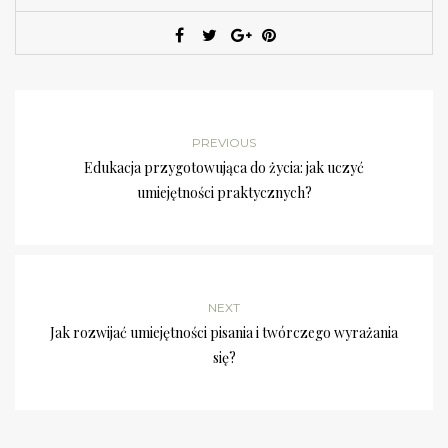
PREVIOUS
Edukacja przygotowująca do życia: jak uczyć
umiejętności praktycznych?
NEXT
Jak rozwijać umiejętności pisania i twórczego wyrażania
się?