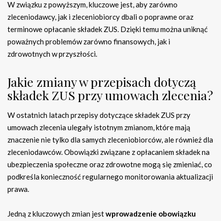
W związku z powyższym, kluczowe jest, aby zarówno
zleceniodawcy, jak i zleceniobiorcy dbali o poprawne oraz
terminowe opłacanie składek ZUS. Dzięki temu można uniknąć
poważnych problemów zarówno finansowych, jak i
zdrowotnych w przyszłości.
Jakie zmiany w przepisach dotyczą
składek ZUS przy umowach zlecenia?
W ostatnich latach przepisy dotyczące składek ZUS przy
umowach zlecenia ulegały istotnym zmianom, które mają
znaczenie nie tylko dla samych zleceniobiorców, ale również dla
zleceniodawców. Obowiązki związane z opłacaniem składek na
ubezpieczenia społeczne oraz zdrowotne mogą się zmieniać, co
podkreśla konieczność regularnego monitorowania aktualizacji
prawa.
Jedną z kluczowych zmian jest
wprowadzenie obowiązku