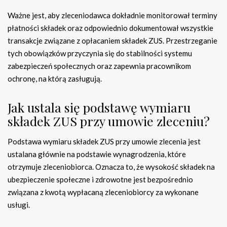
Ważne jest, aby zleceniodawca dokładnie monitorował terminy
płatności składek oraz odpowiednio dokumentował wszystkie
transakcje związane z opłacaniem składek ZUS. Przestrzeganie
tych obowiązków przyczynia się do stabilności systemu
zabezpieczeń społecznych oraz zapewnia pracownikom
ochronę, na którą zasługują.
Jak ustala się podstawę wymiaru
składek ZUS przy umowie zleceniu?
Podstawa wymiaru składek ZUS przy umowie zlecenia jest
ustalana głównie na podstawie wynagrodzenia, które
otrzymuje zleceniobiorca. Oznacza to, że wysokość składek na
ubezpieczenie społeczne i zdrowotne jest bezpośrednio
związana z kwotą wypłacaną zleceniobiorcy za wykonane
usługi.