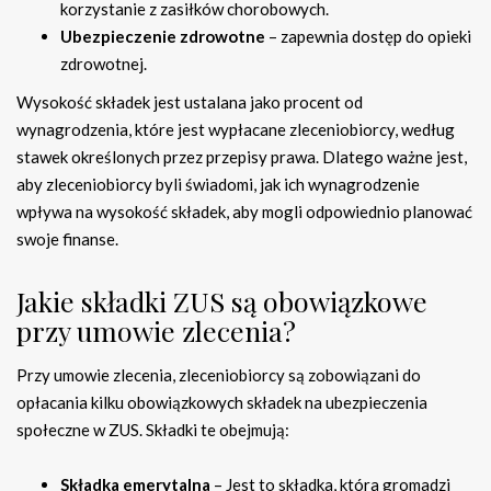
korzystanie z zasiłków chorobowych.
Ubezpieczenie zdrowotne
– zapewnia dostęp do opieki
zdrowotnej.
Wysokość składek jest ustalana jako procent od
wynagrodzenia, które jest wypłacane zleceniobiorcy, według
stawek określonych przez przepisy prawa. Dlatego ważne jest,
aby zleceniobiorcy byli świadomi, jak ich wynagrodzenie
wpływa na wysokość składek, aby mogli odpowiednio planować
swoje finanse.
Jakie składki ZUS są obowiązkowe
przy umowie zlecenia?
Przy umowie zlecenia, zleceniobiorcy są zobowiązani do
opłacania kilku obowiązkowych składek na ubezpieczenia
społeczne w ZUS. Składki te obejmują:
Składka emerytalna
– Jest to składka, która gromadzi