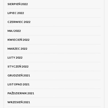
SIERPIEŃ 2022
LIPIEC 2022
CZERWIEC 2022
MAJ 2022
KWIECIEŃ 2022
MARZEC 2022
LUTY 2022
STYCZEŃ 2022
GRUDZIEŃ 2021
LISTOPAD 2021
PAŹDZIERNIK 2021
WRZESIEŃ 2021