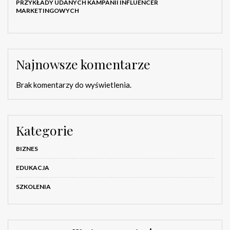
PRZYKŁADY UDANYCH KAMPANII INFLUENCER
MARKETINGOWYCH
Najnowsze komentarze
Brak komentarzy do wyświetlenia.
Kategorie
BIZNES
EDUKACJA
SZKOLENIA