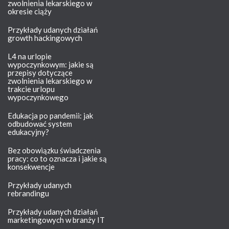
zwolnienia lekarskiego w
okresie ciąży
Przykłady udanych działań
growth hackingowych
L4 na urlopie
wypoczynkowym: jakie są
przepisy dotyczące
zwolnienia lekarskiego w
trakcie urlopu
wypoczynkowego
Edukacja po pandemii: jak
odbudować system
edukacyjny?
Bez obowiązku świadczenia
pracy: co to oznacza i jakie są
konsekwencje
Przykłady udanych
rebrandingu
Przykłady udanych działań
marketingowych w branży IT