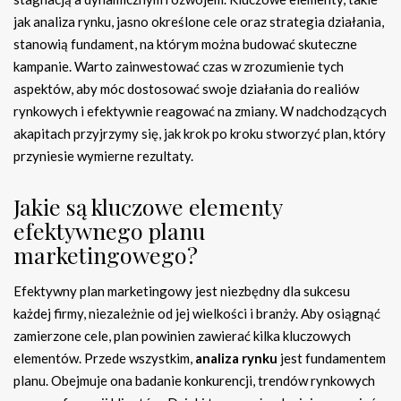
jak analiza rynku, jasno określone cele oraz strategia działania,
stanowią fundament, na którym można budować skuteczne
kampanie. Warto zainwestować czas w zrozumienie tych
aspektów, aby móc dostosować swoje działania do realiów
rynkowych i efektywnie reagować na zmiany. W nadchodzących
akapitach przyjrzymy się, jak krok po kroku stworzyć plan, który
przyniesie wymierne rezultaty.
Jakie są kluczowe elementy
efektywnego planu
marketingowego?
Efektywny plan marketingowy jest niezbędny dla sukcesu
każdej firmy, niezależnie od jej wielkości i branży. Aby osiągnąć
zamierzone cele, plan powinien zawierać kilka kluczowych
elementów. Przede wszystkim,
analiza rynku
jest fundamentem
planu. Obejmuje ona badanie konkurencji, trendów rynkowych