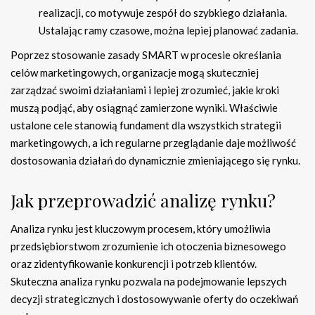
realizacji, co motywuje zespół do szybkiego działania.
Ustalając ramy czasowe, można lepiej planować zadania.
Poprzez stosowanie zasady SMART w procesie określania
celów marketingowych, organizacje mogą skuteczniej
zarządzać swoimi działaniami i lepiej zrozumieć, jakie kroki
muszą podjąć, aby osiągnąć zamierzone wyniki. Właściwie
ustalone cele stanowią fundament dla wszystkich strategii
marketingowych, a ich regularne przeglądanie daje możliwość
dostosowania działań do dynamicznie zmieniającego się rynku.
Jak przeprowadzić analizę rynku?
Analiza rynku jest kluczowym procesem, który umożliwia
przedsiębiorstwom zrozumienie ich otoczenia biznesowego
oraz zidentyfikowanie konkurencji i potrzeb klientów.
Skuteczna analiza rynku pozwala na podejmowanie lepszych
decyzji strategicznych i dostosowywanie oferty do oczekiwań