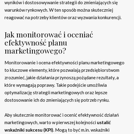
wyników i dostosowywanie strategii do zmieniających się
warunków rynkowych. W ten sposób można skuteczniej
reagować na potrzeby klientów oraz wyzwania konkurencji.
Jak monitorować i oceniać
efektywność planu
marketingowego?
Monitorowanie i ocena efektywności planu marketingowego
to kluczowe elementy, które pozwalają przedsiębiorstwom
zrozumieć, jakie działania przynoszą pożądane rezultaty, a
które wymagają poprawy. Takie podejście umożliwia
optymalizację strategii marketingowych oraz lepsze
dostosowanie ich do zmieniających się potrzeb rynku.
Aby skutecznie monitorować i ocenić efektywność działań
marketingowych, warto w pierwszej kolejności
ustalić
wskaźniki sukcesu (KPI)
. Mogą to być m.in. wskaźniki