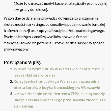
Może to oznaczać modyfikację strategii, siły promocyjnej
czy grupy docelowej.
Wszystkie te działania prowadzą do lepszego zrozumienia
skuteczności marketingu, co umożliwia podejmowanie bardziej
trafnych decyzji oraz optymalizację budżetu marketingowego.
Bycie na bieżąco z analizą wyników pozwala firmom
maksymalizować ich potencjał i rozwijać działalność w sposób
zrównoważony.
Powiązane Wpisy:
Włoski instytut kultury w Warszawie: centrum nauki
języka i kultury włoskiej
Kursy języka francuskiego Warszawa: różnorodna
oferta kursów z języka francuskiego w Warszawie
Umowa zlecenie ze studentem a ZUS: jakie są zasady
ubezpieczenia społecznego przy umowie zleceniu ze
studentem