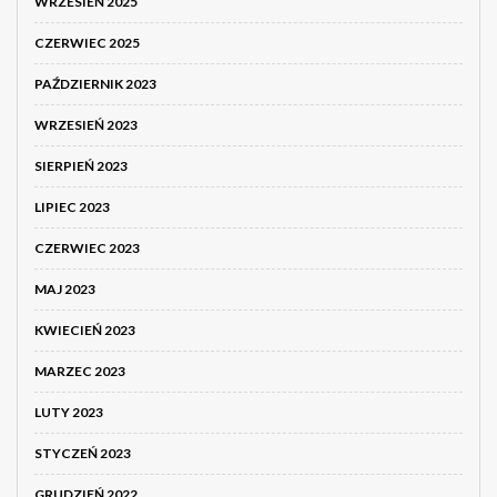
WRZESIEŃ 2025
CZERWIEC 2025
PAŹDZIERNIK 2023
WRZESIEŃ 2023
SIERPIEŃ 2023
LIPIEC 2023
CZERWIEC 2023
MAJ 2023
KWIECIEŃ 2023
MARZEC 2023
LUTY 2023
STYCZEŃ 2023
GRUDZIEŃ 2022