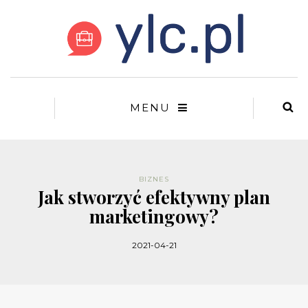
MENU
BIZNES
Jak stworzyć efektywny plan
marketingowy?
2021-04-21