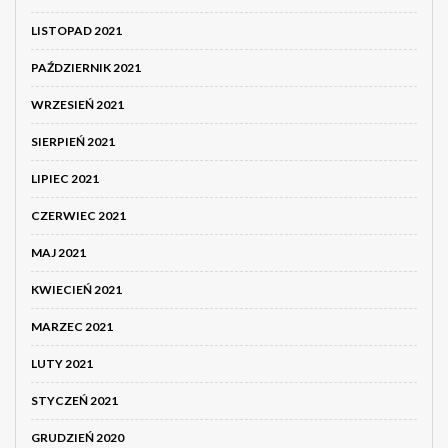
LISTOPAD 2021
PAŹDZIERNIK 2021
WRZESIEŃ 2021
SIERPIEŃ 2021
LIPIEC 2021
CZERWIEC 2021
MAJ 2021
KWIECIEŃ 2021
MARZEC 2021
LUTY 2021
STYCZEŃ 2021
GRUDZIEŃ 2020