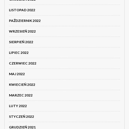
LISTOPAD 2022
PAŹDZIERNIK 2022
WRZESIEŃ 2022
SIERPIEŃ 2022
LIPIEC 2022
CZERWIEC 2022
MAJ 2022
KWIECIEŃ 2022
MARZEC 2022
LUTY 2022
STYCZEŃ 2022
GRUDZIEŃ 2021