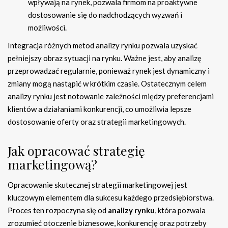
wpływają na rynek, pozwala firmom na proaktywne
dostosowanie się do nadchodzących wyzwań i
możliwości.
Integracja różnych metod analizy rynku pozwala uzyskać
pełniejszy obraz sytuacji na rynku. Ważne jest, aby analizę
przeprowadzać regularnie, ponieważ rynek jest dynamiczny i
zmiany mogą nastąpić w krótkim czasie. Ostatecznym celem
analizy rynku jest notowanie zależności między preferencjami
klientów a działaniami konkurencji, co umożliwia lepsze
dostosowanie oferty oraz strategii marketingowych.
Jak opracować strategię
marketingową?
Opracowanie skutecznej strategii marketingowej jest
kluczowym elementem dla sukcesu każdego przedsiębiorstwa.
Proces ten rozpoczyna się od
analizy rynku
, która pozwala
zrozumieć otoczenie biznesowe, konkurencję oraz potrzeby