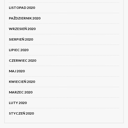
LISTOPAD 2020
PAŹDZIERNIK 2020
WRZESIEŃ 2020
SIERPIEŃ 2020
LIPIEC 2020
CZERWIEC 2020
MAJ 2020
KWIECIEŃ 2020
MARZEC 2020
LUTY 2020
STYCZEŃ 2020