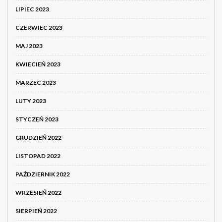
LIPIEC 2023
CZERWIEC 2023
MAJ 2023
KWIECIEŃ 2023
MARZEC 2023
LUTY 2023
STYCZEŃ 2023
GRUDZIEŃ 2022
LISTOPAD 2022
PAŹDZIERNIK 2022
WRZESIEŃ 2022
SIERPIEŃ 2022