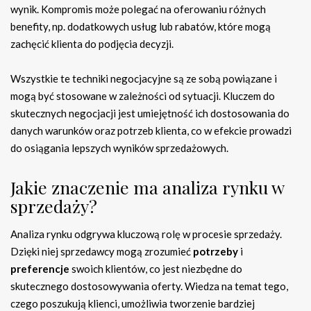
wynik. Kompromis może polegać na oferowaniu różnych
benefity, np. dodatkowych usług lub rabatów, które mogą
zachęcić klienta do podjęcia decyzji.
Wszystkie te techniki negocjacyjne są ze sobą powiązane i
mogą być stosowane w zależności od sytuacji. Kluczem do
skutecznych negocjacji jest umiejętność ich dostosowania do
danych warunków oraz potrzeb klienta, co w efekcie prowadzi
do osiągania lepszych wyników sprzedażowych.
Jakie znaczenie ma analiza rynku w
sprzedaży?
Analiza rynku odgrywa kluczową rolę w procesie sprzedaży.
Dzięki niej sprzedawcy mogą zrozumieć
potrzeby
i
preferencje
swoich klientów, co jest niezbędne do
skutecznego dostosowywania oferty. Wiedza na temat tego,
czego poszukują klienci, umożliwia tworzenie bardziej