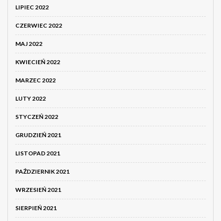
LIPIEC 2022
CZERWIEC 2022
MAJ 2022
KWIECIEŃ 2022
MARZEC 2022
LUTY 2022
STYCZEŃ 2022
GRUDZIEŃ 2021
LISTOPAD 2021
PAŹDZIERNIK 2021
WRZESIEŃ 2021
SIERPIEŃ 2021