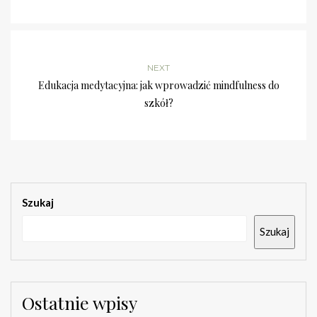
NEXT
Edukacja medytacyjna: jak wprowadzić mindfulness do
szkół?
Szukaj
Szukaj
Ostatnie wpisy