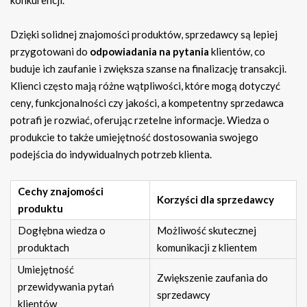
Dzięki solidnej znajomości produktów, sprzedawcy są lepiej
przygotowani do
odpowiadania na pytania
klientów, co
buduje ich zaufanie i zwiększa szanse na finalizację transakcji.
Klienci często mają różne wątpliwości, które mogą dotyczyć
ceny, funkcjonalności czy jakości, a kompetentny sprzedawca
potrafi je rozwiać, oferując rzetelne informacje. Wiedza o
produkcie to także umiejętność dostosowania swojego
podejścia do indywidualnych potrzeb klienta.
Cechy znajomości
Korzyści dla sprzedawcy
produktu
Dogłębna wiedza o
Możliwość skutecznej
produktach
komunikacji z klientem
Umiejętność
Zwiększenie zaufania do
przewidywania pytań
sprzedawcy
klientów