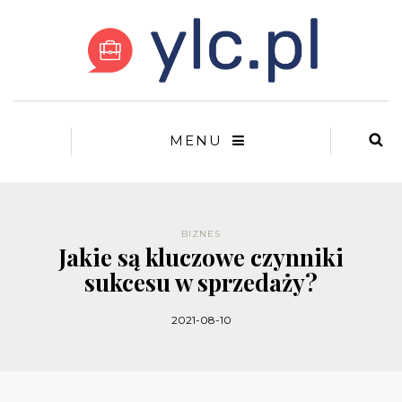
MENU
BIZNES
Jakie są kluczowe czynniki
sukcesu w sprzedaży?
2021-08-10