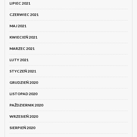
LIPIEC 2021
CZERWIEC 2021
MAJ 2021
KWIECIEŃ 2021
MARZEC 2021
LUTY 2021
STYCZEŃ 2021
GRUDZIEŃ 2020
LISTOPAD 2020
PAŹDZIERNIK 2020
WRZESIEŃ 2020
SIERPIEŃ 2020