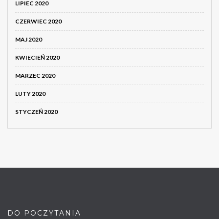
LIPIEC 2020
CZERWIEC 2020
MAJ 2020
KWIECIEŃ 2020
MARZEC 2020
LUTY 2020
STYCZEŃ 2020
DO POCZYTANIA