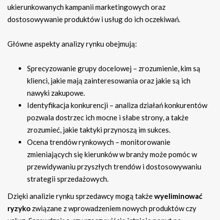
ukierunkowanych kampanii marketingowych oraz
dostosowywanie produktów i usług do ich oczekiwań.
Główne aspekty analizy rynku obejmują:
Sprecyzowanie grupy docelowej – zrozumienie, kim są
klienci, jakie mają zainteresowania oraz jakie są ich
nawyki zakupowe.
Identyfikacja konkurencji – analiza działań konkurentów
pozwala dostrzec ich mocne i słabe strony, a także
zrozumieć, jakie taktyki przynoszą im sukces.
Ocena trendów rynkowych – monitorowanie
zmieniających się kierunków w branży może pomóc w
przewidywaniu przyszłych trendów i dostosowywaniu
strategii sprzedażowych.
Dzięki analizie rynku sprzedawcy mogą także
wyeliminować
ryzyko
związane z wprowadzeniem nowych produktów czy