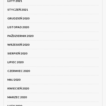
LUTY 2021
STYCZEŃ 2021
GRUDZIEŃ 2020
LISTOPAD 2020
PAŹDZIERNIK 2020
WRZESIEŃ 2020
SIERPIEŃ 2020
LIPIEC 2020
CZERWIEC 2020
MAJ 2020
KWIECIEŃ 2020
MARZEC 2020
LUTY 2020