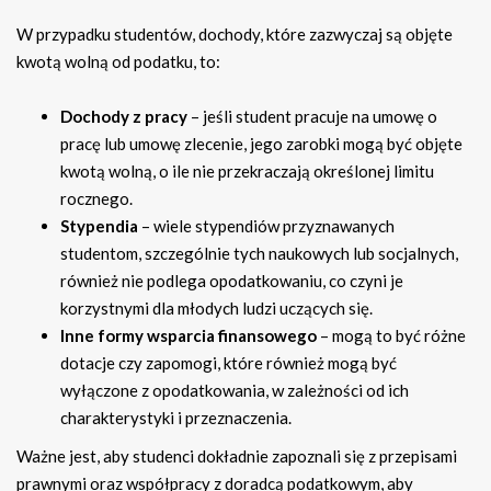
W przypadku studentów, dochody, które zazwyczaj są objęte
kwotą wolną od podatku, to:
Dochody z pracy
– jeśli student pracuje na umowę o
pracę lub umowę zlecenie, jego zarobki mogą być objęte
kwotą wolną, o ile nie przekraczają określonej limitu
rocznego.
Stypendia
– wiele stypendiów przyznawanych
studentom, szczególnie tych naukowych lub socjalnych,
również nie podlega opodatkowaniu, co czyni je
korzystnymi dla młodych ludzi uczących się.
Inne formy wsparcia finansowego
– mogą to być różne
dotacje czy zapomogi, które również mogą być
wyłączone z opodatkowania, w zależności od ich
charakterystyki i przeznaczenia.
Ważne jest, aby studenci dokładnie zapoznali się z przepisami
prawnymi oraz współpracy z doradcą podatkowym, aby