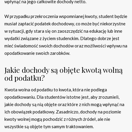
wpłynąć na jego całkowite dochody netto.
W przypadku przekroczenia wspomnianej kwoty, student będzie
musiał zapłacić podatek dochodowy, co może być niekorzystne
w sytuacji, gdy stara się on zaoszczędzić na edukację lub inne
wydatki związane z życiem studenckim. Dlatego dobrze jest
mieć świadomość swoich dochodów oraz możliwości wpływu na
opodatkowanie swoich zarobków.
Jakie dochody są objęte kwotą wolną
od podatku?
Kwota wolna od podatku to kwota, która nie podlega
opodatkowaniu. Dla studentów istotne jest, aby zrozumieli,
jakie dochody są nią objęte oraz które z nich mogą wpłynąć na
ich obowiązek podatkowy. Zasadniczo, dochody na poziomie
kwoty wolnej mogą pochodzić z różnych źródeł, ale nie
wszystkie są objęte tym samym traktowaniem.