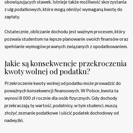
obowiązujących stawek. Istnieje także możliwość skorzystania
z ulg podatkowych, które mogą obniżyć wymaganą kwotę do
zapłaty.
Ostatecznie, obliczanie dochodu jest ważnym procesem, który
pozwala studentom na lepsze planowanie swoich finansów oraz
spełnianie wymogów prawnych związanych z opodatkowaniem.
Jakie są konsekwencje przekroczenia
kwoty wolnej od podatku?
Przekroczenie kwoty wolnej od podatku może prowadzić do
poważnych konsekwencji finansowych. W Polsce, kwota ta
wynosi 8 000 zł rocznie dla osób fizycznych. Gdy dochody
przekraczają tę wartość, podatnicy, w tym studenci, muszą
złożyć zeznanie podatkowe i uiścić podatek dochodowy od
nadwyżki.