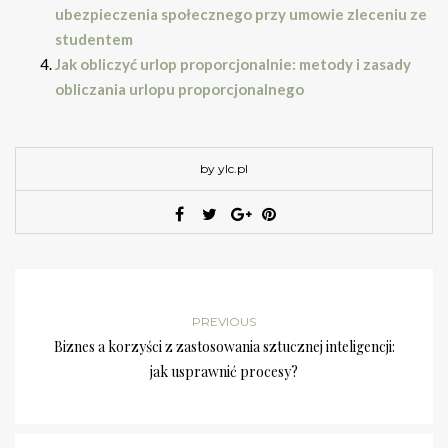
ubezpieczenia społecznego przy umowie zleceniu ze
studentem
Jak obliczyć urlop proporcjonalnie: metody i zasady
obliczania urlopu proporcjonalnego
by ylc.pl
PREVIOUS
Biznes a korzyści z zastosowania sztucznej inteligencji:
jak usprawnić procesy?