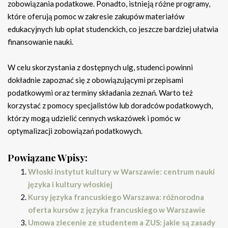
zobowiązania podatkowe. Ponadto, istnieją różne programy,
które oferują pomoc w zakresie zakupów materiałów
edukacyjnych lub opłat studenckich, co jeszcze bardziej ułatwia
finansowanie nauki.
W celu skorzystania z dostępnych ulg, studenci powinni
dokładnie zapoznać się z obowiązującymi przepisami
podatkowymi oraz terminy składania zeznań. Warto też
korzystać z pomocy specjalistów lub doradców podatkowych,
którzy mogą udzielić cennych wskazówek i pomóc w
optymalizacji zobowiązań podatkowych.
Powiązane Wpisy:
Włoski instytut kultury w Warszawie: centrum nauki
języka i kultury włoskiej
Kursy języka francuskiego Warszawa: różnorodna
oferta kursów z języka francuskiego w Warszawie
Umowa zlecenie ze studentem a ZUS: jakie są zasady