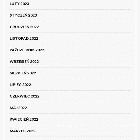
LUTY 2023
STYCZEŃ 2023
GRUDZIEŃ 2022
LISTOPAD 2022
PAŹDZIERNIK 2022
WRZESIEŃ 2022
SIERPIEŃ 2022
LIPIEC 2022
CZERWIEC 2022
MAJ 2022
KWIECIEŃ 2022
MARZEC 2022