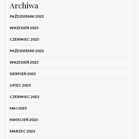
Archiwa
PAŹDZIERNIK 2025
WRZESIEŃ 2025
CZERWIEC 2025
PAŹDZIERNIK 2023
WRZESIEŃ 2023
SIERPIEŃ 2023
LIPIEC 2023
CZERWIEC 2023
MAJ 2023
KWIECIEŃ 2023
MARZEC 2023