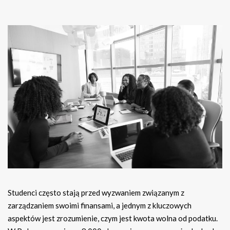
Studenci często stają przed wyzwaniem związanym z
zarządzaniem swoimi finansami, a jednym z kluczowych
aspektów jest zrozumienie, czym jest kwota wolna od podatku.