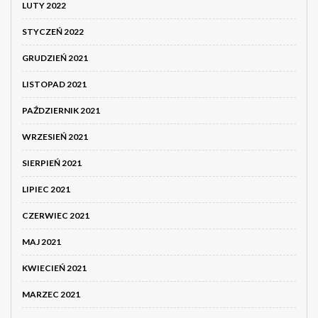
LUTY 2022
STYCZEŃ 2022
GRUDZIEŃ 2021
LISTOPAD 2021
PAŹDZIERNIK 2021
WRZESIEŃ 2021
SIERPIEŃ 2021
LIPIEC 2021
CZERWIEC 2021
MAJ 2021
KWIECIEŃ 2021
MARZEC 2021