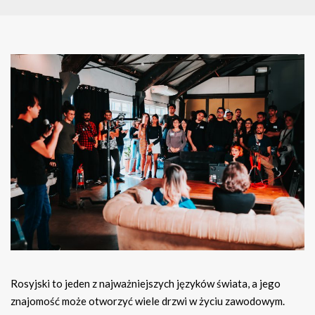
Rosyjski to jeden z najważniejszych języków świata, a jego
znajomość może otworzyć wiele drzwi w życiu zawodowym.