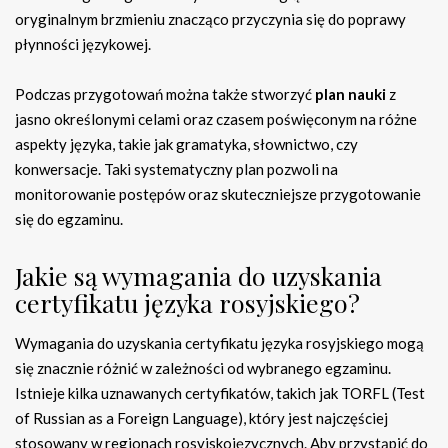
oryginalnym brzmieniu znacząco przyczynia się do poprawy
płynności językowej.
Podczas przygotowań można także stworzyć
plan nauki
z
jasno określonymi celami oraz czasem poświęconym na różne
aspekty języka, takie jak gramatyka, słownictwo, czy
konwersacje. Taki systematyczny plan pozwoli na
monitorowanie postępów oraz skuteczniejsze przygotowanie
się do egzaminu.
Jakie są wymagania do uzyskania
certyfikatu języka rosyjskiego?
Wymagania do uzyskania certyfikatu języka rosyjskiego mogą
się znacznie różnić w zależności od wybranego egzaminu.
Istnieje kilka uznawanych certyfikatów, takich jak TORFL (Test
of Russian as a Foreign Language), który jest najczęściej
stosowany w regionach rosyjskojęzycznych. Aby przystąpić do