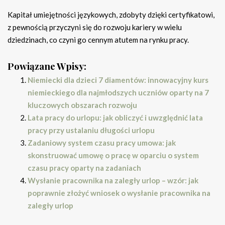
Kapitał umiejętności językowych, zdobyty dzięki certyfikatowi,
z pewnością przyczyni się do rozwoju kariery w wielu
dziedzinach, co czyni go cennym atutem na rynku pracy.
Powiązane Wpisy:
Niemiecki dla dzieci 7 diamentów: innowacyjny kurs
niemieckiego dla najmłodszych uczniów oparty na 7
kluczowych obszarach rozwoju
Lata pracy do urlopu: jak obliczyć i uwzględnić lata
pracy przy ustalaniu długości urlopu
Zadaniowy system czasu pracy umowa: jak
skonstruować umowę o pracę w oparciu o system
czasu pracy oparty na zadaniach
Wysłanie pracownika na zaległy urlop – wzór: jak
poprawnie złożyć wniosek o wysłanie pracownika na
zaległy urlop