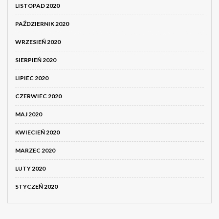
LISTOPAD 2020
PAŹDZIERNIK 2020
WRZESIEŃ 2020
SIERPIEŃ 2020
LIPIEC 2020
CZERWIEC 2020
MAJ 2020
KWIECIEŃ 2020
MARZEC 2020
LUTY 2020
STYCZEŃ 2020