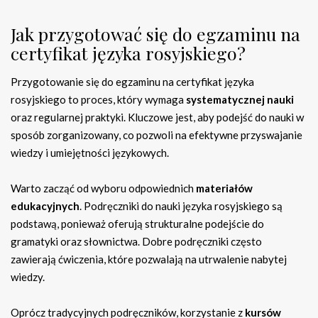
Jak przygotować się do egzaminu na
certyfikat języka rosyjskiego?
Przygotowanie się do egzaminu na certyfikat języka
rosyjskiego to proces, który wymaga
systematycznej nauki
oraz regularnej praktyki. Kluczowe jest, aby podejść do nauki w
sposób zorganizowany, co pozwoli na efektywne przyswajanie
wiedzy i umiejętności językowych.
Warto zacząć od wyboru odpowiednich
materiałów
edukacyjnych
. Podręczniki do nauki języka rosyjskiego są
podstawą, ponieważ oferują strukturalne podejście do
gramatyki oraz słownictwa. Dobre podręczniki często
zawierają ćwiczenia, które pozwalają na utrwalenie nabytej
wiedzy.
Oprócz tradycyjnych podręczników, korzystanie z
kursów