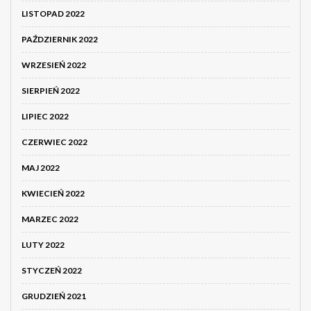
LISTOPAD 2022
PAŹDZIERNIK 2022
WRZESIEŃ 2022
SIERPIEŃ 2022
LIPIEC 2022
CZERWIEC 2022
MAJ 2022
KWIECIEŃ 2022
MARZEC 2022
LUTY 2022
STYCZEŃ 2022
GRUDZIEŃ 2021