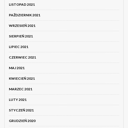
LISTOPAD 2021
PAŹDZIERNIK 2021
WRZESIEŃ 2021
SIERPIEŃ 2021
LIPIEC 2021
CZERWIEC 2021
MAJ 2021
KWIECIEŃ 2021
MARZEC 2021
LUTY 2021
STYCZEŃ 2021
GRUDZIEŃ 2020