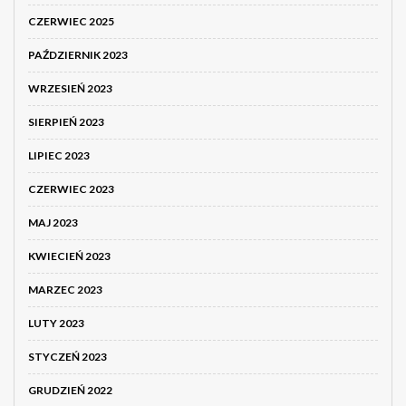
CZERWIEC 2025
PAŹDZIERNIK 2023
WRZESIEŃ 2023
SIERPIEŃ 2023
LIPIEC 2023
CZERWIEC 2023
MAJ 2023
KWIECIEŃ 2023
MARZEC 2023
LUTY 2023
STYCZEŃ 2023
GRUDZIEŃ 2022