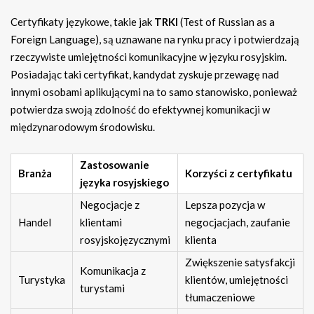
Certyfikaty językowe, takie jak
TRKI
(Test of Russian as a
Foreign Language), są uznawane na rynku pracy i potwierdzają
rzeczywiste umiejętności komunikacyjne w języku rosyjskim.
Posiadając taki certyfikat, kandydat zyskuje przewagę nad
innymi osobami aplikującymi na to samo stanowisko, ponieważ
potwierdza swoją zdolność do efektywnej komunikacji w
międzynarodowym środowisku.
Zastosowanie
Branża
Korzyści z certyfikatu
języka rosyjskiego
Negocjacje z
Lepsza pozycja w
Handel
klientami
negocjacjach, zaufanie
rosyjskojęzycznymi
klienta
Zwiększenie satysfakcji
Komunikacja z
Turystyka
klientów, umiejętności
turystami
tłumaczeniowe