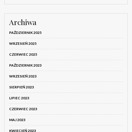
Archiwa
PAŹDZIERNIK 2025
WRZESIEŃ 2025
CZERWIEC 2025
PAŹDZIERNIK 2023
WRZESIEŃ 2023
SIERPIEŃ 2023
LIPIEC 2023
CZERWIEC 2023
MAJ 2023
KWIECIEŃ 2023