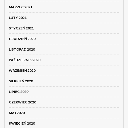
MARZEC 2021
LUTY 2021
STYCZEŃ 2021
GRUDZIEŃ 2020
LISTOPAD 2020
PAŹDZIERNIK 2020
WRZESIEŃ 2020
SIERPIEŃ 2020
LIPIEC 2020
CZERWIEC 2020
MAJ 2020
KWIECIEŃ 2020