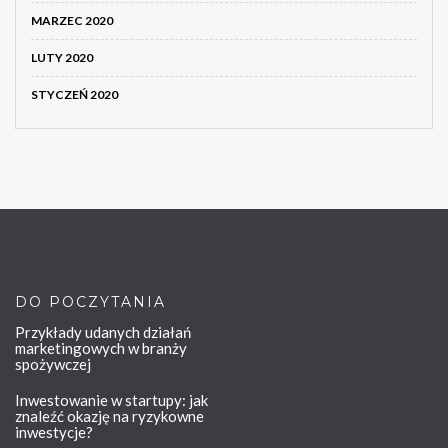
MARZEC 2020
LUTY 2020
STYCZEŃ 2020
DO POCZYTANIA
Przykłady udanych działań
marketingowych w branży
spożywczej
Inwestowanie w startupy: jak
znaleźć okazję na ryzykowne
inwestycje?