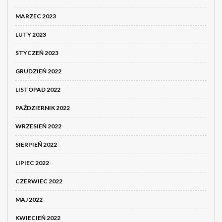
MARZEC 2023
LUTY 2023
STYCZEŃ 2023
GRUDZIEŃ 2022
LISTOPAD 2022
PAŹDZIERNIK 2022
WRZESIEŃ 2022
SIERPIEŃ 2022
LIPIEC 2022
CZERWIEC 2022
MAJ 2022
KWIECIEŃ 2022