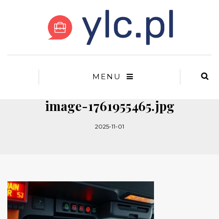
MENU
image-1761955465.jpg
2025-11-01