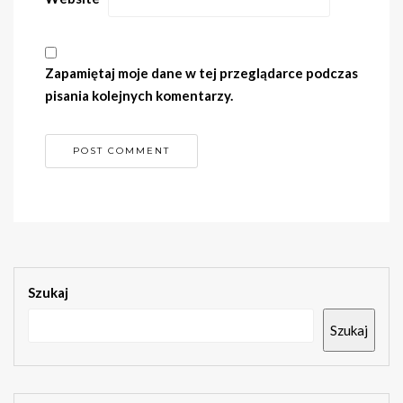
Zapamiętaj moje dane w tej przeglądarce podczas
pisania kolejnych komentarzy.
Szukaj
Szukaj