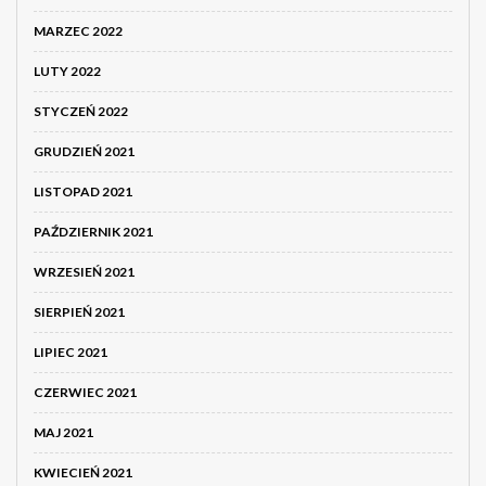
MARZEC 2022
LUTY 2022
STYCZEŃ 2022
GRUDZIEŃ 2021
LISTOPAD 2021
PAŹDZIERNIK 2021
WRZESIEŃ 2021
SIERPIEŃ 2021
LIPIEC 2021
CZERWIEC 2021
MAJ 2021
KWIECIEŃ 2021