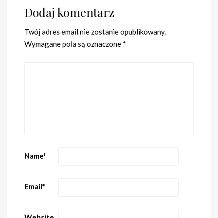
Dodaj komentarz
Twój adres email nie zostanie opublikowany.
Wymagane pola są oznaczone
*
Name
*
Email
*
Website