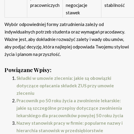
pracowniczych
negocjacje
stabilność
stawek
Wybór odpowiedniej formy zatrudnienia zależy od
indywidualnych potrzeb studenta oraz wymagań pracodawcy.
Ważne jest, aby dokładnie rozważyć zalety i wady obu umów,
aby podjąć decyzję, która najlepiej odpowiada Twojemu stylowi
życia i planom na przyszłość.
Powiązane Wpisy:
Składki w umowie zlecenia: jakie są obowiązki
dotyczące opłacania składek ZUS przy umowie
zleceniu
Pracownik po 50 roku życia a zwolnienie lekarskie:
jakie są szczególne przepisy dotyczące zwolnienia
lekarskiego dla pracowników powyżej 50 roku życia
Nazwy stanowisk pracy w firmie: popularne nazwy i
hierarchia stanowisk w przedsiębiorstwie