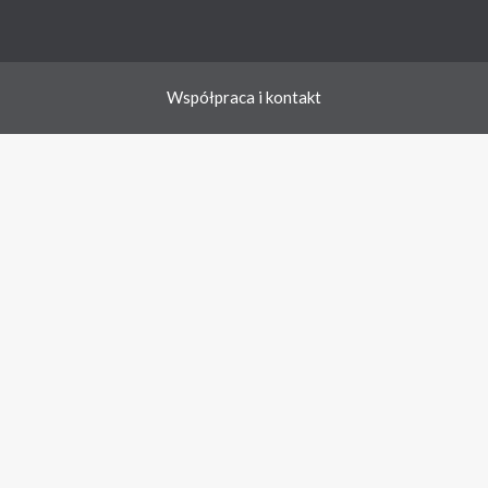
Współpraca i kontakt