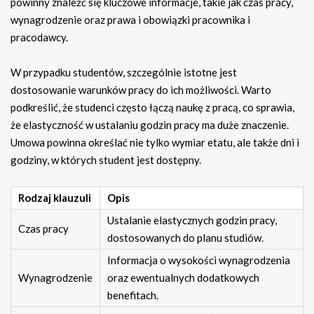
powinny znaleźć się kluczowe informacje, takie jak czas pracy,
wynagrodzenie oraz prawa i obowiązki pracownika i
pracodawcy.
W przypadku studentów, szczególnie istotne jest
dostosowanie warunków pracy do ich możliwości. Warto
podkreślić, że studenci często łączą naukę z pracą, co sprawia,
że elastyczność w ustalaniu godzin pracy ma duże znaczenie.
Umowa powinna określać nie tylko wymiar etatu, ale także dni i
godziny, w których student jest dostępny.
Rodzaj klauzuli
Opis
Ustalanie elastycznych godzin pracy,
Czas pracy
dostosowanych do planu studiów.
Informacja o wysokości wynagrodzenia
Wynagrodzenie
oraz ewentualnych dodatkowych
benefitach.