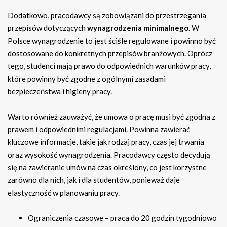
Dodatkowo, pracodawcy są zobowiązani do przestrzegania
przepisów dotyczących
wynagrodzenia minimalnego
. W
Polsce wynagrodzenie to jest ściśle regulowane i powinno być
dostosowane do konkretnych przepisów branżowych. Oprócz
tego, studenci mają prawo do odpowiednich warunków pracy,
które powinny być zgodne z ogólnymi zasadami
bezpieczeństwa i higieny pracy.
Warto również zauważyć, że umowa o pracę musi być zgodna z
prawem i odpowiednimi regulacjami. Powinna zawierać
kluczowe informacje, takie jak rodzaj pracy, czas jej trwania
oraz wysokość wynagrodzenia. Pracodawcy często decydują
się na zawieranie umów na czas określony, co jest korzystne
zarówno dla nich, jak i dla studentów, ponieważ daje
elastyczność w planowaniu pracy.
Ograniczenia czasowe – praca do 20 godzin tygodniowo