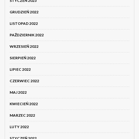
STYCZEŃ 2023
GRUDZIEŃ 2022
LISTOPAD 2022
PAŹDZIERNIK 2022
WRZESIEŃ 2022
SIERPIEŃ 2022
LIPIEC 2022
CZERWIEC 2022
MAJ 2022
KWIECIEŃ 2022
MARZEC 2022
LUTY 2022
STYCZEŃ 2022