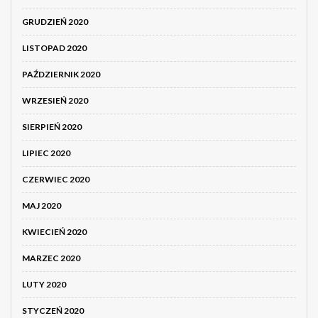
GRUDZIEŃ 2020
LISTOPAD 2020
PAŹDZIERNIK 2020
WRZESIEŃ 2020
SIERPIEŃ 2020
LIPIEC 2020
CZERWIEC 2020
MAJ 2020
KWIECIEŃ 2020
MARZEC 2020
LUTY 2020
STYCZEŃ 2020