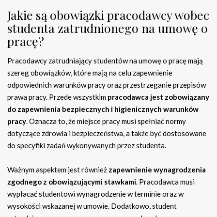
Jakie są obowiązki pracodawcy wobec
studenta zatrudnionego na umowę o
pracę?
Pracodawcy zatrudniający studentów na umowę o pracę mają
szereg obowiązków, które mają na celu zapewnienie
odpowiednich warunków pracy oraz przestrzeganie przepisów
prawa pracy. Przede wszystkim
pracodawca jest zobowiązany
do zapewnienia bezpiecznych i higienicznych warunków
pracy
. Oznacza to, że miejsce pracy musi spełniać normy
dotyczące zdrowia i bezpieczeństwa, a także być dostosowane
do specyfiki zadań wykonywanych przez studenta.
Ważnym aspektem jest również
zapewnienie wynagrodzenia
zgodnego z obowiązującymi stawkami
. Pracodawca musi
wypłacać studentowi wynagrodzenie w terminie oraz w
wysokości wskazanej w umowie. Dodatkowo, student