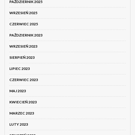
PAŹDZIERNIK 2025
WRZESIEŃ 2025
CZERWIEC 2025
PAŹDZIERNIK 2023
WRZESIEŃ 2023
SIERPIEŃ 2023
LIPIEC 2023
CZERWIEC 2023
MAJ 2023
KWIECIEŃ 2023
MARZEC 2023
LUTY 2023