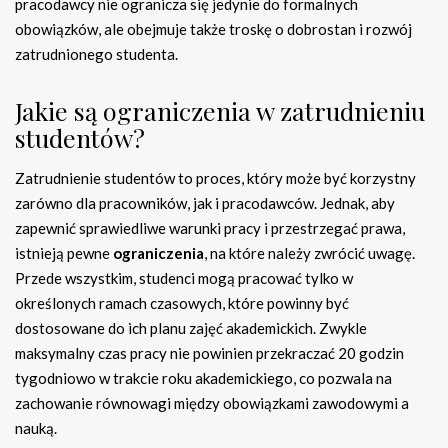
pracodawcy nie ogranicza się jedynie do formalnych
obowiązków, ale obejmuje także troskę o dobrostan i rozwój
zatrudnionego studenta.
Jakie są ograniczenia w zatrudnieniu
studentów?
Zatrudnienie studentów to proces, który może być korzystny
zarówno dla pracowników, jak i pracodawców. Jednak, aby
zapewnić sprawiedliwe warunki pracy i przestrzegać prawa,
istnieją pewne
ograniczenia
, na które należy zwrócić uwagę.
Przede wszystkim, studenci mogą pracować tylko w
określonych ramach czasowych, które powinny być
dostosowane do ich planu zajęć akademickich. Zwykle
maksymalny czas pracy nie powinien przekraczać 20 godzin
tygodniowo w trakcie roku akademickiego, co pozwala na
zachowanie równowagi między obowiązkami zawodowymi a
nauką.