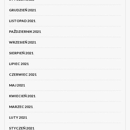
GRUDZIEŃ 2021
LISTOPAD 2021
PAŹDZIERNIK 2021
WRZESIEŃ 2021
SIERPIEŃ 2021
LIPIEC 2021
CZERWIEC 2021
MAJ 2021
KWIECIEŃ 2021
MARZEC 2021
LUTY 2021
STYCZEŃ 2021