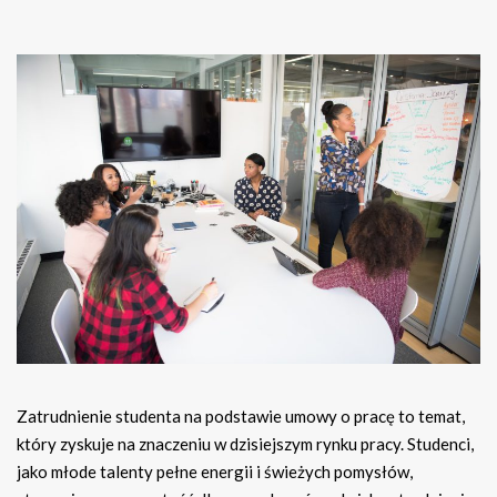
Zatrudnienie studenta na podstawie umowy o pracę to temat,
który zyskuje na znaczeniu w dzisiejszym rynku pracy. Studenci,
jako młode talenty pełne energii i świeżych pomysłów,