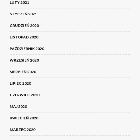
LUTY 2021
STYCZEŃ 2021
GRUDZIEŃ 2020
LISTOPAD 2020
PAŹDZIERNIK 2020
WRZESIEŃ 2020
SIERPIEŃ 2020
LIPIEC 2020
CZERWIEC 2020
MAJ 2020
KWIECIEŃ 2020
MARZEC 2020