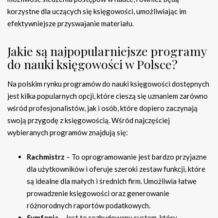
korzystne dla uczących się księgowości, umożliwiając im
efektywniejsze przyswajanie materiału.
Jakie są najpopularniejsze programy
do nauki księgowości w Polsce?
Na polskim rynku programów do nauki księgowości dostępnych
jest kilka popularnych opcji, które cieszą się uznaniem zarówno
wśród profesjonalistów, jak i osób, które dopiero zaczynają
swoją przygodę z księgowością. Wśród najczęściej
wybieranych programów znajdują się:
Rachmistrz
– To oprogramowanie jest bardzo przyjazne
dla użytkowników i oferuje szeroki zestaw funkcji, które
są idealne dla małych i średnich firm. Umożliwia łatwe
prowadzenie księgowości oraz generowanie
różnorodnych raportów podatkowych.
Symfonia
– Jest to rozbudowany system, który