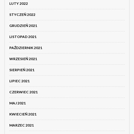
LUTY 2022
STYCZEŃ 2022
GRUDZIEŃ 2021
LISTOPAD 2021
PAŹDZIERNIK 2021
WRZESIEŃ 2021
SIERPIEŃ 2021
LIPIEC 2021
CZERWIEC 2021
MAJ 2021
KWIECIEŃ 2021
MARZEC 2021