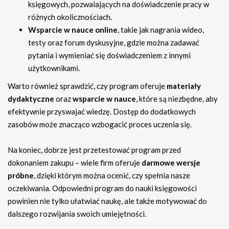
księgowych, pozwalających na doświadczenie pracy w
różnych okolicznościach.
Wsparcie w nauce online
, takie jak nagrania wideo,
testy oraz forum dyskusyjne, gdzie można zadawać
pytania i wymieniać się doświadczeniem z innymi
użytkownikami.
Warto również sprawdzić, czy program oferuje
materiały
dydaktyczne
oraz
wsparcie w nauce
, które są niezbędne, aby
efektywnie przyswajać wiedzę. Dostęp do dodatkowych
zasobów może znacząco wzbogacić proces uczenia się.
Na koniec, dobrze jest przetestować program przed
dokonaniem zakupu – wiele firm oferuje
darmowe wersje
próbne
, dzięki którym można ocenić, czy spełnia nasze
oczekiwania. Odpowiedni program do nauki księgowości
powinien nie tylko ułatwiać naukę, ale także motywować do
dalszego rozwijania swoich umiejętności.