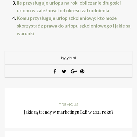
Ile przysługuje urlopu na rok: obliczanie długości
urlopu w zależności od okresu zatrudnienia
Komu przysługuje urlop szkoleniowy: kto może
skorzystać z prawa do urlopu szkoleniowego i jakie są
warunki
by ylc.pl
PREVIOUS
Jakie są trendy w marketingu B2B w 2021 roku?