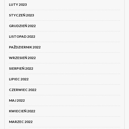
LUTY 2023
STYCZEŃ 2023
GRUDZIEŃ 2022
LISTOPAD 2022
PAŹDZIERNIK 2022
WRZESIEŃ 2022
SIERPIEŃ 2022
LIPIEC 2022
CZERWIEC 2022
MAJ 2022
KWIECIEŃ 2022
MARZEC 2022