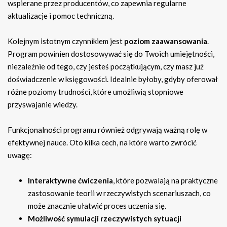
wspierane przez producentów, co zapewnia regularne
aktualizacje i pomoc techniczną.
Kolejnym istotnym czynnikiem jest
poziom zaawansowania
.
Program powinien dostosowywać się do Twoich umiejętności,
niezależnie od tego, czy jesteś początkującym, czy masz już
doświadczenie w księgowości. Idealnie byłoby, gdyby oferował
różne poziomy trudności, które umożliwią stopniowe
przyswajanie wiedzy.
Funkcjonalności programu również odgrywają ważną rolę w
efektywnej nauce. Oto kilka cech, na które warto zwrócić
uwagę:
Interaktywne ćwiczenia
, które pozwalają na praktyczne
zastosowanie teorii w rzeczywistych scenariuszach, co
może znacznie ułatwić proces uczenia się.
Możliwość symulacji rzeczywistych sytuacji