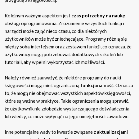
Kolejnym ważnym aspektem jest
czas potrzebny na naukę
obsługi oprogramowania. Zrozumienie wszystkich funkcji i
narzędzi może zająć nieco czasu, co dla niektórych
użytkowników może być zniechęcające. Programy różnią się
między sobą interfejsem oraz zestawem funkcji, co oznacza, że
użytkownicy mogą potrzebować dodatkowych szkoleń lub
tutoriali, aby w pełni wykorzystać ich możliwości.
Należy również zauważyć, że niektóre programy do nauki
księgowości mogą mieć ograniczoną
funkcjonalność
. Oznacza
to, że mogą nie obejmować wszystkich aspektów księgowości,
które są ważne w praktyce. Takie ograniczenia mogą sprawić,
że użytkownik nie zdobędzie wystarczającego doświadczenia
lub wiedzy, co może wpłynąć na jego umiejętności zawodowe.
Inne potencjalne wady to kwestie związane z
aktualizacjami