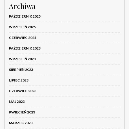
Archiwa
PAŹDZIERNIK 2025
WRZESIEŃ 2025
CZERWIEC 2025
PAŹDZIERNIK 2023
WRZESIEŃ 2023
SIERPIEŃ 2023
LIPIEC 2023
CZERWIEC 2023
MAJ 2023
KWIECIEŃ 2023
MARZEC 2023