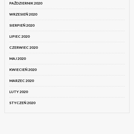
PAŹDZIERNIK 2020
WRZESIEŃ 2020
SIERPIEŃ 2020
LIPIEC 2020
CZERWIEC 2020
MAJ 2020
KWIECIEŃ 2020
MARZEC 2020
LUTY 2020
STYCZEŃ 2020