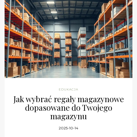
EDUKACJA
Jak wybrać regały magazynowe
dopasowane do Twojego
magazynu
2025-10-14