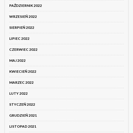
PAŹDZIERNIK 2022
WRZESIEŃ 2022
SIERPIEŃ 2022
LIPIEC 2022
CZERWIEC 2022
MAJ 2022
KWIECIEŃ 2022
MARZEC 2022
LUTY 2022
STYCZEŃ 2022
GRUDZIEŃ 2021
LISTOPAD 2021