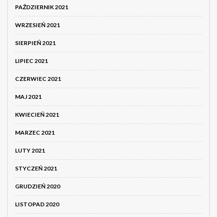
PAŹDZIERNIK 2021
WRZESIEŃ 2021
SIERPIEŃ 2021
LIPIEC 2021
CZERWIEC 2021
MAJ 2021
KWIECIEŃ 2021
MARZEC 2021
LUTY 2021
STYCZEŃ 2021
GRUDZIEŃ 2020
LISTOPAD 2020