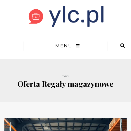
MENU
TAG
Oferta Regały magazynowe