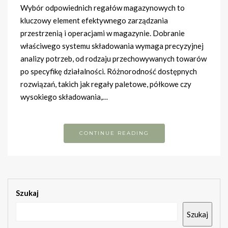
Wybór odpowiednich regałów magazynowych to
kluczowy element efektywnego zarządzania
przestrzenią i operacjami w magazynie. Dobranie
właściwego systemu składowania wymaga precyzyjnej
analizy potrzeb, od rodzaju przechowywanych towarów
po specyfikę działalności. Różnorodność dostępnych
rozwiązań, takich jak regały paletowe, półkowe czy
wysokiego składowania,…
CONTINUE READING
Szukaj
Szukaj