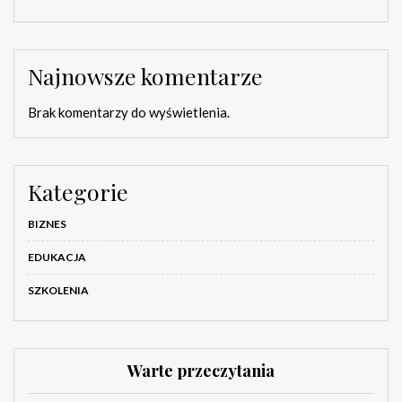
Najnowsze komentarze
Brak komentarzy do wyświetlenia.
Kategorie
BIZNES
EDUKACJA
SZKOLENIA
Warte przeczytania