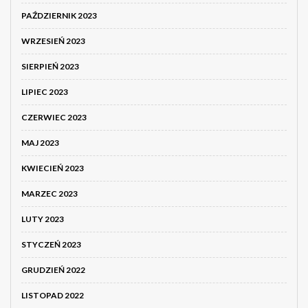
PAŹDZIERNIK 2023
WRZESIEŃ 2023
SIERPIEŃ 2023
LIPIEC 2023
CZERWIEC 2023
MAJ 2023
KWIECIEŃ 2023
MARZEC 2023
LUTY 2023
STYCZEŃ 2023
GRUDZIEŃ 2022
LISTOPAD 2022