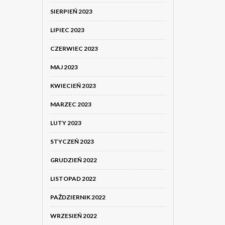
SIERPIEŃ 2023
LIPIEC 2023
CZERWIEC 2023
MAJ 2023
KWIECIEŃ 2023
MARZEC 2023
LUTY 2023
STYCZEŃ 2023
GRUDZIEŃ 2022
LISTOPAD 2022
PAŹDZIERNIK 2022
WRZESIEŃ 2022