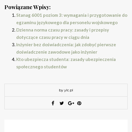
Powiązane Wpisy:
Stanag 6001 poziom 3: wymagania i przygotowanie do
egzaminu językowego dla personelu wojskowego
Dzienna norma czasu pracy: zasady i przepisy
dotyczące czasu pracy w ciągu dnia
Inżynier bez doświadczenia: jak zdobyć pierwsze
doświadczenie zawodowe jako inżynier
Kto ubezpiecza studenta: zasady ubezpieczenia
społecznego studentów
by ylc.pl