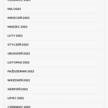
MAJ 2023
KWIECIEŃ 2023
MARZEC 2023
LUTY 2023
STYCZEŃ 2023
GRUDZIEŃ 2022
LISTOPAD 2022
PAŹDZIERNIK 2022
WRZESIEŃ 2022
SIERPIEŃ 2022
LIPIEC 2022
CZERWIEC 2022