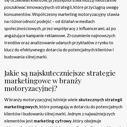
poszukiwać innowacyjnych strategii, które przyciągną uwagę
konsumentów. Współczesny marketing motoryzacyjny stawia
na różnorodność podejść – od działań w mediach
społecznościowych, przez współpracę z influencerami, aż po
angażujące kampanie reklamowe. Zrozumienie najnowszych
trendów oraz analizowanie udanych przykładów z rynku to
klucz do efektywnego dotarcia do potencjalnych klientów i
budowania silnej marki.
Jakie są najskuteczniejsze strategie
marketingowe w branży
motoryzacyjnej?
W branży motoryzacyjnej istnieje wiele
skutecznych strategii
marketingowych
, które pomagają w dotarciu do potencjalnych
klientów i budowaniu silnej marki. Jednym z najważniejszych
elementów jest
marketing cyfrowy
, który obejmuje