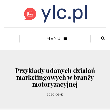
MENU
BIZNES
Przykłady udanych działań
marketingowych w branży
motoryzacyjnej
2020-09-17