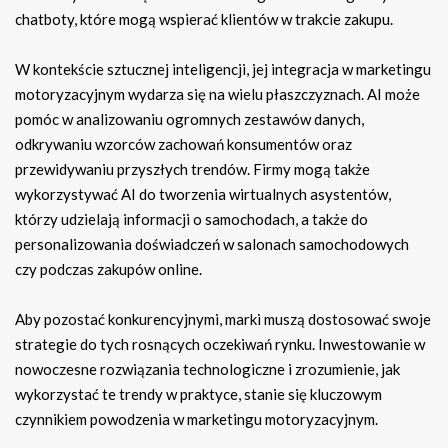
chatboty, które mogą wspierać klientów w trakcie zakupu.
W kontekście sztucznej inteligencji, jej integracja w marketingu
motoryzacyjnym wydarza się na wielu płaszczyznach. AI może
pomóc w analizowaniu ogromnych zestawów danych,
odkrywaniu wzorców zachowań konsumentów oraz
przewidywaniu przyszłych trendów. Firmy mogą także
wykorzystywać AI do tworzenia wirtualnych asystentów,
którzy udzielają informacji o samochodach, a także do
personalizowania doświadczeń w salonach samochodowych
czy podczas zakupów online.
Aby pozostać konkurencyjnymi, marki muszą dostosować swoje
strategie do tych rosnących oczekiwań rynku. Inwestowanie w
nowoczesne rozwiązania technologiczne i zrozumienie, jak
wykorzystać te trendy w praktyce, stanie się kluczowym
czynnikiem powodzenia w marketingu motoryzacyjnym.