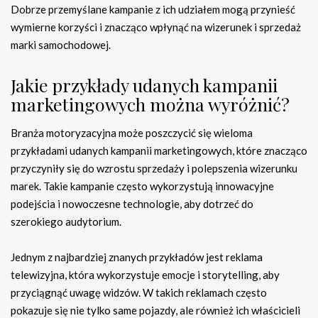
Dobrze przemyślane kampanie z ich udziałem mogą przynieść
wymierne korzyści i znacząco wpłynąć na wizerunek i sprzedaż
marki samochodowej.
Jakie przykłady udanych kampanii
marketingowych można wyróżnić?
Branża motoryzacyjna może poszczycić się wieloma
przykładami udanych kampanii marketingowych, które znacząco
przyczyniły się do wzrostu sprzedaży i polepszenia wizerunku
marek. Takie kampanie często wykorzystują innowacyjne
podejścia i nowoczesne technologie, aby dotrzeć do
szerokiego audytorium.
Jednym z najbardziej znanych przykładów jest reklama
telewizyjna, która wykorzystuje emocje i storytelling, aby
przyciągnąć uwagę widzów. W takich reklamach często
pokazuje się nie tylko same pojazdy, ale również ich właścicieli