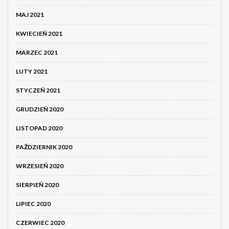
MAJ 2021
KWIECIEŃ 2021
MARZEC 2021
LUTY 2021
STYCZEŃ 2021
GRUDZIEŃ 2020
LISTOPAD 2020
PAŹDZIERNIK 2020
WRZESIEŃ 2020
SIERPIEŃ 2020
LIPIEC 2020
CZERWIEC 2020