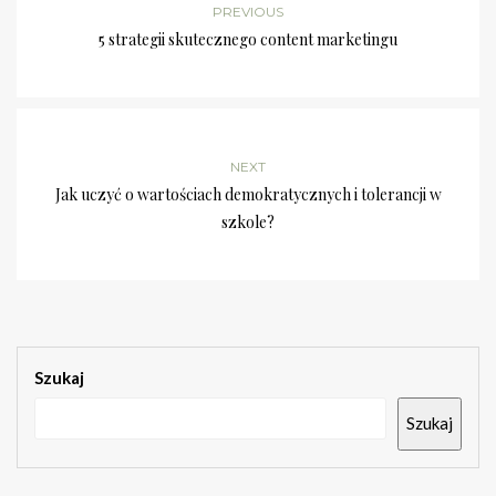
PREVIOUS
5 strategii skutecznego content marketingu
NEXT
Jak uczyć o wartościach demokratycznych i tolerancji w
szkole?
Szukaj
Szukaj