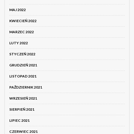
MAJ 2022
KWIECIEŃ 2022
MARZEC 2022
LUTY 2022
STYCZEŃ 2022
GRUDZIEŃ 2021
LISTOPAD 2021
PAŹDZIERNIK 2021
WRZESIEŃ 2021
SIERPIEŃ 2021
LIPIEC 2021
CZERWIEC 2021