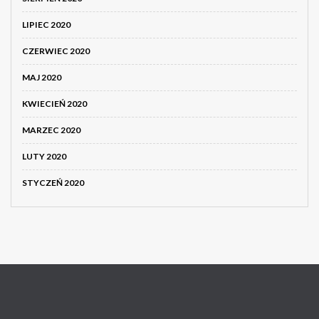
LIPIEC 2020
CZERWIEC 2020
MAJ 2020
KWIECIEŃ 2020
MARZEC 2020
LUTY 2020
STYCZEŃ 2020