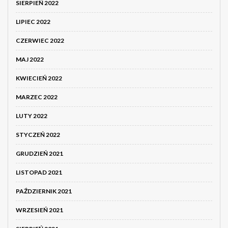
SIERPIEŃ 2022
LIPIEC 2022
CZERWIEC 2022
MAJ 2022
KWIECIEŃ 2022
MARZEC 2022
LUTY 2022
STYCZEŃ 2022
GRUDZIEŃ 2021
LISTOPAD 2021
PAŹDZIERNIK 2021
WRZESIEŃ 2021