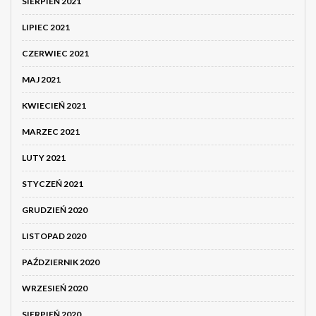
SIERPIEŃ 2021
LIPIEC 2021
CZERWIEC 2021
MAJ 2021
KWIECIEŃ 2021
MARZEC 2021
LUTY 2021
STYCZEŃ 2021
GRUDZIEŃ 2020
LISTOPAD 2020
PAŹDZIERNIK 2020
WRZESIEŃ 2020
SIERPIEŃ 2020