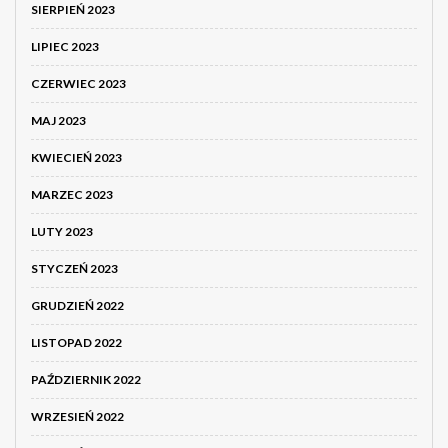
SIERPIEŃ 2023
LIPIEC 2023
CZERWIEC 2023
MAJ 2023
KWIECIEŃ 2023
MARZEC 2023
LUTY 2023
STYCZEŃ 2023
GRUDZIEŃ 2022
LISTOPAD 2022
PAŹDZIERNIK 2022
WRZESIEŃ 2022