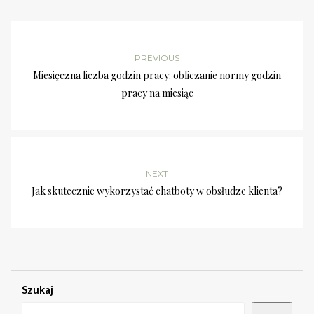
PREVIOUS
Miesięczna liczba godzin pracy: obliczanie normy godzin
pracy na miesiąc
NEXT
Jak skutecznie wykorzystać chatboty w obsłudze klienta?
Szukaj