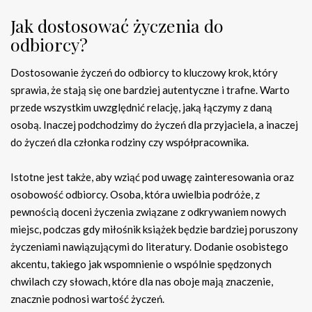
Jak dostosować życzenia do
odbiorcy?
Dostosowanie życzeń do odbiorcy to kluczowy krok, który
sprawia, że stają się one bardziej autentyczne i trafne. Warto
przede wszystkim uwzględnić relację, jaką łączymy z daną
osobą. Inaczej podchodzimy do życzeń dla przyjaciela, a inaczej
do życzeń dla członka rodziny czy współpracownika.
Istotne jest także, aby wziąć pod uwagę zainteresowania oraz
osobowość odbiorcy. Osoba, która uwielbia podróże, z
pewnością doceni życzenia związane z odkrywaniem nowych
miejsc, podczas gdy miłośnik książek będzie bardziej poruszony
życzeniami nawiązującymi do literatury. Dodanie osobistego
akcentu, takiego jak wspomnienie o wspólnie spędzonych
chwilach czy słowach, które dla nas oboje mają znaczenie,
znacznie podnosi wartość życzeń.