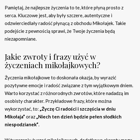
Pamiętaj, że najlepsze życzenia to te, które płyną prosto z
serca. Kluczowe jest, aby były szczere, autentyczne i
odzwierciedlały radość płynącą z obchodu Mikołajek. Takie
podejście z pewnością sprawi, że Twoje życzenia będą
niezapomniane.
Jakie zwroty i frazy użyć w
życzeniach mikołajkowych?
Życzenia mikołajkowe to doskonała okazja, by wyrazić
pozytywne emocje i radość związane z tym wyjątkowym dniem.
Warto korzystać z różnorodnych zwrotów, które nadadzą im
osobisty charakter. Przykładowe frazy, które można
wykorzystać, to:
„Życzę Ci radości i szczęścia w dniu
Mikołaja”
oraz
„Niech ten dzień będzie pełen słodkich
niespodzianek”
.