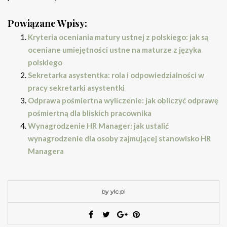
Powiązane Wpisy:
Kryteria oceniania matury ustnej z polskiego: jak są
oceniane umiejętności ustne na maturze z języka
polskiego
Sekretarka asystentka: rola i odpowiedzialności w
pracy sekretarki asystentki
Odprawa pośmiertna wyliczenie: jak obliczyć odprawę
pośmiertną dla bliskich pracownika
Wynagrodzenie HR Manager: jak ustalić
wynagrodzenie dla osoby zajmującej stanowisko HR
Managera
by ylc.pl