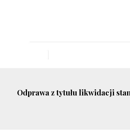
Odprawa z tytułu likwidacji sta