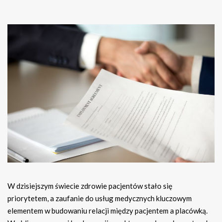
W dzisiejszym świecie zdrowie pacjentów stało się
priorytetem, a zaufanie do usług medycznych kluczowym
elementem w budowaniu relacji między pacjentem a placówką.