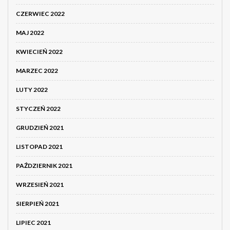
CZERWIEC 2022
MAJ 2022
KWIECIEŃ 2022
MARZEC 2022
LUTY 2022
STYCZEŃ 2022
GRUDZIEŃ 2021
LISTOPAD 2021
PAŹDZIERNIK 2021
WRZESIEŃ 2021
SIERPIEŃ 2021
LIPIEC 2021