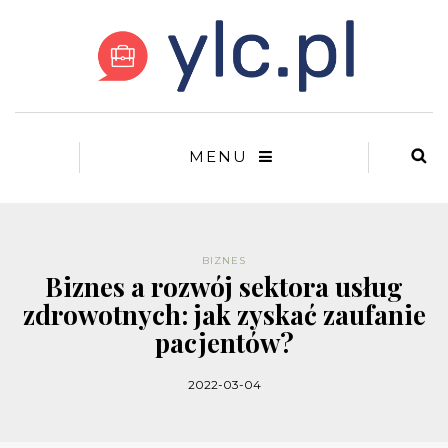
MENU
BIZNES
Biznes a rozwój sektora usług
zdrowotnych: jak zyskać zaufanie
pacjentów?
2022-03-04