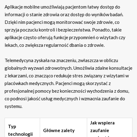
Aplikacje mobilne umożliwiają pacjentom łatwy dostęp do
informacji o stanie zdrowia oraz dostęp do wyników badań.
Dzięki nim pacjenci mogą monitorować swoje zdrowie, co
sprzyja poczuciu kontroli i bezpieczeństwa. Ponadto, takie
aplikacje często oferują funkcje przypomnień o wizytach czy
lekach, co zwiększa regularność dbania o zdrowie.
Telemedycyna zyskała na znaczeniu, zwłaszcza w obliczu
globalnych wyzwań zdrowotnych. Umożliwia zdalne konsultacje
z lekarzami, co znacząco redukuje stres związany z wizytami w
placówkach medycznych. Pacjenci mogą skorzystać z
profesjonalnej pomocy bez konieczności wychodzenia z domu,
co podnosi jakość usług medycznych i wzmacnia zaufanie do
systemu.
Jak wspiera
Typ
Główne zalety
zaufanie
technologii