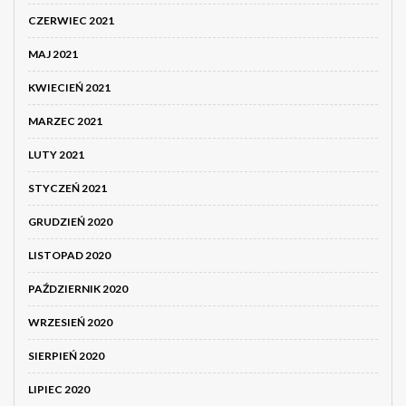
CZERWIEC 2021
MAJ 2021
KWIECIEŃ 2021
MARZEC 2021
LUTY 2021
STYCZEŃ 2021
GRUDZIEŃ 2020
LISTOPAD 2020
PAŹDZIERNIK 2020
WRZESIEŃ 2020
SIERPIEŃ 2020
LIPIEC 2020