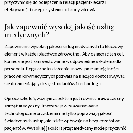
przyczynić się do polepszenia relacji pacjent-lekarz i
efektywności całego systemu ochrony zdrowia.
Jak zapewnić wysoką jakość usług
medycznych?
Zapewnienie wysokiej jakości usług medycznych to kluczowy
element w każdej placówce zdrowotnej. Aby osiągnąć ten cel,
konieczne jest zainwestowanie w odpowiednie szkolenia dla
personelu. Regularne kształcenie i rozwijanie umiejętności
pracowników medycznych pozwala na bieżąco dostosowywać
się do zmieniających się standardów i technologii.
Oprócz szkoleń, ważnym aspektem jest również
nowoczesny
sprzęt medyczny
. Inwestycje w zaawansowane
technologicznie urządzenia nie tylko poprawiają jakość
świadczonych usług, ale także wpływają na bezpieczeństwo
pacjentów. Wysokiej jakości sprzęt medyczny może przyczynić