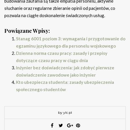
budowania zaufania są także empatia personelu, aktywne
słuchanie oraz regularne zbieranie opinii od pacjentów, co
pozwala na ciągłe doskonalenie świadczonych usług.
Powiązane Wpisy:
Stanag 6001 poziom 3: wymagania i przygotowanie do
egzaminu językowego dla personelu wojskowego
Dzienna norma czasu pracy: zasady i przepisy
dotyczące czasu pracy w ciągu dnia
Inżynier bez doświadczenia: jak zdobyć pierwsze
doświadczenie zawodowe jako inżynier
Kto ubezpiecza studenta: zasady ubezpieczenia
społecznego studentów
by ylc.pl