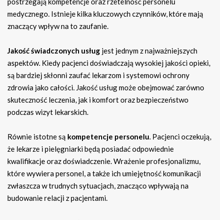
postrzegają kompetencje oraz rzetelność personelu
medycznego. Istnieje kilka kluczowych czynników, które mają
znaczący wpływ na to zaufanie.
Jakość świadczonych usług
jest jednym z najważniejszych
aspektów. Kiedy pacjenci doświadczają wysokiej jakości opieki,
są bardziej skłonni zaufać lekarzom i systemowi ochrony
zdrowia jako całości. Jakość usług może obejmować zarówno
skuteczność leczenia, jak i komfort oraz bezpieczeństwo
podczas wizyt lekarskich.
Równie istotne są
kompetencje personelu
. Pacjenci oczekują,
że lekarze i pielęgniarki będą posiadać odpowiednie
kwalifikacje oraz doświadczenie. Wrażenie profesjonalizmu,
które wywiera personel, a także ich umiejętność komunikacji
zwłaszcza w trudnych sytuacjach, znacząco wpływają na
budowanie relacji z pacjentami.