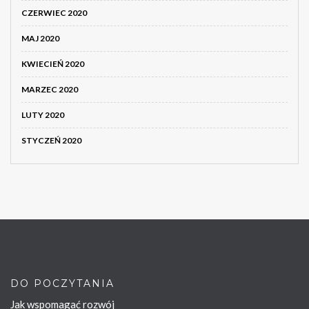
CZERWIEC 2020
MAJ 2020
KWIECIEŃ 2020
MARZEC 2020
LUTY 2020
STYCZEŃ 2020
DO POCZYTANIA
Jak wspomagać rozwój