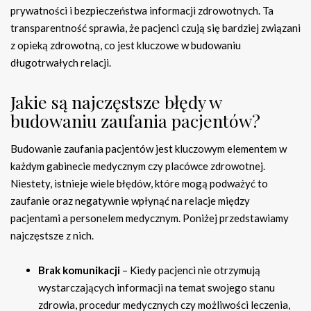
prywatności i bezpieczeństwa informacji zdrowotnych. Ta
transparentność sprawia, że pacjenci czują się bardziej związani
z opieką zdrowotną, co jest kluczowe w budowaniu
długotrwałych relacji.
Jakie są najczęstsze błędy w
budowaniu zaufania pacjentów?
Budowanie zaufania pacjentów jest kluczowym elementem w
każdym gabinecie medycznym czy placówce zdrowotnej.
Niestety, istnieje wiele błędów, które mogą podważyć to
zaufanie oraz negatywnie wpłynąć na relacje między
pacjentami a personelem medycznym. Poniżej przedstawiamy
najczęstsze z nich.
Brak komunikacji
– Kiedy pacjenci nie otrzymują
wystarczających informacji na temat swojego stanu
zdrowia, procedur medycznych czy możliwości leczenia,