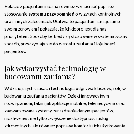
Relacje z pacjentami można również wzmacniać poprzez
stosowanie
systemu przypomnień
o wizytach kontrolnych
oraz innych zaleceniach. Ułatwia to pacjentom zarządzanie
swoim zdrowiem i pokazuje, że ich dobro jest dla nas
priorytetem. Sposoby te, kiedy są stosowane w systematyczny
sposób, przyczyniają się do wzrostu zaufania i lojalności
pacjentów.
Jak wykorzystać technologię w
budowaniu zaufania?
W dzisiejszych czasach technologia odgrywa kluczową rolę w
budowaniu zaufania pacjentów. Dzięki innowacyjnym
rozwiązaniom, takim jak aplikacje mobilne, telemedycyna oraz
zaawansowane systemy zarządzania danymi pacjentów,
możliwe jest nie tylko zwiększenie dostępności usług
zdrowotnych, ale również poprawa komfortu ich użytkowania.