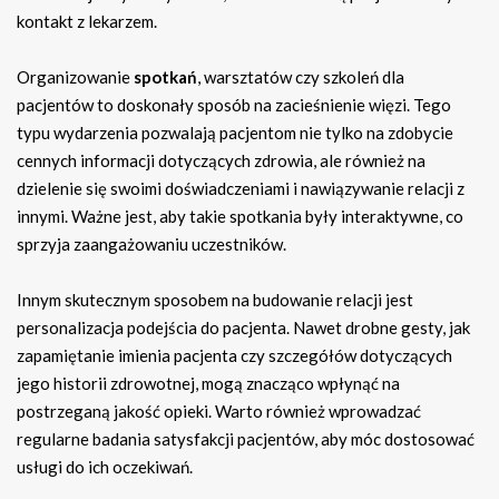
kontakt z lekarzem.
Organizowanie
spotkań
, warsztatów czy szkoleń dla
pacjentów to doskonały sposób na zacieśnienie więzi. Tego
typu wydarzenia pozwalają pacjentom nie tylko na zdobycie
cennych informacji dotyczących zdrowia, ale również na
dzielenie się swoimi doświadczeniami i nawiązywanie relacji z
innymi. Ważne jest, aby takie spotkania były interaktywne, co
sprzyja zaangażowaniu uczestników.
Innym skutecznym sposobem na budowanie relacji jest
personalizacja podejścia do pacjenta. Nawet drobne gesty, jak
zapamiętanie imienia pacjenta czy szczegółów dotyczących
jego historii zdrowotnej, mogą znacząco wpłynąć na
postrzeganą jakość opieki. Warto również wprowadzać
regularne badania satysfakcji pacjentów, aby móc dostosować
usługi do ich oczekiwań.