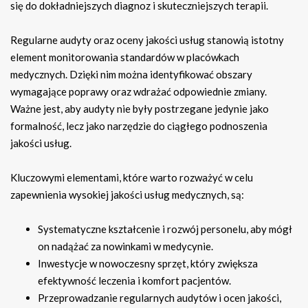
się do dokładniejszych diagnoz i skuteczniejszych terapii.
Regularne audyty oraz oceny jakości usług stanowią istotny
element monitorowania standardów w placówkach
medycznych. Dzięki nim można identyfikować obszary
wymagające poprawy oraz wdrażać odpowiednie zmiany.
Ważne jest, aby audyty nie były postrzegane jedynie jako
formalność, lecz jako narzędzie do ciągłego podnoszenia
jakości usług.
Kluczowymi elementami, które warto rozważyć w celu
zapewnienia wysokiej jakości usług medycznych, są:
Systematyczne kształcenie i rozwój personelu, aby mógł
on nadążać za nowinkami w medycynie.
Inwestycje w nowoczesny sprzęt, który zwiększa
efektywność leczenia i komfort pacjentów.
Przeprowadzanie regularnych audytów i ocen jakości,