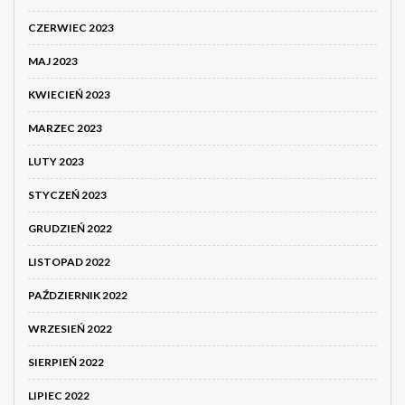
CZERWIEC 2023
MAJ 2023
KWIECIEŃ 2023
MARZEC 2023
LUTY 2023
STYCZEŃ 2023
GRUDZIEŃ 2022
LISTOPAD 2022
PAŹDZIERNIK 2022
WRZESIEŃ 2022
SIERPIEŃ 2022
LIPIEC 2022