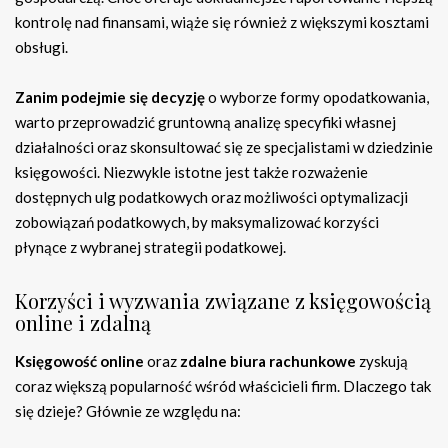
kontrolę nad finansami, wiąże się również z większymi kosztami
obsługi.
Zanim podejmie się decyzję
o wyborze formy opodatkowania,
warto przeprowadzić gruntowną analizę specyfiki własnej
działalności oraz skonsultować się ze specjalistami w dziedzinie
księgowości. Niezwykle istotne jest także rozważenie
dostępnych ulg podatkowych oraz możliwości optymalizacji
zobowiązań podatkowych, by maksymalizować korzyści
płynące z wybranej strategii podatkowej.
Korzyści i wyzwania związane z księgowością
online i zdalną
Księgowość online
oraz
zdalne biura rachunkowe
zyskują
coraz większą popularność wśród właścicieli firm. Dlaczego tak
się dzieje? Głównie ze względu na: