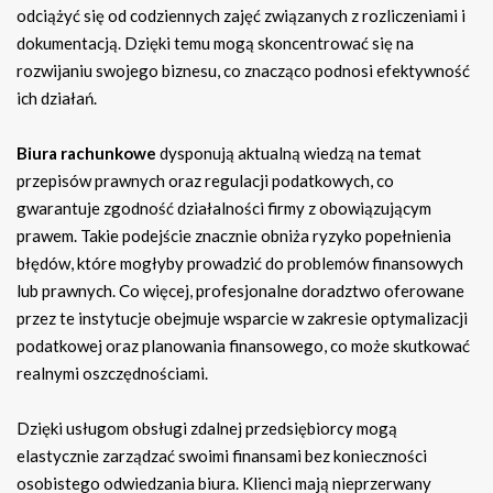
odciążyć się od codziennych zajęć związanych z rozliczeniami i
dokumentacją. Dzięki temu mogą skoncentrować się na
rozwijaniu swojego biznesu, co znacząco podnosi efektywność
ich działań.
Biura rachunkowe
dysponują aktualną wiedzą na temat
przepisów prawnych oraz regulacji podatkowych, co
gwarantuje zgodność działalności firmy z obowiązującym
prawem. Takie podejście znacznie obniża ryzyko popełnienia
błędów, które mogłyby prowadzić do problemów finansowych
lub prawnych. Co więcej, profesjonalne doradztwo oferowane
przez te instytucje obejmuje wsparcie w zakresie optymalizacji
podatkowej oraz planowania finansowego, co może skutkować
realnymi oszczędnościami.
Dzięki usługom obsługi zdalnej przedsiębiorcy mogą
elastycznie zarządzać swoimi finansami bez konieczności
osobistego odwiedzania biura. Klienci mają nieprzerwany