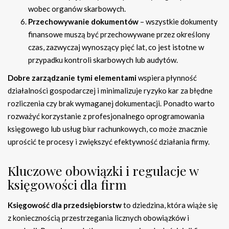
wobec organów skarbowych.
Przechowywanie dokumentów
– wszystkie dokumenty
finansowe muszą być przechowywane przez określony
czas, zazwyczaj wynoszący pięć lat, co jest istotne w
przypadku kontroli skarbowych lub audytów.
Dobre zarządzanie tymi elementami
wspiera płynność
działalności gospodarczej i minimalizuje ryzyko kar za błędne
rozliczenia czy brak wymaganej dokumentacji. Ponadto warto
rozważyć korzystanie z profesjonalnego oprogramowania
księgowego lub usług biur rachunkowych, co może znacznie
uprościć te procesy i zwiększyć efektywność działania firmy.
Kluczowe obowiązki i regulacje w
księgowości dla firm
Księgowość dla przedsiębiorstw
to dziedzina, która wiąże się
z koniecznością przestrzegania licznych obowiązków i