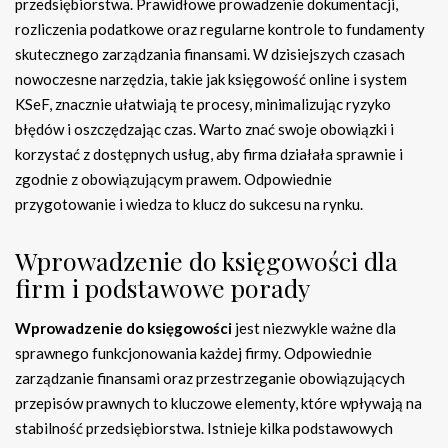
przedsiębiorstwa. Prawidłowe prowadzenie dokumentacji,
rozliczenia podatkowe oraz regularne kontrole to fundamenty
skutecznego zarządzania finansami. W dzisiejszych czasach
nowoczesne narzędzia, takie jak księgowość online i system
KSeF, znacznie ułatwiają te procesy, minimalizując ryzyko
błędów i oszczędzając czas. Warto znać swoje obowiązki i
korzystać z dostępnych usług, aby firma działała sprawnie i
zgodnie z obowiązującym prawem. Odpowiednie
przygotowanie i wiedza to klucz do sukcesu na rynku.
Wprowadzenie do księgowości dla
firm i podstawowe porady
Wprowadzenie do księgowości
jest niezwykle ważne dla
sprawnego funkcjonowania każdej firmy. Odpowiednie
zarządzanie finansami oraz przestrzeganie obowiązujących
przepisów prawnych to kluczowe elementy, które wpływają na
stabilność przedsiębiorstwa. Istnieje kilka podstawowych