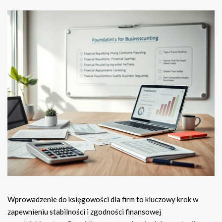
Wprowadzenie do księgowości dla firm to kluczowy krok w
zapewnieniu stabilności i zgodności finansowej