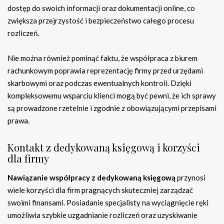
dostęp do swoich informacji oraz dokumentacji online, co
zwiększa przejrzystość i bezpieczeństwo całego procesu
rozliczeń.
Nie można również pominąć faktu, że współpraca z biurem
rachunkowym poprawia reprezentację firmy przed urzędami
skarbowymi oraz podczas ewentualnych kontroli. Dzięki
kompleksowemu wsparciu klienci mogą być pewni, że ich sprawy
są prowadzone rzetelnie i zgodnie z obowiązującymi przepisami
prawa.
Kontakt z dedykowaną księgową i korzyści
dla firmy
Nawiązanie współpracy z dedykowaną księgową
przynosi
wiele korzyści dla firm pragnących skuteczniej zarządzać
swoimi finansami. Posiadanie specjalisty na wyciągnięcie ręki
umożliwia szybkie uzgadnianie rozliczeń oraz uzyskiwanie