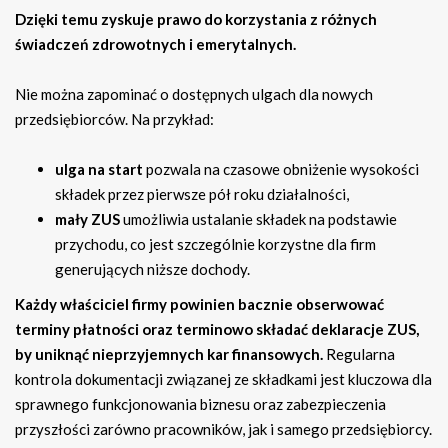
Dzięki temu zyskuje prawo do korzystania z różnych
świadczeń zdrowotnych i emerytalnych.
Nie można zapominać o dostępnych ulgach dla nowych
przedsiębiorców. Na przykład:
ulga na start
pozwala na czasowe obniżenie wysokości
składek przez pierwsze pół roku działalności,
mały ZUS
umożliwia ustalanie składek na podstawie
przychodu, co jest szczególnie korzystne dla firm
generujących niższe dochody.
Każdy właściciel firmy powinien bacznie obserwować
terminy płatności oraz terminowo składać deklaracje ZUS,
by uniknąć nieprzyjemnych kar finansowych.
Regularna
kontrola dokumentacji związanej ze składkami jest kluczowa dla
sprawnego funkcjonowania biznesu oraz zabezpieczenia
przyszłości zarówno pracowników, jak i samego przedsiębiorcy.