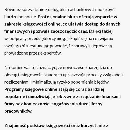
Również korzystanie z usług biur rachunkowych może być
bardzo pomocne.
Profesjonalne biura oferują wsparcie w
zakresie księgowości online, co ułatwia dostęp do danych
finansowych i pozwala zaoszczędzić czas.
Dzięki takiej
współpracy przedsiębiorcy mogą skupić się na rozwijaniu
swojego biznesu, mając pewność, że sprawy księgowe są
prowadzone przez ekspertów.
Na koniec warto zaznaczyć, że nowoczesne narzędzia do
obsługi księgowości znacząco upraszczają procesy związane z
rozliczeniami i minimalizują ryzyko popełnienia błędów.
Programy księgowe online stają się coraz bardziej
popularne i umożliwiają efektywne zarządzanie finansami
firmy bez konieczności angażowania dużej liczby
pracowników.
Znajomość podstaw księgowości oraz korzystanie z