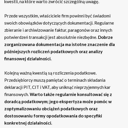
kwestii, na które warto zwrócić szczególną uwagę.
Przede wszystkim, właściciele firm powinni być świadomi
swoich obowiązków dotyczących dokumentacji. Regularne
zbieranie i archiwizowanie faktur, paragonów oraz innych
potwierdzeń transakcji jest absolutnie niezbędne.
Dobrze
zorganizowana dokumentacja ma istotne znaczenie dla
późniejszych rozliczeń podatkowych oraz analizy
finansowej działalności.
Kolejną ważną kwestią są rozliczenia podatkowe.
Przedsiębiorcy muszą pamiętać o terminach składania
deklaracji PIT, CIT i VAT, aby uniknąć nieprzyjemnych kar
finansowych.
Warto także regularnie konsultować się z
doradcą podatkowym; jego ekspertyza może pomóc w
zoptymalizowaniu obciążeń podatkowych oraz
dostosowaniu formy opodatkowania do specyfiki
konkretnej działalności.