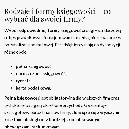
Rodzaje i formy księgowości – co
wybrać dla swojej firmy?
Wybór odpowiedniej formy księgowości
odgrywa kluczową
rolę w prawidłowym funkcjonowaniu przedsiębiorstwa oraz w
optymalizacji podatkowej. Przedsiębiorcy mają do dyspozycji
różne opcje:
pełna księgowość
,
uproszczona księgowość
,
ryczałt
,
karta podatkowa
.
Pełna księgowość
jest obligatoryjna dla większych firm oraz
tych, które osiągają określone przychody. Gwarantuje
szczegółowy obraz finansów firmy,
ale wiąże się z wyższymi
kosztami obsługi oraz bardziej skomplikowanymi
obowiązkami rachunkowymi.