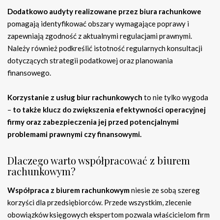
Dodatkowo audyty realizowane przez biura rachunkowe
pomagają identyfikować obszary wymagające poprawy i
zapewniają zgodność z aktualnymi regulacjami prawnymi.
Należy również podkreślić istotność regularnych konsultacji
dotyczących strategii podatkowej oraz planowania
finansowego.
Korzystanie z usług biur rachunkowych
to nie tylko wygoda
–
to także klucz do zwiększenia efektywności operacyjnej
firmy oraz zabezpieczenia jej przed potencjalnymi
problemami prawnymi czy finansowymi.
Dlaczego warto współpracować z biurem
rachunkowym?
Współpraca z biurem rachunkowym
niesie ze sobą szereg
korzyści dla przedsiębiorców. Przede wszystkim, zlecenie
obowiązków księgowych ekspertom pozwala właścicielom firm