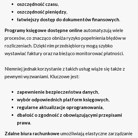
oszczędność czasu
,
oszczędność pieniędzy
,
łatwiejszy dostęp do dokumentów finansowych
.
Programy księgowe dostępne online
automatyzują wiele
procesów, co znacząco obniża ryzyko popełnienia błędów w
rozliczeniach. Dzięki nim przedsiębiorcy mogą szybko
wystawiać faktury oraz na bieżąco monitorować płatności.
Niemniej jednak korzystanie z takich usług wiąże się także z
pewnymi wyzwaniami. Kluczowe jest:
zapewnienie bezpieczeństwa danych
,
wybór odpowiednich platform księgowych
,
regularne aktualizacje oprogramowania
,
dbałość o zgodność z obowiązującymi przepisami
prawa
.
Zdalne biura rachunkowe
umożliwiają elastyczne zarządzanie