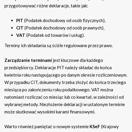
przygotowywać różne deklaracje, takie jak:
PIT
(Podatek dochodowy od osób fizycznych),
CIT
(Podatek dochodowy od osób prawnych),
VAT
(Podatek od towarów i usług).
Terminy ich składania są ściśle regulowane przez prawo.
Zarządzanie terminami
jest kluczowe dla każdego
przedsiębiorcy. Deklaracje PIT należy składać do końca
kwietnia roku następującego po danym okresie rozliczeniowym.
W przypadku CIT, dokumenty trzeba złożyć do końca trzeciego
miesiąca po zakończeniu roku podatkowego. VAT można
natomiast rozliczać co miesiąc lub co kwartał, w zależności od
wybranej metody. Niezłożenie deklaracji w ustalonym terminie
może skutkować wysokimi karami finansowymi.
Warto również pamiętać o nowym systemie
KSeF
(Krajowy