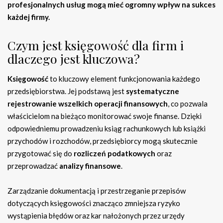
profesjonalnych usług mogą mieć ogromny wpływ na sukces
każdej firmy.
Czym jest księgowość dla firm i
dlaczego jest kluczowa?
Księgowość
to kluczowy element funkcjonowania każdego
przedsiębiorstwa. Jej podstawą jest
systematyczne
rejestrowanie wszelkich operacji finansowych
, co pozwala
właścicielom na bieżąco monitorować swoje finanse. Dzięki
odpowiedniemu prowadzeniu ksiąg rachunkowych lub książki
przychodów i rozchodów, przedsiębiorcy mogą skutecznie
przygotować się do
rozliczeń podatkowych
oraz
przeprowadzać
analizy finansowe
.
Zarządzanie dokumentacją i przestrzeganie przepisów
dotyczących księgowości znacząco zmniejsza ryzyko
wystąpienia błędów oraz kar nałożonych przez urzędy