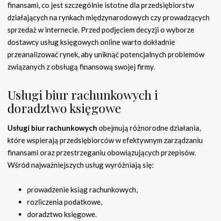
finansami, co jest szczególnie istotne dla przedsiębiorstw
działających na rynkach międzynarodowych czy prowadzących
sprzedaż w internecie. Przed podjęciem decyzji o wyborze
dostawcy usług księgowych online warto dokładnie
przeanalizować rynek, aby uniknąć potencjalnych problemów
związanych z obsługą finansową swojej firmy.
Usługi biur rachunkowych i
doradztwo księgowe
Usługi biur rachunkowych
obejmują różnorodne działania,
które wspierają przedsiębiorców w efektywnym zarządzaniu
finansami oraz przestrzeganiu obowiązujących przepisów.
Wśród najważniejszych usług wyróżniają się:
prowadzenie ksiąg rachunkowych,
rozliczenia podatkowe,
doradztwo księgowe.