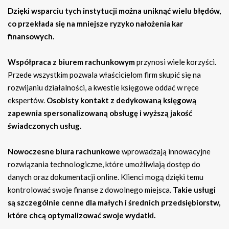
Dzięki wsparciu tych instytucji można uniknąć wielu błędów,
co przekłada się na mniejsze ryzyko nałożenia kar
finansowych.
Współpraca z biurem rachunkowym
przynosi wiele korzyści.
Przede wszystkim pozwala właścicielom firm skupić się na
rozwijaniu działalności, a kwestie księgowe oddać w ręce
ekspertów.
Osobisty kontakt z dedykowaną księgową
zapewnia spersonalizowaną obsługę i wyższą jakość
świadczonych usług.
Nowoczesne biura rachunkowe
wprowadzają innowacyjne
rozwiązania technologiczne, które umożliwiają dostęp do
danych oraz dokumentacji online. Klienci mogą dzięki temu
kontrolować swoje finanse z dowolnego miejsca.
Takie usługi
są szczególnie cenne dla małych i średnich przedsiębiorstw,
które chcą optymalizować swoje wydatki.