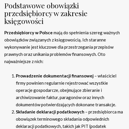
Podstawowe obowiązki
przedsiębiorcy w zakresie
księgowości
Przedsiębiorcy w Polsce
mają do spełnienia szereg ważnych
obowiązków związanych z księgowością. Ich staranne
wykonywanie jest kluczowe dla przestrzegania przepisów
prawnych oraz unikania problemów finansowych. Oto
najważniejsze z nich:
Prowadzenie dokumentacji finansowej
– właściciel
firmy powinien regularnie rejestrować wszystkie
operacje gospodarcze, obejmujące zbieranie i
archiwizowanie faktur, paragonów oraz innych
dokumentów potwierdzających dokonane transakcje.
Składanie deklaracji podatkowych
– przedsiębiorca ma
obowiązek terminowego składania odpowiednich
deklaracji podatkowych, takich jak PIT (podatek