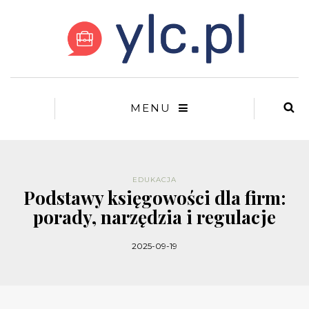
MENU
EDUKACJA
Podstawy księgowości dla firm:
porady, narzędzia i regulacje
2025-09-19