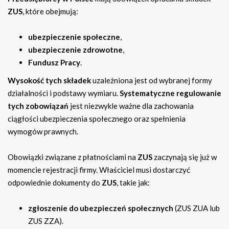
ZUS
, które obejmują:
ubezpieczenie społeczne
,
ubezpieczenie zdrowotne
,
Fundusz Pracy
.
Wysokość tych składek
uzależniona jest od wybranej formy
działalności i podstawy wymiaru.
Systematyczne regulowanie
tych zobowiązań
jest niezwykle ważne dla zachowania
ciągłości ubezpieczenia społecznego oraz spełnienia
wymogów prawnych.
Obowiązki związane z płatnościami na
ZUS
zaczynają się już w
momencie rejestracji firmy. Właściciel musi dostarczyć
odpowiednie dokumenty do
ZUS
, takie jak:
zgłoszenie do ubezpieczeń społecznych
(ZUS ZUA lub
ZUS ZZA).