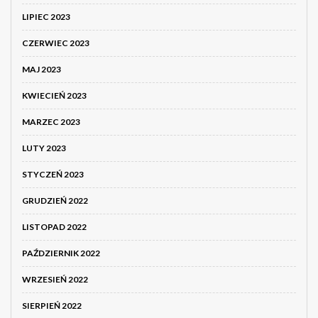
LIPIEC 2023
CZERWIEC 2023
MAJ 2023
KWIECIEŃ 2023
MARZEC 2023
LUTY 2023
STYCZEŃ 2023
GRUDZIEŃ 2022
LISTOPAD 2022
PAŹDZIERNIK 2022
WRZESIEŃ 2022
SIERPIEŃ 2022