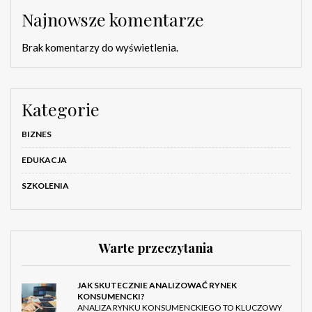
Najnowsze komentarze
Brak komentarzy do wyświetlenia.
Kategorie
BIZNES
EDUKACJA
SZKOLENIA
Warte przeczytania
JAK SKUTECZNIE ANALIZOWAĆ RYNEK
KONSUMENCKI?
ANALIZA RYNKU KONSUMENCKIEGO TO KLUCZOWY