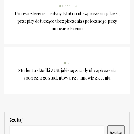
PREVIOUS
Umowa zlecenie – jedyny tytuł do ubezpieczenia: jakie są
przepisy dotyczące ubezpieczenia społecznego przy
umowie zleceniu
NEXT
Student a składki ZUS: jakie są zasady ubezpieczenia
społecznego studentów przy umowie zleceniu
Szukaj
Szukaj