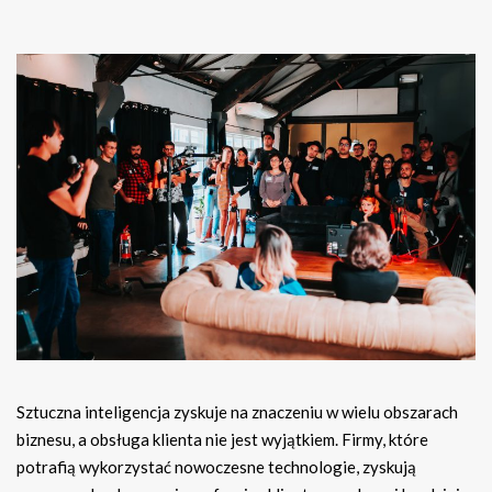
Sztuczna inteligencja zyskuje na znaczeniu w wielu obszarach
biznesu, a obsługa klienta nie jest wyjątkiem. Firmy, które
potrafią wykorzystać nowoczesne technologie, zyskują