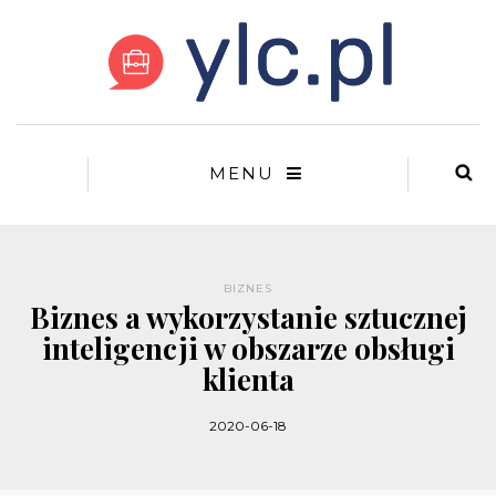
MENU
BIZNES
Biznes a wykorzystanie sztucznej
inteligencji w obszarze obsługi
klienta
2020-06-18