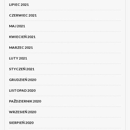
LIPIEC 2021
CZERWIEC 2021
MAJ 2021
KWIECIEŃ 2021
MARZEC 2021
LUTY 2021
STYCZEŃ 2021
GRUDZIEŃ 2020
LISTOPAD 2020
PAŹDZIERNIK 2020
WRZESIEŃ 2020
SIERPIEŃ 2020