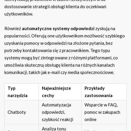
dostosowanie strategii obsługi klienta do oczekiwań
użytkowników.
Również
automatyczne systemy odpowiedzi
zyskują na
popularności. Oferują one użytkownikom możliwość szybkiego
uzyskania pomocy w odpowiedzi na złożone pytania, bez
potrzeby kontaktowania się z pracownikiem. Tego typu
systemy mogą być zintegrowane z różnymi platformami, co
umożliwia skuteczną obsługę klienta na różnych kanałach
komunikacji, takich jak e-mail czy media społecznościowe.
Typ
Najważniejsze
Przykłady
narzędzia
cechy
zastosowania
Automatyzacja
Wsparcie w FAQ,
Chatboty
odpowiedzi,
pomoc w zakupach
szybkość reakcji
online
Analiza tonu