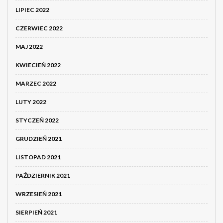
LIPIEC 2022
CZERWIEC 2022
MAJ 2022
KWIECIEŃ 2022
MARZEC 2022
LUTY 2022
STYCZEŃ 2022
GRUDZIEŃ 2021
LISTOPAD 2021
PAŹDZIERNIK 2021
WRZESIEŃ 2021
SIERPIEŃ 2021