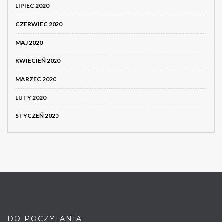
LIPIEC 2020
CZERWIEC 2020
MAJ 2020
KWIECIEŃ 2020
MARZEC 2020
LUTY 2020
STYCZEŃ 2020
DO POCZYTANIA