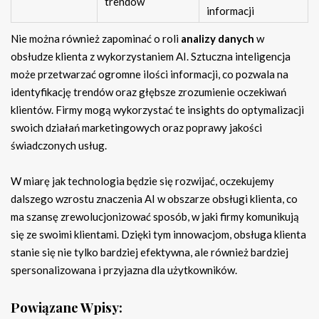
trendów
informacji
Nie można również zapominać o roli
analizy danych
w
obsłudze klienta z wykorzystaniem AI. Sztuczna inteligencja
może przetwarzać ogromne ilości informacji, co pozwala na
identyfikację trendów oraz głębsze zrozumienie oczekiwań
klientów. Firmy mogą wykorzystać te insights do optymalizacji
swoich działań marketingowych oraz poprawy jakości
świadczonych usług.
W miarę jak technologia będzie się rozwijać, oczekujemy
dalszego wzrostu znaczenia AI w obszarze obsługi klienta, co
ma szansę zrewolucjonizować sposób, w jaki firmy komunikują
się ze swoimi klientami. Dzięki tym innowacjom, obsługa klienta
stanie się nie tylko bardziej efektywna, ale również bardziej
spersonalizowana i przyjazna dla użytkowników.
Powiązane Wpisy: