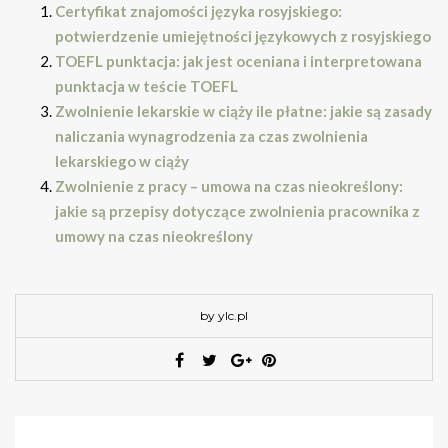
Certyfikat znajomości języka rosyjskiego:
potwierdzenie umiejętności językowych z rosyjskiego
TOEFL punktacja: jak jest oceniana i interpretowana
punktacja w teście TOEFL
Zwolnienie lekarskie w ciąży ile płatne: jakie są zasady
naliczania wynagrodzenia za czas zwolnienia
lekarskiego w ciąży
Zwolnienie z pracy – umowa na czas nieokreślony:
jakie są przepisy dotyczące zwolnienia pracownika z
umowy na czas nieokreślony
by ylc.pl