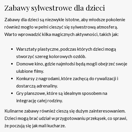
Zabawy sylwestrowe dla dzieci
Zabawy dla dzieci są niezwykle istotne, aby młodsze pokolenie
również mogło w pełni cieszyć się sylwestrową atmosferą.
Warto wprowadzić kilka magicznych aktywności, takich jak:
Warsztaty plastyczne, podczas których dzieci mogą
stworzyć szereg kolorowych ozdób.
Domowe kino, gdzie najmłodsi będą mogli obejrzeć swoje
ulubione filmy.
Konkursy z nagrodami, które zachęcą do rywalizacji i
dostarczą adrenaliny.
Gry planszowe, które są idealnym sposobem na
integrację całej rodziny.
Kulinarne zabawy również cieszą się dużym zainteresowaniem.
Dzieci mogą brać udział w przygotowaniu przekąsek, co sprawi,
że poczują się jak mali kucharze.