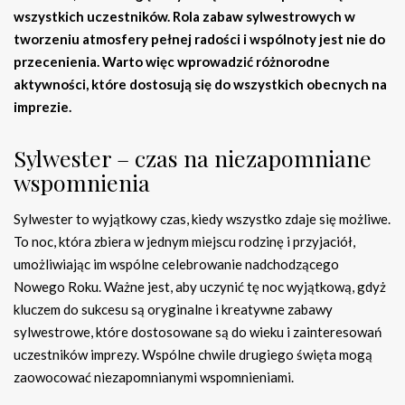
wszystkich uczestników. Rola zabaw sylwestrowych w
tworzeniu atmosfery pełnej radości i wspólnoty jest nie do
przecenienia. Warto więc wprowadzić różnorodne
aktywności, które dostosują się do wszystkich obecnych na
imprezie.
Sylwester – czas na niezapomniane
wspomnienia
Sylwester to wyjątkowy czas, kiedy wszystko zdaje się możliwe.
To noc, która zbiera w jednym miejscu rodzinę i przyjaciół,
umożliwiając im wspólne celebrowanie nadchodzącego
Nowego Roku. Ważne jest, aby uczynić tę noc wyjątkową, gdyż
kluczem do sukcesu są oryginalne i kreatywne zabawy
sylwestrowe, które dostosowane są do wieku i zainteresowań
uczestników imprezy. Wspólne chwile drugiego święta mogą
zaowocować niezapomnianymi wspomnieniami.