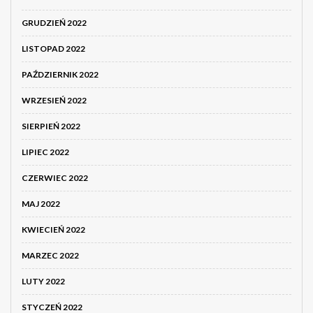
GRUDZIEŃ 2022
LISTOPAD 2022
PAŹDZIERNIK 2022
WRZESIEŃ 2022
SIERPIEŃ 2022
LIPIEC 2022
CZERWIEC 2022
MAJ 2022
KWIECIEŃ 2022
MARZEC 2022
LUTY 2022
STYCZEŃ 2022