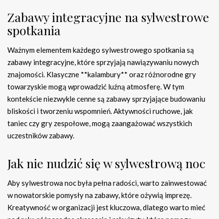
Zabawy integracyjne na sylwestrowe
spotkania
Ważnym elementem każdego sylwestrowego spotkania są
zabawy integracyjne, które sprzyjają nawiązywaniu nowych
znajomości. Klasyczne **kalambury** oraz różnorodne gry
towarzyskie mogą wprowadzić luźną atmosferę. W tym
kontekście niezwykle cenne są zabawy sprzyjające budowaniu
bliskości i tworzeniu wspomnień. Aktywności ruchowe, jak
taniec czy gry zespołowe, mogą zaangażować wszystkich
uczestników zabawy.
Jak nie nudzić się w sylwestrową noc
Aby sylwestrowa noc była pełna radości, warto zainwestować
w nowatorskie pomysły na zabawy, które ożywią imprezę.
Kreatywność w organizacji jest kluczowa, dlatego warto mieć