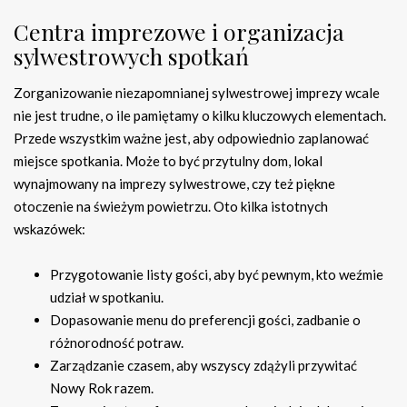
Centra imprezowe i organizacja
sylwestrowych spotkań
Zorganizowanie niezapomnianej sylwestrowej imprezy wcale
nie jest trudne, o ile pamiętamy o kilku kluczowych elementach.
Przede wszystkim ważne jest, aby odpowiednio zaplanować
miejsce spotkania. Może to być przytulny dom, lokal
wynajmowany na imprezy sylwestrowe, czy też piękne
otoczenie na świeżym powietrzu. Oto kilka istotnych
wskazówek:
Przygotowanie listy gości, aby być pewnym, kto weźmie
udział w spotkaniu.
Dopasowanie menu do preferencji gości, zadbanie o
różnorodność potraw.
Zarządzanie czasem, aby wszyscy zdążyli przywitać
Nowy Rok razem.