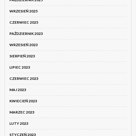
WRZESIEŃ 2025
CZERWIEC 2025
PAŹDZIERNIK 2023
WRZESIEŃ 2023
SIERPIEŃ 2023
LIPIEC 2023
CZERWIEC 2023
MAJ 2023
KWIECIEŃ 2023
MARZEC 2023
LUTY 2023
STYCZEŃ 2023