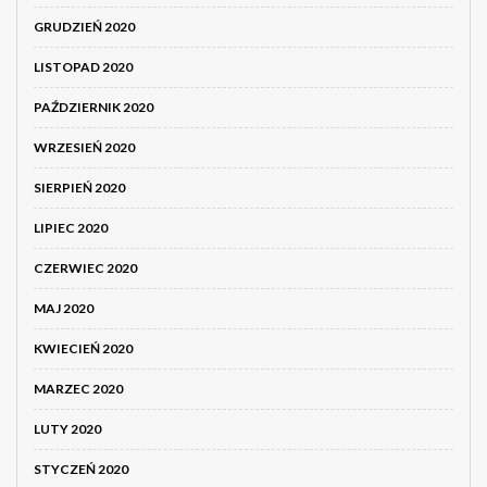
GRUDZIEŃ 2020
LISTOPAD 2020
PAŹDZIERNIK 2020
WRZESIEŃ 2020
SIERPIEŃ 2020
LIPIEC 2020
CZERWIEC 2020
MAJ 2020
KWIECIEŃ 2020
MARZEC 2020
LUTY 2020
STYCZEŃ 2020