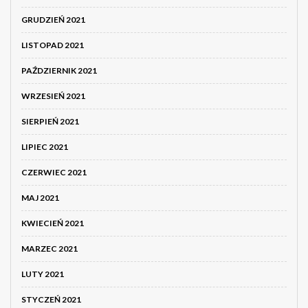
GRUDZIEŃ 2021
LISTOPAD 2021
PAŹDZIERNIK 2021
WRZESIEŃ 2021
SIERPIEŃ 2021
LIPIEC 2021
CZERWIEC 2021
MAJ 2021
KWIECIEŃ 2021
MARZEC 2021
LUTY 2021
STYCZEŃ 2021