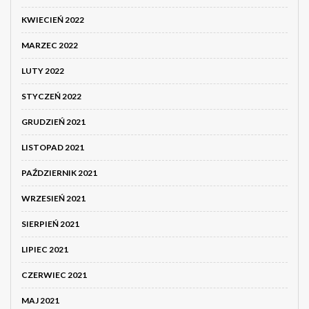
KWIECIEŃ 2022
MARZEC 2022
LUTY 2022
STYCZEŃ 2022
GRUDZIEŃ 2021
LISTOPAD 2021
PAŹDZIERNIK 2021
WRZESIEŃ 2021
SIERPIEŃ 2021
LIPIEC 2021
CZERWIEC 2021
MAJ 2021