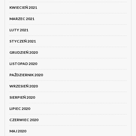
KWIECIEŃ 2021
MARZEC 2021
LUTY 2021
STYCZEŃ 2021
GRUDZIEŃ 2020
LISTOPAD 2020
PAŹDZIERNIK 2020
WRZESIEŃ 2020
SIERPIEŃ 2020
LIPIEC 2020
CZERWIEC 2020
MAJ 2020