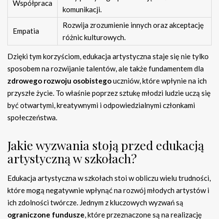
Współpraca
komunikacji.
Rozwija zrozumienie innych oraz akceptację
Empatia
różnic kulturowych.
Dzięki tym korzyściom, edukacja artystyczna staje się nie tylko
sposobem na rozwijanie talentów, ale także fundamentem dla
zdrowego rozwoju osobistego
uczniów, które wpłynie na ich
przyszłe życie. To właśnie poprzez sztukę młodzi ludzie uczą się
być otwartymi, kreatywnymi i odpowiedzialnymi członkami
społeczeństwa.
Jakie wyzwania stoją przed edukacją
artystyczną w szkołach?
Edukacja artystyczna w szkołach stoi w obliczu wielu trudności,
które mogą negatywnie wpłynąć na rozwój młodych artystów i
ich zdolności twórcze. Jednym z kluczowych wyzwań są
ograniczone fundusze
, które przeznaczone są na realizację