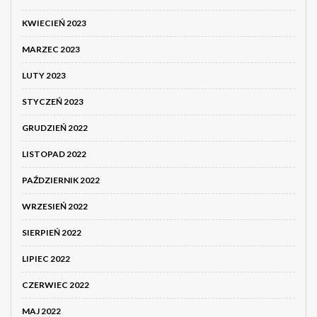
KWIECIEŃ 2023
MARZEC 2023
LUTY 2023
STYCZEŃ 2023
GRUDZIEŃ 2022
LISTOPAD 2022
PAŹDZIERNIK 2022
WRZESIEŃ 2022
SIERPIEŃ 2022
LIPIEC 2022
CZERWIEC 2022
MAJ 2022