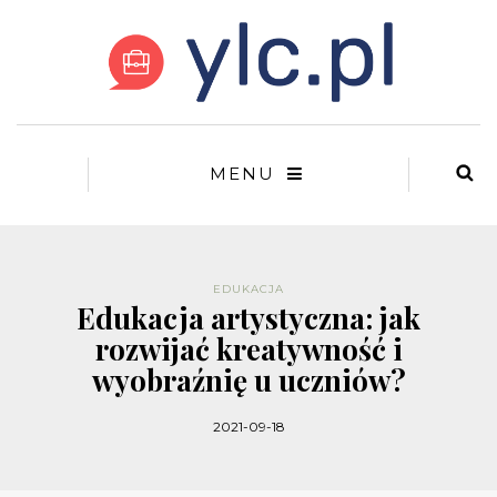
MENU
EDUKACJA
Edukacja artystyczna: jak
rozwijać kreatywność i
wyobraźnię u uczniów?
2021-09-18