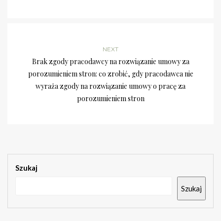
NEXT
Brak zgody pracodawcy na rozwiązanie umowy za
porozumieniem stron: co zrobić, gdy pracodawca nie
wyraża zgody na rozwiązanie umowy o pracę za
porozumieniem stron
Szukaj
Szukaj