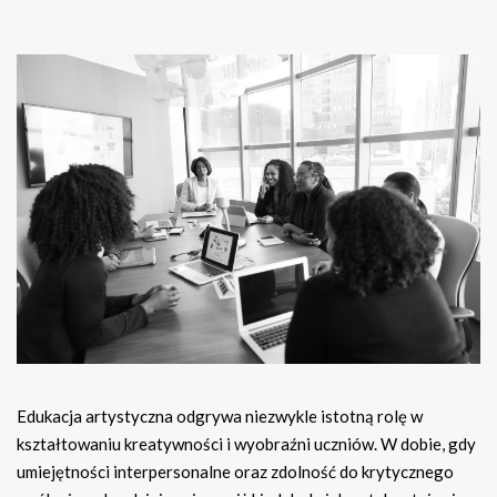
Edukacja artystyczna odgrywa niezwykle istotną rolę w
kształtowaniu kreatywności i wyobraźni uczniów. W dobie, gdy
umiejętności interpersonalne oraz zdolność do krytycznego