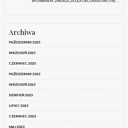
WYZWANIEM, ZWŁASZCZA DLA OBCOKRAJOWCÓW, …
Archiwa
PAŹDZIERNIK 2025
WRZESIEŃ 2025
CZERWIEC 2025
PAŹDZIERNIK 2023
WRZESIEŃ 2023
SIERPIEŃ 2023
LIPIEC 2023
CZERWIEC 2023
MAJ 2023