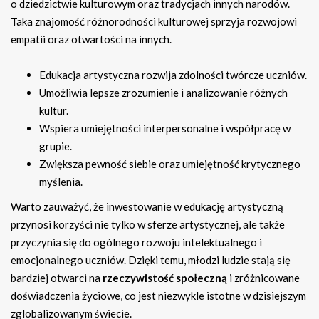
o dziedzictwie kulturowym oraz tradycjach innych narodów.
Taka znajomość różnorodności kulturowej sprzyja rozwojowi
empatii oraz otwartości na innych.
Edukacja artystyczna rozwija zdolności twórcze uczniów.
Umożliwia lepsze zrozumienie i analizowanie różnych
kultur.
Wspiera umiejętności interpersonalne i współpracę w
grupie.
Zwiększa pewność siebie oraz umiejętność krytycznego
myślenia.
Warto zauważyć, że inwestowanie w edukację artystyczną
przynosi korzyści nie tylko w sferze artystycznej, ale także
przyczynia się do ogólnego rozwoju intelektualnego i
emocjonalnego uczniów. Dzięki temu, młodzi ludzie stają się
bardziej otwarci na
rzeczywistość społeczną
i zróżnicowane
doświadczenia życiowe, co jest niezwykle istotne w dzisiejszym
zglobalizowanym świecie.