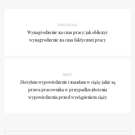
PREVIOUS
Wynagrodzenie za czas pracy: jak obliczyć
wynagrodzenie za czas faktycznej pracy
NEXT
Złożyłam wypowiedzenie i zaszłam w ciążę: jakie są
prawa pracownika w przypadku złożenia
wypowiedzenia przed wystąpieniem ciąży