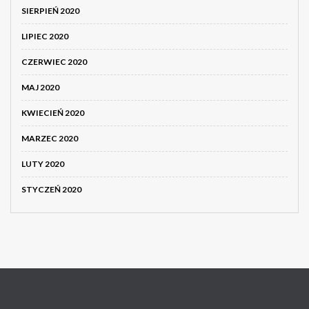
SIERPIEŃ 2020
LIPIEC 2020
CZERWIEC 2020
MAJ 2020
KWIECIEŃ 2020
MARZEC 2020
LUTY 2020
STYCZEŃ 2020