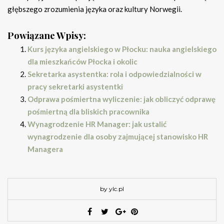
głębszego zrozumienia języka oraz kultury Norwegii.
Powiązane Wpisy:
Kurs języka angielskiego w Płocku: nauka angielskiego
dla mieszkańców Płocka i okolic
Sekretarka asystentka: rola i odpowiedzialności w
pracy sekretarki asystentki
Odprawa pośmiertna wyliczenie: jak obliczyć odprawę
pośmiertną dla bliskich pracownika
Wynagrodzenie HR Manager: jak ustalić
wynagrodzenie dla osoby zajmującej stanowisko HR
Managera
by ylc.pl