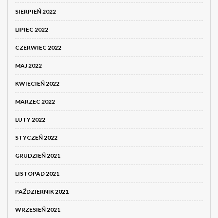
SIERPIEŃ 2022
LIPIEC 2022
CZERWIEC 2022
MAJ 2022
KWIECIEŃ 2022
MARZEC 2022
LUTY 2022
STYCZEŃ 2022
GRUDZIEŃ 2021
LISTOPAD 2021
PAŹDZIERNIK 2021
WRZESIEŃ 2021