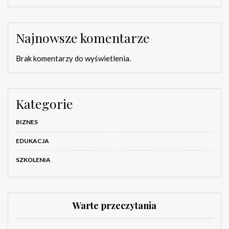
Najnowsze komentarze
Brak komentarzy do wyświetlenia.
Kategorie
BIZNES
EDUKACJA
SZKOLENIA
Warte przeczytania