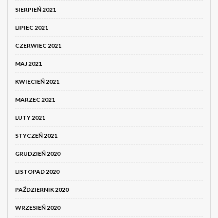
SIERPIEŃ 2021
LIPIEC 2021
CZERWIEC 2021
MAJ 2021
KWIECIEŃ 2021
MARZEC 2021
LUTY 2021
STYCZEŃ 2021
GRUDZIEŃ 2020
LISTOPAD 2020
PAŹDZIERNIK 2020
WRZESIEŃ 2020