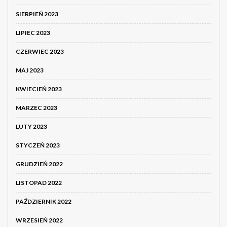
SIERPIEŃ 2023
LIPIEC 2023
CZERWIEC 2023
MAJ 2023
KWIECIEŃ 2023
MARZEC 2023
LUTY 2023
STYCZEŃ 2023
GRUDZIEŃ 2022
LISTOPAD 2022
PAŹDZIERNIK 2022
WRZESIEŃ 2022