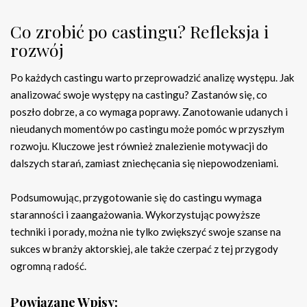
Co zrobić po castingu? Refleksja i
rozwój
Po każdych castingu warto przeprowadzić analizę występu. Jak
analizować swoje występy na castingu? Zastanów się, co
poszło dobrze, a co wymaga poprawy. Zanotowanie udanych i
nieudanych momentów po castingu może pomóc w przyszłym
rozwoju. Kluczowe jest również znalezienie motywacji do
dalszych starań, zamiast zniechęcania się niepowodzeniami.
Podsumowując, przygotowanie się do castingu wymaga
staranności i zaangażowania. Wykorzystując powyższe
techniki i porady, można nie tylko zwiększyć swoje szanse na
sukces w branży aktorskiej, ale także czerpać z tej przygody
ogromną radość.
Powiązane Wpisy: