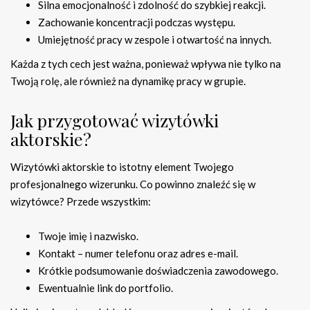
Silna emocjonalność i zdolność do szybkiej reakcji.
Zachowanie koncentracji podczas występu.
Umiejętność pracy w zespole i otwartość na innych.
Każda z tych cech jest ważna, ponieważ wpływa nie tylko na
Twoją rolę, ale również na dynamikę pracy w grupie.
Jak przygotować wizytówki
aktorskie?
Wizytówki aktorskie to istotny element Twojego
profesjonalnego wizerunku. Co powinno znaleźć się w
wizytówce? Przede wszystkim:
Twoje imię i nazwisko.
Kontakt – numer telefonu oraz adres e-mail.
Krótkie podsumowanie doświadczenia zawodowego.
Ewentualnie link do portfolio.