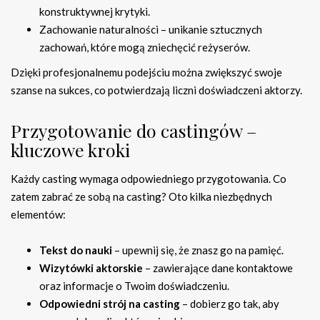
konstruktywnej krytyki.
Zachowanie naturalności – unikanie sztucznych
zachowań, które mogą zniechęcić reżyserów.
Dzięki profesjonalnemu podejściu można zwiększyć swoje
szanse na sukces, co potwierdzają liczni doświadczeni aktorzy.
Przygotowanie do castingów –
kluczowe kroki
Każdy casting wymaga odpowiedniego przygotowania. Co
zatem zabrać ze sobą na casting? Oto kilka niezbędnych
elementów:
Tekst do nauki
– upewnij się, że znasz go na pamięć.
Wizytówki aktorskie
– zawierające dane kontaktowe
oraz informacje o Twoim doświadczeniu.
Odpowiedni strój na casting
– dobierz go tak, aby