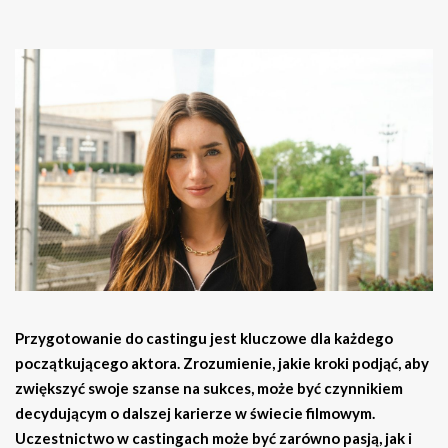
Przygotowanie do castingu jest kluczowe dla każdego
początkującego aktora. Zrozumienie, jakie kroki podjąć, aby
zwiększyć swoje szanse na sukces, może być czynnikiem
decydującym o dalszej karierze w świecie filmowym.
Uczestnictwo w castingach może być zarówno pasją, jak i