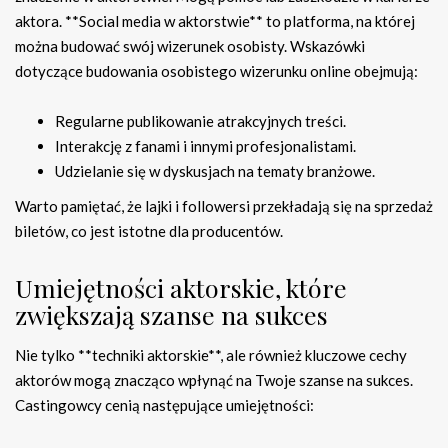
aktora. **Social media w aktorstwie** to platforma, na której
można budować swój wizerunek osobisty. Wskazówki
dotyczące budowania osobistego wizerunku online obejmują:
Regularne publikowanie atrakcyjnych treści.
Interakcję z fanami i innymi profesjonalistami.
Udzielanie się w dyskusjach na tematy branżowe.
Warto pamiętać, że lajki i followersi przekładają się na sprzedaż
biletów, co jest istotne dla producentów.
Umiejętności aktorskie, które
zwiększają szanse na sukces
Nie tylko **techniki aktorskie**, ale również kluczowe cechy
aktorów mogą znacząco wpłynąć na Twoje szanse na sukces.
Castingowcy cenią następujące umiejętności: