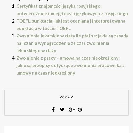
Certyfikat znajomości języka rosyjskiego:
potwierdzenie umiejętności językowych z rosyjskiego
TOEFL punktacja: jak jest oceniana i interpretowana
punktacja w teście TOEFL
Zwolnienie lekarskie w ciąży ile płatne: jakie są zasady
naliczania wynagrodzenia za czas zwolnienia
lekarskiego w ciąży
Zwolnienie z pracy – umowa na czas nieokreślony:
jakie są przepisy dotyczące zwolnienia pracownika z
umowy na czas nieokreślony
by ylc.pl