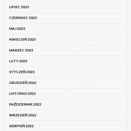
LIPIEC 2023
CZERWIEC 2023
MAJ 2023
KWIECIEŃ 2023
MARZEC 2023
LUTY 2023
STYCZEŃ 2023
GRUDZIEŃ 2022
LISTOPAD 2022
PAŹDZIERNIK 2022
WRZESIEŃ 2022
SIERPIEŃ 2022