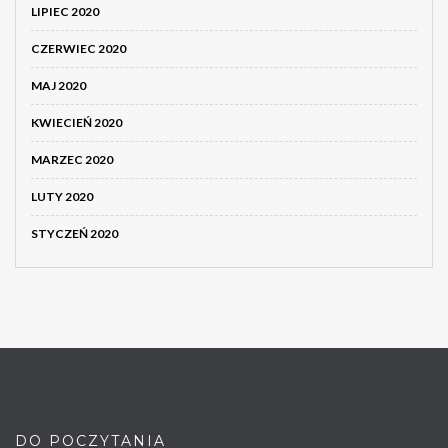
LIPIEC 2020
CZERWIEC 2020
MAJ 2020
KWIECIEŃ 2020
MARZEC 2020
LUTY 2020
STYCZEŃ 2020
DO POCZYTANIA