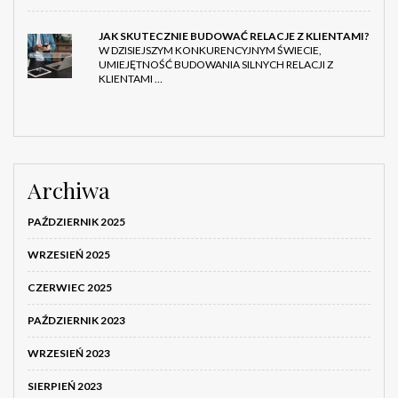
JAK SKUTECZNIE BUDOWAĆ RELACJE Z KLIENTAMI?
W DZISIEJSZYM KONKURENCYJNYM ŚWIECIE,
UMIEJĘTNOŚĆ BUDOWANIA SILNYCH RELACJI Z
KLIENTAMI …
Archiwa
PAŹDZIERNIK 2025
WRZESIEŃ 2025
CZERWIEC 2025
PAŹDZIERNIK 2023
WRZESIEŃ 2023
SIERPIEŃ 2023