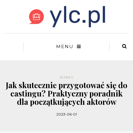
MENU
BIZNES
Jak skutecznie przygotować się do
castingu? Praktyczny poradnik
dla początkujących aktorów
2023-06-01