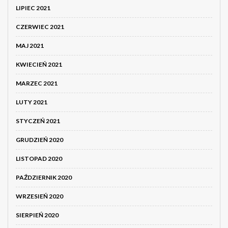
LIPIEC 2021
CZERWIEC 2021
MAJ 2021
KWIECIEŃ 2021
MARZEC 2021
LUTY 2021
STYCZEŃ 2021
GRUDZIEŃ 2020
LISTOPAD 2020
PAŹDZIERNIK 2020
WRZESIEŃ 2020
SIERPIEŃ 2020