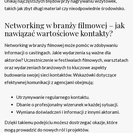
Unikaj najczęstszych błędów przy nagrywaniu wizytówek,
takich jak zbyt długi materiał czy nieodpowiednie środowisko.
Networking w branży filmowej – jak
nawiązać wartościowe kontakty?
Networking w branży filmowej może pomóc w zdobywaniu
informacji o castingach. Jakie wydarzenia są ważne dla
aktorów? Uczestniczenie w festiwalach filmowych, warsztatach
oraz wydarzeniach branżowych to kluczowe aspekty
budowania swojej sieci kontaktów. Wskazówki dotyczące
efektywnej komunikacji z agencjami obejmują:
Utrzymywanie regularnego kontaktu.
Dbanie o profesjonalny wizerunek w każdej sytuacji.
Wymiana doświadczeń i informacji z innymi aktorami.
Dzięki takiemu podejściu możesz dostrzegać okazje, które
mogą prowadzić do nowych ról i projektów.