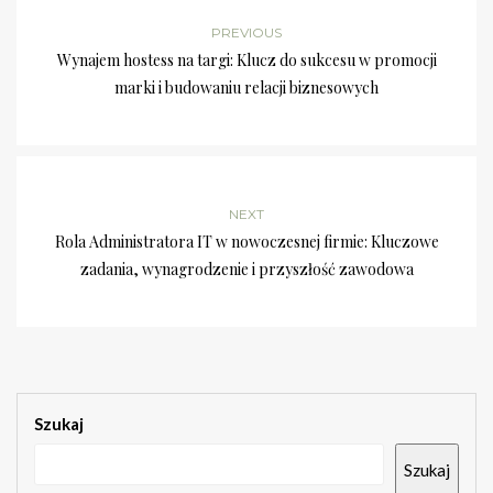
PREVIOUS
Wynajem hostess na targi: Klucz do sukcesu w promocji
marki i budowaniu relacji biznesowych
NEXT
Rola Administratora IT w nowoczesnej firmie: Kluczowe
zadania, wynagrodzenie i przyszłość zawodowa
Szukaj
Szukaj