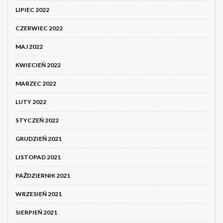
LIPIEC 2022
CZERWIEC 2022
MAJ 2022
KWIECIEŃ 2022
MARZEC 2022
LUTY 2022
STYCZEŃ 2022
GRUDZIEŃ 2021
LISTOPAD 2021
PAŹDZIERNIK 2021
WRZESIEŃ 2021
SIERPIEŃ 2021