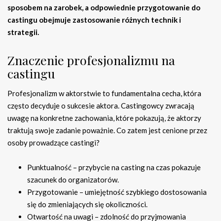
sposobem na zarobek, a odpowiednie przygotowanie do
castingu obejmuje zastosowanie różnych technik i
strategii.
Znaczenie profesjonalizmu na
castingu
Profesjonalizm w aktorstwie to fundamentalna cecha, która
często decyduje o sukcesie aktora. Castingowcy zwracają
uwagę na konkretne zachowania, które pokazują, że aktorzy
traktują swoje zadanie poważnie. Co zatem jest cenione przez
osoby prowadzące castingi?
Punktualność – przybycie na casting na czas pokazuje
szacunek do organizatorów.
Przygotowanie – umiejętność szybkiego dostosowania
się do zmieniających się okoliczności.
Otwartość na uwagi – zdolność do przyjmowania