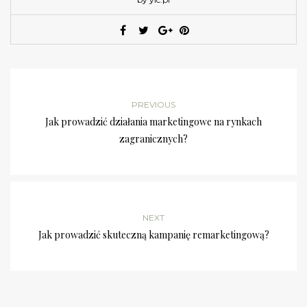
PREVIOUS
Jak prowadzić działania marketingowe na rynkach
zagranicznych?
NEXT
Jak prowadzić skuteczną kampanię remarketingową?