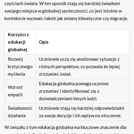
częściach świata. W ten sposób stają się bardziej świadomi
swojego miejsca w globalnej społeczności, co jest istotne w
kontekście wyzwań, takich jak zmiany klimatyczne czy migracje.
Korzyści z
edukacji
Opis
globalnej
Rozwój
Uczniowie uczą się analizować sytuacje z
krytycznego
różnych perspektyw, co pozwala im lepiej
myślenia
zrozumieć świat.
Edukacja globalna pomaga uczniom
Wzrost
zrozumieć i identyfikować się z
empatii
doświadczeniami innych ludzi.
Świadomość
Uczniowie stają się bardziej odpowiedzialni
działania
za swoje decyzje i ich wpływ na otoczenie.
W związku z tym edukacja globalna ma kluczowe znaczenie dla