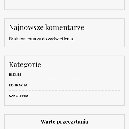
Najnowsze komentarze
Brak komentarzy do wyświetlenia.
Kategorie
BIZNES
EDUKACJA
SZKOLENIA
Warte przeczytania