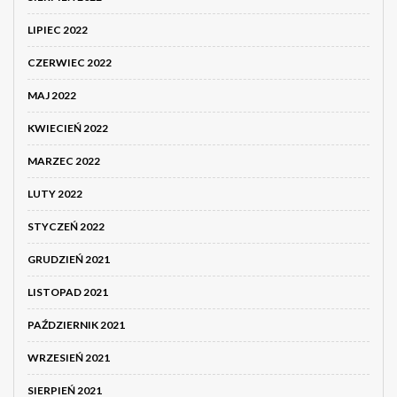
LIPIEC 2022
CZERWIEC 2022
MAJ 2022
KWIECIEŃ 2022
MARZEC 2022
LUTY 2022
STYCZEŃ 2022
GRUDZIEŃ 2021
LISTOPAD 2021
PAŹDZIERNIK 2021
WRZESIEŃ 2021
SIERPIEŃ 2021