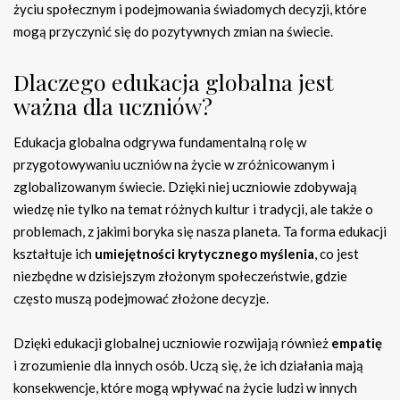
życiu społecznym i podejmowania świadomych decyzji, które
mogą przyczynić się do pozytywnych zmian na świecie.
Dlaczego edukacja globalna jest
ważna dla uczniów?
Edukacja globalna odgrywa fundamentalną rolę w
przygotowywaniu uczniów na życie w zróżnicowanym i
zglobalizowanym świecie. Dzięki niej uczniowie zdobywają
wiedzę nie tylko na temat różnych kultur i tradycji, ale także o
problemach, z jakimi boryka się nasza planeta. Ta forma edukacji
kształtuje ich
umiejętności krytycznego myślenia
, co jest
niezbędne w dzisiejszym złożonym społeczeństwie, gdzie
często muszą podejmować złożone decyzje.
Dzięki edukacji globalnej uczniowie rozwijają również
empatię
i zrozumienie dla innych osób. Uczą się, że ich działania mają
konsekwencje, które mogą wpływać na życie ludzi w innych