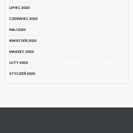
LIPIEC 2020
CZERWIEC 2020
MAJ 2020
KWIECIEŃ 2020
MARZEC 2020
LUTY 2020
STYCZEŃ 2020