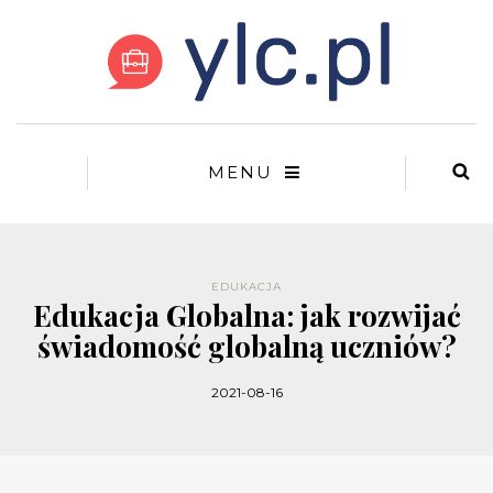
MENU
EDUKACJA
Edukacja Globalna: jak rozwijać
świadomość globalną uczniów?
2021-08-16