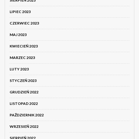
SIERPIEŃ 2023
LIPIEC 2023
CZERWIEC 2023
MAJ 2023
KWIECIEŃ 2023
MARZEC 2023
LUTY 2023
STYCZEŃ 2023
GRUDZIEŃ 2022
LISTOPAD 2022
PAŹDZIERNIK 2022
WRZESIEŃ 2022
SIERPIEŃ 2022