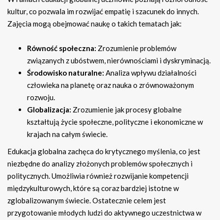
kultur, co pozwala im rozwijać empatię i szacunek do innych.
Zajęcia mogą obejmować naukę o takich tematach jak:
Równość społeczna:
Zrozumienie problemów
związanych z ubóstwem, nierównościami i dyskryminacją.
Środowisko naturalne:
Analiza wpływu działalności
człowieka na planetę oraz nauka o zrównoważonym
rozwoju.
Globalizacja:
Zrozumienie jak procesy globalne
kształtują życie społeczne, polityczne i ekonomiczne w
krajach na całym świecie.
Edukacja globalna zachęca do krytycznego myślenia, co jest
niezbędne do analizy złożonych problemów społecznych i
politycznych. Umożliwia również rozwijanie kompetencji
międzykulturowych, które są coraz bardziej istotne w
zglobalizowanym świecie. Ostatecznie celem jest
przygotowanie młodych ludzi do aktywnego uczestnictwa w