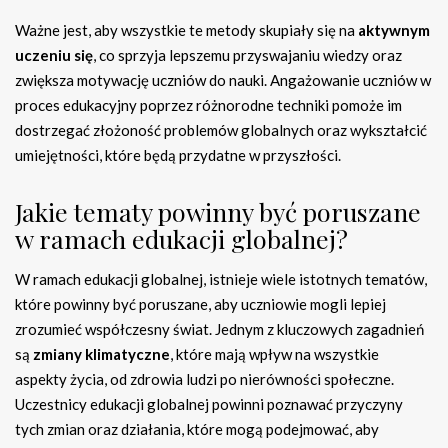
Ważne jest, aby wszystkie te metody skupiały się na
aktywnym
uczeniu się
, co sprzyja lepszemu przyswajaniu wiedzy oraz
zwiększa motywację uczniów do nauki. Angażowanie uczniów w
proces edukacyjny poprzez różnorodne techniki pomoże im
dostrzegać złożoność problemów globalnych oraz wykształcić
umiejętności, które będą przydatne w przyszłości.
Jakie tematy powinny być poruszane
w ramach edukacji globalnej?
W ramach edukacji globalnej, istnieje wiele istotnych tematów,
które powinny być poruszane, aby uczniowie mogli lepiej
zrozumieć współczesny świat. Jednym z kluczowych zagadnień
są
zmiany klimatyczne
, które mają wpływ na wszystkie
aspekty życia, od zdrowia ludzi po nierówności społeczne.
Uczestnicy edukacji globalnej powinni poznawać przyczyny
tych zmian oraz działania, które mogą podejmować, aby