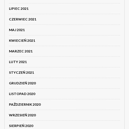
LIPIEC 2021
CZERWIEC 2021
MAJ 2021
KWIECIEŃ 2021
MARZEC 2021
LUTY 2021
STYCZEŃ 2021
GRUDZIEŃ 2020
LISTOPAD 2020
PAŹDZIERNIK 2020
WRZESIEŃ 2020
SIERPIEŃ 2020