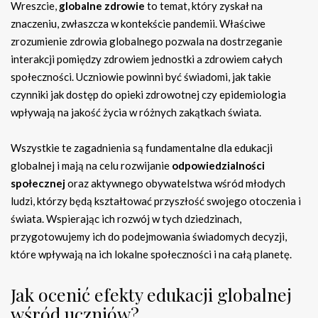
Wreszcie,
globalne zdrowie
to temat, który zyskał na
znaczeniu, zwłaszcza w kontekście pandemii. Właściwe
zrozumienie zdrowia globalnego pozwala na dostrzeganie
interakcji pomiędzy zdrowiem jednostki a zdrowiem całych
społeczności. Uczniowie powinni być świadomi, jak takie
czynniki jak dostęp do opieki zdrowotnej czy epidemiologia
wpływają na jakość życia w różnych zakątkach świata.
Wszystkie te zagadnienia są fundamentalne dla edukacji
globalnej i mają na celu rozwijanie
odpowiedzialności
społecznej
oraz aktywnego obywatelstwa wśród młodych
ludzi, którzy będą kształtować przyszłość swojego otoczenia i
świata. Wspierając ich rozwój w tych dziedzinach,
przygotowujemy ich do podejmowania świadomych decyzji,
które wpływają na ich lokalne społeczności i na całą planetę.
Jak ocenić efekty edukacji globalnej
wśród uczniów?